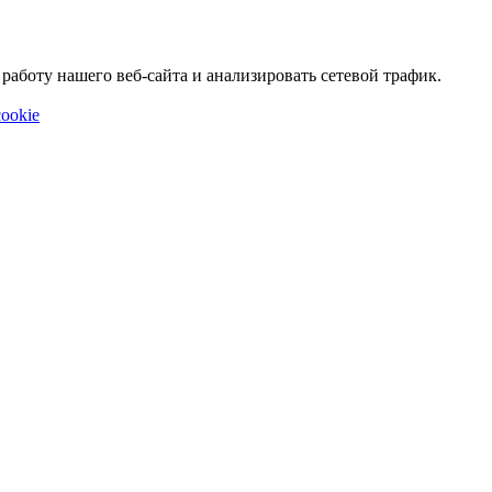
аботу нашего веб-сайта и анализировать сетевой трафик.
ookie