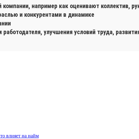
й компании, например как оценивают коллектив, ру
раслью и конкурентами в динамике
ании
 работодателя, улучшения условий труда, развити