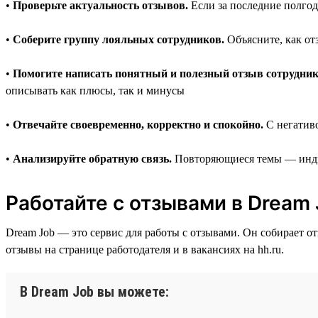
•
Проверьте актуальность отзывов.
Если за последние полгода
•
Соберите группу лояльных сотрудников.
Объясните, как от
•
Помогите написать понятный и полезный отзыв сотрудник
описывать как плюсы, так и минусы
•
Отвечайте своевременно, корректно и спокойно.
С негативо
•
Анализируйте обратную связь.
Повторяющиеся темы — индик
Работайте с отзывами в Dream
Dream Job — это сервис для работы с отзывами. Он собирает о
отзывы на странице работодателя и в вакансиях на hh.ru.
В Dream Job вы можете: