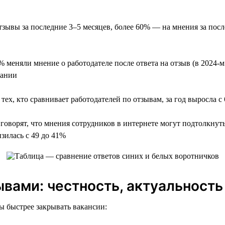
зывы за последние 3–5 месяцев, более 60% — на мнения за посл
 меняли мнение о работодателе после ответа на отзыв (в 2024-м 
пании
тех, кто сравнивает работодателей по отзывам, за год выросла с
оворят, что мнения сотрудников в интернете могут подтолкнуть 
зилась с 49 до 41%
вами: честность, актуальность
ы быстрее закрывать вакансии: