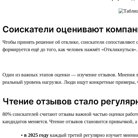
Соискатели оценивают компан
Чтобы принять решение об отклике, соискатели сопоставляют 
формируется ещё до того, как человек нажмёт «Откликнуться».
Один из важных этапов оценки — изучение отзывов. Мнения лю
реальный уровень нагрузки. Люди ищут конкретные примеры, чт
Чтение отзывов стало регуля
80% соискателей считают отзывы важной частью оценки работод
кандидатов меняется. Чтение отзывов становится привычкой, а
•
в 2025 году
каждый третий регулярно изучает мнени