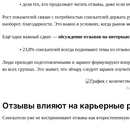
• доля тех, кто продолжает читать отзывы, даже если 
Рост показателей связан с потребностью соискателей держать р
наоборот, благодарности. Это важно в условиях, когда рынок м
Ещё один важный сдвиг —
обсуждение отзывов на интервью
• 23,8% соискателей всегда поднимают темы из отзыво
Люди приходят подготовленными и заранее формулируют вопрос
во всех группах. Это значит, что эйчару следует заранее изуч
Во
Отзывы влияют на карьерные 
Соискатели уже не воспринимают отзывы как второстепенную