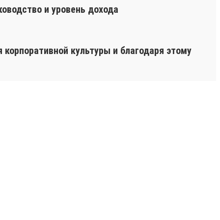
ководство и уровень дохода
я корпоративной культуры и благодаря этому