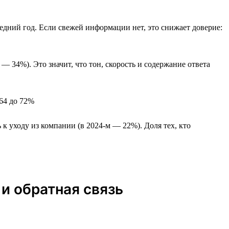
едний год. Если свежей информации нет, это снижает доверие:
— 34%). Это значит, что тон, скорость и содержание ответа
 64 до 72%
к уходу из компании (в 2024-м — 22%). Доля тех, кто
 и обратная связь