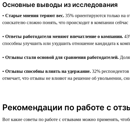
Основные выводы из исследования
•
Старые мнения теряют вес.
35% ориентируются только на от
соискателю сложно понять, что происходит в компании сейчас
•
Ответы работодателя меняют впечатление о компании.
43%
способны улучшить или ухудшить отношение кандидата к ком
•
Отзывы стали основой для сравнения работодателей.
Доля 
•
Отзывы способны влиять на удержание.
32% респондентов г
отмечает, что отзывы не влияют на решение об увольнении, сни
Рекомендации по работе с отзы
Вот какие советы по работе с отзывами можно применять, чтоб