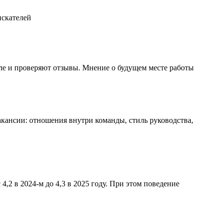
ле и проверяют отзывы. Мнение о будущем месте работы
кансии: отношения внутри команды, стиль руководства,
,2 в 2024-м до 4,3 в 2025 году. При этом поведение