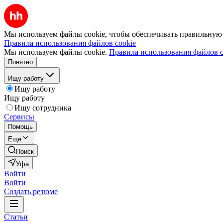
Мы используем файлы cookie, чтобы обеспечивать правильную р
Правила использования файлов cookie
Мы используем файлы cookie.
Правила использования файлов c
Понятно
Ищу работу
Ищу работу
Ищу работу
Ищу сотрудника
Сервисы
Помощь
Ещё
Поиск
Уфа
Войти
Войти
Создать резюме
Статьи