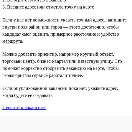
3. Введите адрес или отметьте точку на карте
Если у вас нет возможности указать точный адрес, напишите
внутри поля район или город — этого достаточно, чтобы
кандидат смог оценить примерное расстояние и удобство
маршрута.
Можно добавить ориентир, например крупный объект,
торговый центр, бизнес-квартал или известную улицу. Это
поможет корректно отобразить вакансию на карте, чтобы
геоалгоритмы сервиса работали точнее.
Если опубликованной вакансии пока нет, укажите адрес,
когда будете её создавать.
Перейти к вакансиям