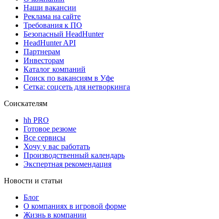
Наши вакансии
Реклама на сайте
Требования к ПО
Безопасный HeadHunter
HeadHunter API
Партнерам
Инвесторам
Каталог компаний
Поиск по вакансиям в Уфе
Сетка: соцсеть для нетворкинга
Соискателям
hh PRO
Готовое резюме
Все сервисы
Хочу у вас работать
Производственный календарь
Экспертная рекомендация
Новости и статьи
Блог
О компаниях в игровой форме
Жизнь в компании