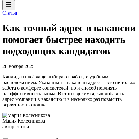
Статьи
Как точный адрес в вакансии
помогает быстрее находить
подходящих кандидатов
28 ноября 2025
Кандидаты всё чаще выбирают работу с удобным
расположением. Указанный в вакансии адрес — это не только
забота о комфорте соискателей, но и способ повлиять
на эффективность найма. В статье делимся, как добавить
адрес компании в вакансию и в несколько раз повысить
вероятность отклика.
Мария Колесникова
автор статей