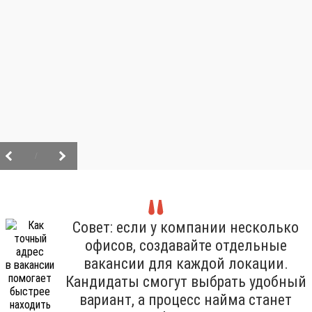
/
Совет: если у компании несколько
офисов, создавайте отдельные
вакансии для каждой локации.
Кандидаты смогут выбрать удобный
вариант, а процесс найма станет