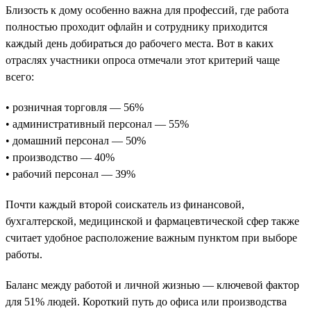
Близость к дому особенно важна для профессий, где работа
полностью проходит офлайн и сотруднику приходится
каждый день добираться до рабочего места. Вот в каких
отраслях участники опроса отмечали этот критерий чаще
всего:
• розничная торговля — 56%
• административный персонал — 55%
• домашний персонал — 50%
• производство — 40%
• рабочий персонал — 39%
Почти каждый второй соискатель из финансовой,
бухгалтерской, медицинской и фармацевтической сфер также
считает удобное расположение важным пунктом при выборе
работы.
Баланс между работой и личной жизнью — ключевой фактор
для 51% людей. Короткий путь до офиса или производства