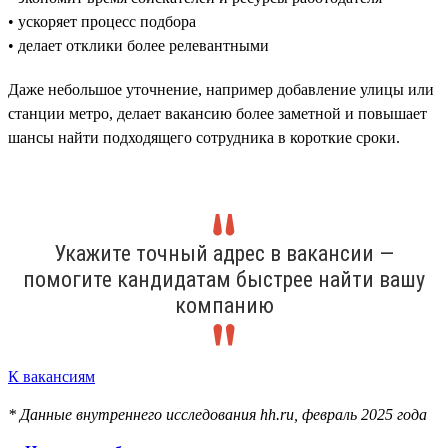
• ускоряет процесс подбора
• делает отклики более релевантными
Даже небольшое уточнение, например добавление улицы или
станции метро, делает вакансию более заметной и повышает
шансы найти подходящего сотрудника в короткие сроки.
Укажите точный адрес в вакансии —
помогите кандидатам быстрее найти вашу
компанию
К вакансиям
* Данные внутреннего исследования hh.ru, февраль 2025 года