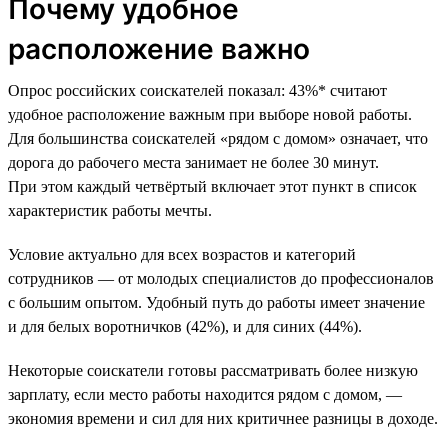
Почему удобное
расположение важно
Опрос российских соискателей показал: 43%* считают
удобное расположение важным при выборе новой работы.
Для большинства соискателей «рядом с домом» означает, что
дорога до рабочего места занимает не более 30 минут.
При этом каждый четвёртый включает этот пункт в список
характеристик работы мечты.
Условие актуально для всех возрастов и категорий
сотрудников — от молодых специалистов до профессионалов
с большим опытом. Удобный путь до работы имеет значение
и для белых воротничков (42%), и для синих (44%).
Некоторые соискатели готовы рассматривать более низкую
зарплату, если место работы находится рядом с домом, —
экономия времени и сил для них критичнее разницы в доходе.