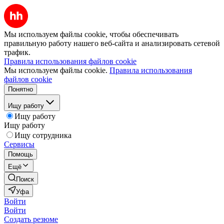
Мы используем файлы cookie, чтобы обеспечивать
правильную работу нашего веб-сайта и анализировать сетевой
трафик.
Правила использования файлов cookie
Мы используем файлы cookie.
Правила использования
файлов cookie
Понятно
Ищу работу
Ищу работу
Ищу работу
Ищу сотрудника
Сервисы
Помощь
Ещё
Поиск
Уфа
Войти
Войти
Создать резюме