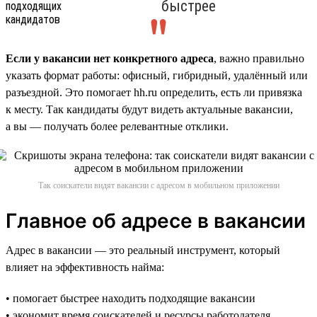
быстрее
Если у вакансии нет конкретного адреса
, важно правильно
указать формат работы: офисный, гибридный, удалённый или
разъездной. Это помогает hh.ru определить, есть ли привязка
к месту. Так кандидаты будут видеть актуальные вакансии,
а вы — получать более релевантные отклики.
Так соискатели видят вакансии с адресом в мобильном приложении
Главное об адресе в вакансии
Адрес в вакансии — это реальный инструмент, который
влияет на эффективность найма:
• помогает быстрее находить подходящие вакансии
• экономит время соискателей и ресурсы работодателя