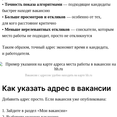
•
Точность показа алгоритмами
— подходящие кандидаты
быстрее находят вакансию
•
Больше просмотров и откликов
— особенно от тех,
для кого расстояние критично
•
Меньше нерелевантных откликов
— соискатели, которым
место работы не подходит, просто не откликнутся
Таким образом, точный адрес экономит время и кандидата,
и работодателя.
Вакансии с адресом удобно находить на карте hh.ru
Как указать адрес в вакансии
Добавить адрес просто. Если вакансия уже опубликована:
1. Зайдите в раздел «Мои вакансии»
2. Выберите нужную вакансию