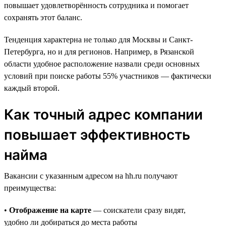
повышает удовлетворённость сотрудника и помогает
сохранять этот баланс.
Тенденция характерна не только для Москвы и Санкт-
Петербурга, но и для регионов. Например, в Рязанской
области удобное расположение назвали среди основных
условий при поиске работы 55% участников — фактически
каждый второй.
Как точный адрес компании
повышает эффективность
найма
Вакансии с указанным адресом на hh.ru получают
преимущества:
•
Отображение на карте
— соискатели сразу видят,
удобно ли добираться до места работы