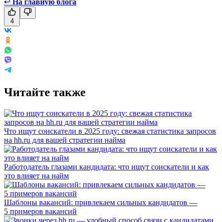
↩
На главную блога
4
Читайте также
Что ищут соискатели в 2025 году: свежая статистика запросов
на hh.ru для вашей стратегии найма
Работодатель глазами кандидата: что ищут соискатели и как
это влияет на найм
Шаблоны вакансий: привлекаем сильных кандидатов —
5 примеров вакансий