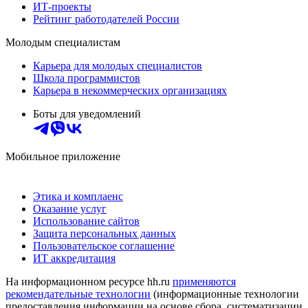
ИТ-проекты
Рейтинг работодателей России
Молодым специалистам
Карьера для молодых специалистов
Школа программистов
Карьера в некоммерческих организациях
Боты для уведомлений
Мобильное приложение
Этика и комплаенс
Оказание услуг
Использование сайтов
Защита персональных данных
Пользовательское соглашение
ИТ аккредитация
На информационном ресурсе hh.ru
применяются
рекомендательные технологии
(информационные технологии
предоставления информации на основе сбора, систематизации