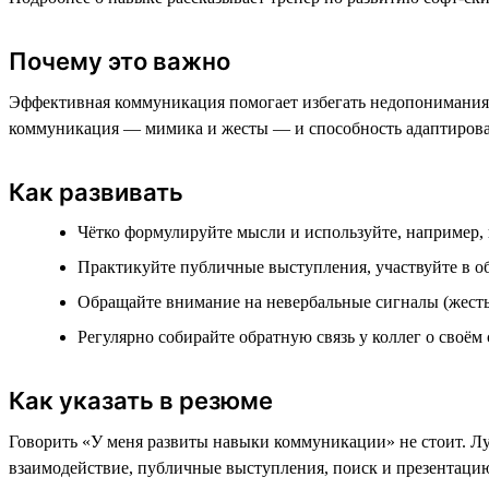
Почему это важно
Эффективная коммуникация помогает избегать недопонимания, 
коммуникация — мимика и жесты — и способность адаптироват
Как развивать
Чётко формулируйте мысли и используйте, например,
Практикуйте публичные выступления, участвуйте в 
Обращайте внимание на невербальные сигналы (жесты,
Регулярно собирайте обратную связь у коллег о своём
Как указать в резюме
Говорить «У меня развиты навыки коммуникации» не стоит. Лу
взаимодействие, публичные выступления, поиск и презентаци