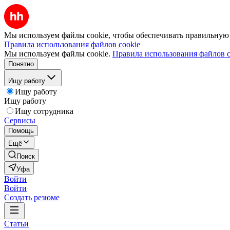
Мы используем файлы cookie, чтобы обеспечивать правильную р
Правила использования файлов cookie
Мы используем файлы cookie.
Правила использования файлов c
Понятно
Ищу работу
Ищу работу
Ищу работу
Ищу сотрудника
Сервисы
Помощь
Ещё
Поиск
Уфа
Войти
Войти
Создать резюме
Статьи