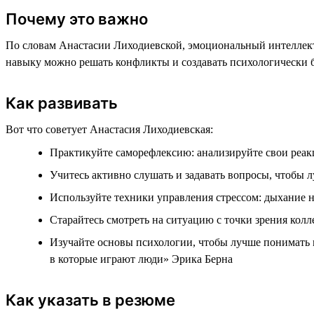
Почему это важно
По словам Анастасии Лиходиевской, эмоциональный интеллект 
навыку можно решать конфликты и создавать психологически 
Как развивать
Вот что советует Анастасия Лиходиевская:
Практикуйте саморефлексию: анализируйте свои реак
Учитесь активно слушать и задавать вопросы, чтобы 
Используйте техники управления стрессом: дыхание н
Старайтесь смотреть на ситуацию с точки зрения колл
Изучайте основы психологии, чтобы лучше понимать
в которые играют люди» Эрика Берна
Как указать в резюме