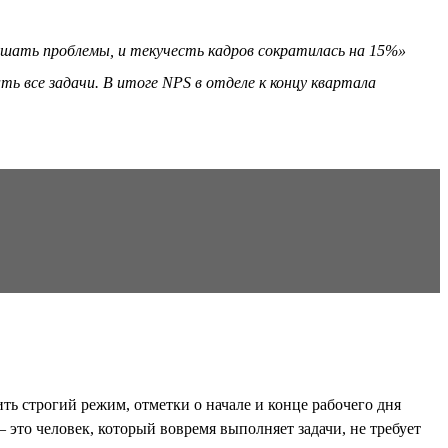
решать проблемы, и текучесть кадров сократилась на 15%»
ь все задачи. В итоге NPS в отделе к концу квартала
ь строгий режим, отметки о начале и конце рабочего дня
это человек, который вовремя выполняет задачи, не требует