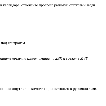
в календаре, отмечайте прогресс разными статусами задач
 под контролем.
кратить время на коммуникации на 25% и сделать MVP
пании ищут такие компетенции не только в руководителях