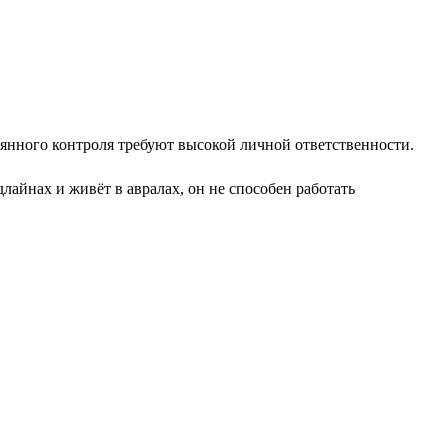
оянного контроля требуют высокой личной ответственности.
айнах и живёт в авралах, он не способен работать