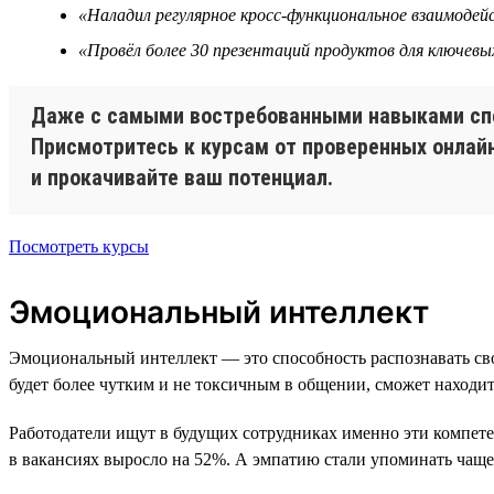
«Наладил регулярное кросс-функциональное взаимоде
«Провёл более 30 презентаций продуктов для ключевы
Даже с самыми востребованными навыками спец
Присмотритесь к курсам от проверенных онлай
и прокачивайте ваш потенциал.
Посмотреть курсы
Эмоциональный интеллект
Эмоциональный интеллект — это способность распознавать св
будет более чутким и не токсичным в общении, сможет находит
Работодатели ищут в будущих сотрудниках именно эти компет
в вакансиях выросло на 52%. А эмпатию стали упоминать чаще