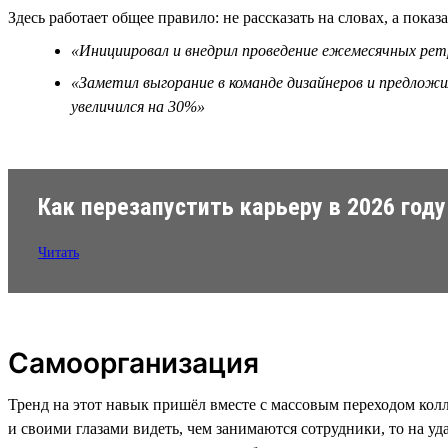
Здесь работает общее правило: не рассказать на словах, а показа
«Инициировал и внедрил проведение ежемесячных ретр
«Заметил выгорание в команде дизайнеров и предложи
увеличился на 30%»
Как перезапустить карьеру в 2026 году
Читать
Самоорганизация
Тренд на этот навык пришёл вместе с массовым переходом колл
и своими глазами видеть, чем занимаются сотрудники, то на у