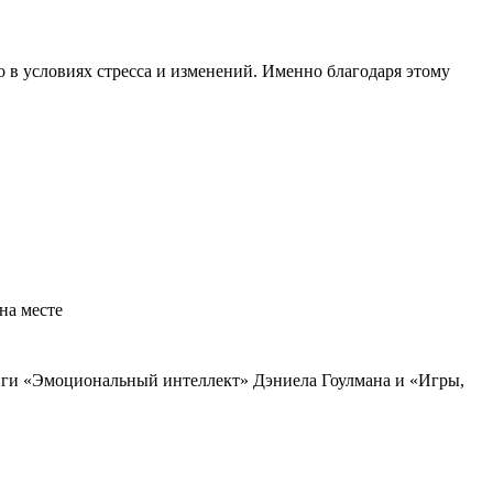
 в условиях стресса и изменений. Именно благодаря этому
на месте
иги «Эмоциональный интеллект» Дэниела Гоулмана и «Игры,