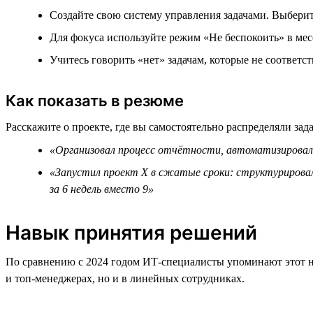
Создайте свою систему управления задачами. Выберите
Для фокуса используйте режим «Не беспокоить» в мес
Учитесь говорить «нет» задачам, которые не соответ
Как показать в резюме
Расскажите о проекте, где вы самостоятельно распределяли зад
«Организовал процесс отчётности, автоматизировал 
«Запустил проект Х в сжатые сроки: структурировал
за 6 недель вместо 9»
Навык принятия решений
По сравнению с 2024 годом ИТ-специалисты упоминают этот н
и топ-менеджерах, но и в линейных сотрудниках.