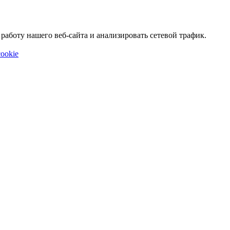
аботу нашего веб-сайта и анализировать сетевой трафик.
ookie