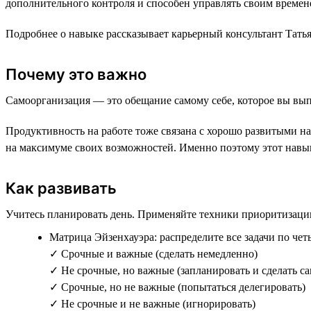
дополнительного контроля и способен управлять своим времен
Подробнее о навыке рассказывает карьерный консультант Татья
Почему это важно
Самоорганизация — это обещание самому себе, которое вы вып
Продуктивность на работе тоже связана с хорошо развитыми на
на максимуме своих возможностей. Именно поэтому этот навы
Как развивать
Учитесь планировать день. Применяйте техники приоритизаци
Матрица Эйзенхауэра: распределите все задачи по чет
✓ Срочные и важные (сделать немедленно)
✓ Не срочные, но важные (запланировать и сделать с
✓ Срочные, но не важные (попытаться делегировать)
✓ Не срочные и не важные (игнорировать)