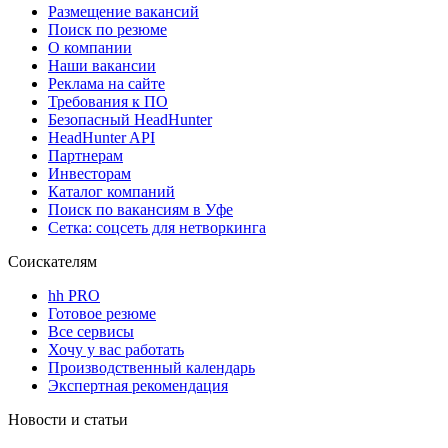
Размещение вакансий
Поиск по резюме
О компании
Наши вакансии
Реклама на сайте
Требования к ПО
Безопасный HeadHunter
HeadHunter API
Партнерам
Инвесторам
Каталог компаний
Поиск по вакансиям в Уфе
Сетка: соцсеть для нетворкинга
Соискателям
hh PRO
Готовое резюме
Все сервисы
Хочу у вас работать
Производственный календарь
Экспертная рекомендация
Новости и статьи