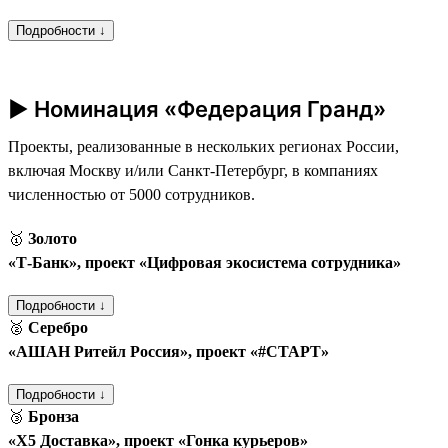
Подробности ↓
► Номинация «Федерация Гранд»
Проекты, реализованные в нескольких регионах России,
включая Москву и/или Санкт-Петербург, в компаниях
численностью от 5000 сотрудников.
🥇
Золото
«Т‑Банк», проект «Цифровая экосистема сотрудника»
Подробности ↓
🥈
Серебро
«АШАН Ритейл Россия», проект «#СТАРТ»
Подробности ↓
🥉
Бронза
«Х5 Доставка», проект «Гонка курьеров»