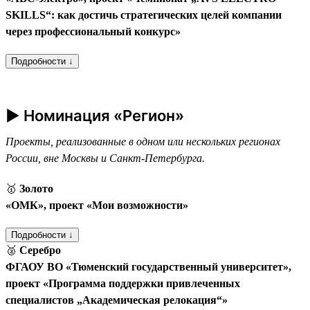
SKILLS“: как достичь стратегических целей компании
через профессиональный конкурс»
Подробности ↓
► Номинация «Регион»
Проекты, реализованные в одном или нескольких регионах
России, вне Москвы и Санкт-Петербурга.
🥇
Золото
«ОМК», проект «Мои возможности»
Подробности ↓
🥈
Серебро
ФГАОУ ВО «Тюменский государственный университет»,
проект «Программа поддержки привлеченных
специалистов „Академическая релокация“»