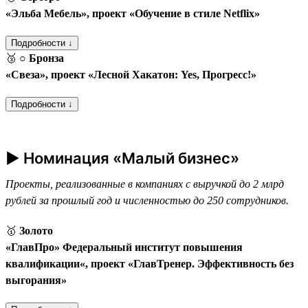
«Эльба Мебель», проект «Обучение в стиле Netflix»
Подробности ↓
🥉
○ Бронза
«Свеза», проект «Лесной Хакатон: Yes, Прогресс!»
Подробности ↓
► Номинация «Малый бизнес»
Проекты, реализованные в компаниях с выручкой до 2 млрд
рублей за прошлый год и численностью до 250 сотрудников.
🥇
Золото
«ГлавПро» Федеральный институт повышения
квалификации«, проект «ГлавТренер. Эффективность без
выгорания»