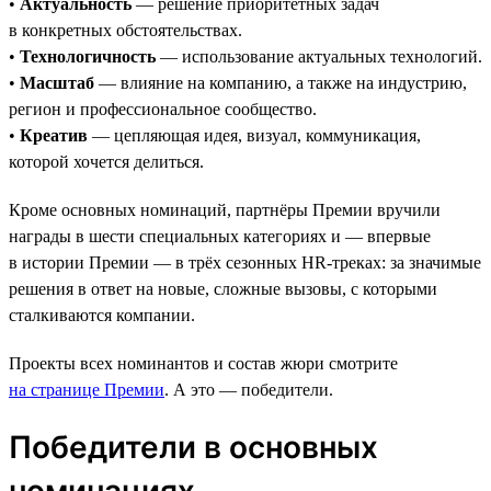
•
Актуальность
— решение приоритетных задач
в конкретных обстоятельствах.
•
Технологичность
— использование актуальных технологий.
•
Масштаб
— влияние на компанию, а также на индустрию,
регион и профессиональное сообщество.
•
Креатив
— цепляющая идея, визуал, коммуникация,
которой хочется делиться.
Кроме основных номинаций, партнёры Премии вручили
награды в шести специальных категориях и — впервые
в истории Премии — в трёх сезонных HR-треках: за значимые
решения в ответ на новые, сложные вызовы, с которыми
сталкиваются компании.
Проекты всех номинантов и состав жюри смотрите
на странице Премии
. А это — победители.
Победители в основных
номинациях