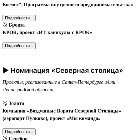
Космос“. Программа внутреннего предпринимательства»
Подробности ↓
🥉
Бронза
КРОК, проект «ИТ-каникулы с КРОК»
Подробности ↓
► Номинация «Северная столица»
Проекты, реализованные в Санкт-Петербурге и/или
Ленинградской области.
🥇
Золото
Компания «Воздушные Ворота Северной Столицы»
(аэропорт Пулково), проект «Мы команда»
Подробности ↓
🥈
Серебро