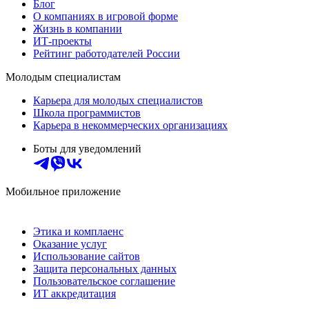
Блог
О компаниях в игровой форме
Жизнь в компании
ИТ-проекты
Рейтинг работодателей России
Молодым специалистам
Карьера для молодых специалистов
Школа программистов
Карьера в некоммерческих организациях
Боты для уведомлений
Мобильное приложение
Этика и комплаенс
Оказание услуг
Использование сайтов
Защита персональных данных
Пользовательское соглашение
ИТ аккредитация