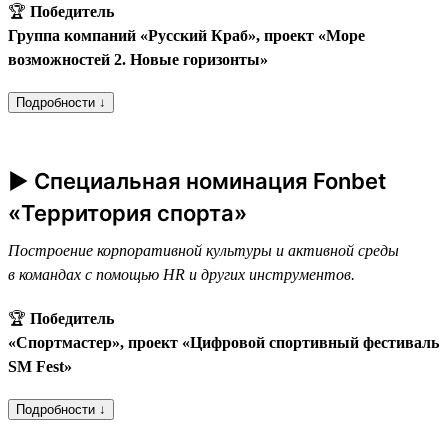
🏆
Победитель
Группа компаний «Русский Краб», проект «Море
возможностей 2. Новые горизонты»
Подробности ↓
► Специальная номинация Fonbet
«Территория спорта»
Построение корпоративной культуры и активной среды
в командах с помощью HR и других инструментов.
🏆
Победитель
«Спортмастер», проект «Цифровой спортивный фестиваль
SM Fest»
Подробности ↓