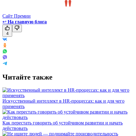
Сайт Премии
↩
На главную блога
4
Читайте также
Искусственный интеллект в HR-процессах: как и для чего
применять
Как перестать говорить об устойчивом развитии и начать
действовать