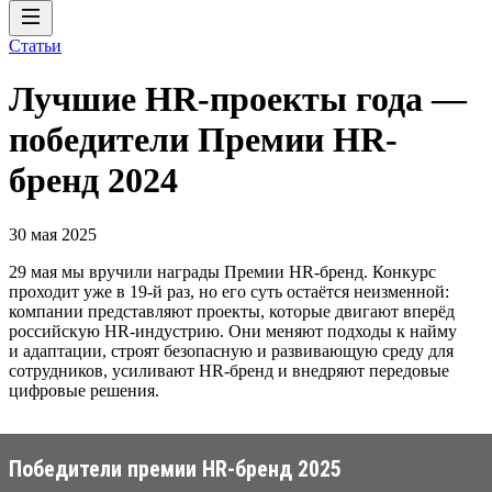
Статьи
Лучшие HR-проекты года —
победители Премии HR-
бренд 2024
30 мая 2025
29 мая мы вручили награды Премии HR-бренд. Конкурс
проходит уже в 19-й раз, но его суть остаётся неизменной:
компании представляют проекты, которые двигают вперёд
российскую HR-индустрию. Они меняют подходы к найму
и адаптации, строят безопасную и развивающую среду для
сотрудников, усиливают HR-бренд и внедряют передовые
цифровые решения.
Победители премии HR-бренд 2025