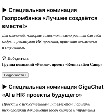
► Специальная номинация
Газпромбанка «Лучшее создаётся
вместе!»
Для компаний, которые самостоятельно растят для себя
кадры и реализуют HR-проекты, привлекая школьников
и студентов.
🏆
Победитель
Группа компаний «Ренна», проект «Rennavation Camp»
Подробности ↓
► Специальная номинация GigaChat
«AI в HR: проекты будущего»
Проекты с искусственным интеллектом и другими
технологиями для решения задач бизнеса и управления