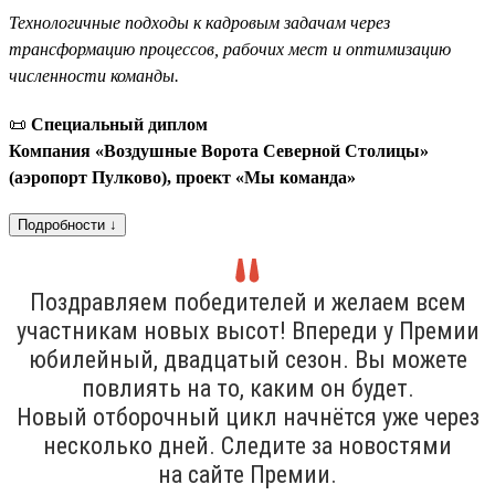
Технологичные подходы к кадровым задачам через
трансформацию процессов, рабочих мест и оптимизацию
численности команды.
📜
Специальный диплом
Компания «Воздушные Ворота Северной Столицы»
(аэропорт Пулково), проект «Мы команда»
Подробности ↓
Поздравляем победителей и желаем всем
участникам новых высот! Впереди у Премии
юбилейный, двадцатый сезон. Вы можете
повлиять на то, каким он будет.
Новый отборочный цикл начнётся уже через
несколько дней. Следите за новостями
на сайте Премии.