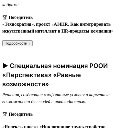
кадрами.
🏆
Победитель
«Технократия», проект «AI4HR. Как интегрировать
искусственный интеллект в HR-процессы компании»
Подробности ↓
► Специальная номинация РООИ
«Перспектива» «Равные
возможности»
Решения, создающие комфортные условия и карьерные
возможности для людей с инвалидностью.
🏆
Победитель
«Яндекс», проект «Инклюзивное трудоустройство