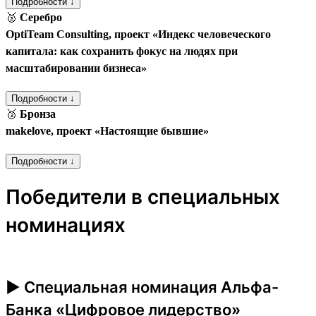
Подробности ↓
🥈
Серебро
OptiTeam Consulting, проект «Индекс человеческого
капитала: как сохранить фокус на людях при
масштабировании бизнеса»
Подробности ↓
🥉
Бронза
makelove, проект «Настоящие бывшие»
Подробности ↓
Победители в специальных
номинациях
► Специальная номинация Альфа-
Банка «Цифровое лидерство»