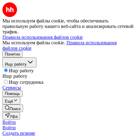
Мы используем файлы cookie, чтобы обеспечивать
правильную работу нашего веб-сайта и анализировать сетевой
трафик.
Правила использования файлов cookie
Мы используем файлы cookie.
Правила использования
файлов cookie
Понятно
Ищу работу
Ищу работу
Ищу работу
Ищу сотрудника
Сервисы
Помощь
Ещё
Поиск
Уфа
Войти
Войти
Создать резюме