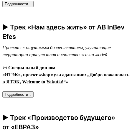
Подробности ↓
► Трек «Нам здесь жить» от AB InBev
Efes
Проекты с ощутимым бизнес-влиянием, улучшающие
территории присутствия и качество жизни людей.
📜
Специальный диплом
«ЯТЭК», проект «Формула адаптации: „Добро пожаловать
в ЯТЭК, Welcome to Yakutia!“»
Подробности ↓
► Трек «Производство будущего»
от «ЕВРАЗ»