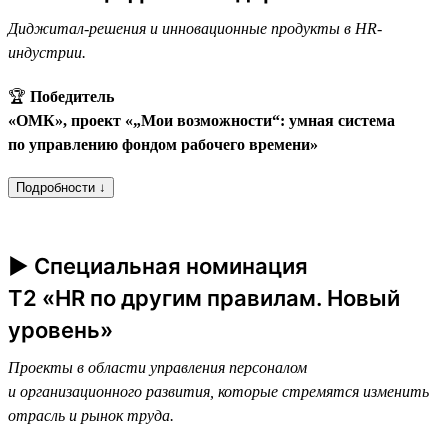
Диджитал-решения и инновационные продукты в HR-
индустрии.
🏆
Победитель
«ОМК», проект «„Мои возможности“: умная система
по управлению фондом рабочего времени»
Подробности ↓
► Специальная номинация
T2 «HR по другим правилам. Новый
уровень»
Проекты в области управления персоналом
и организационного развития, которые стремятся изменить
отрасль и рынок труда.