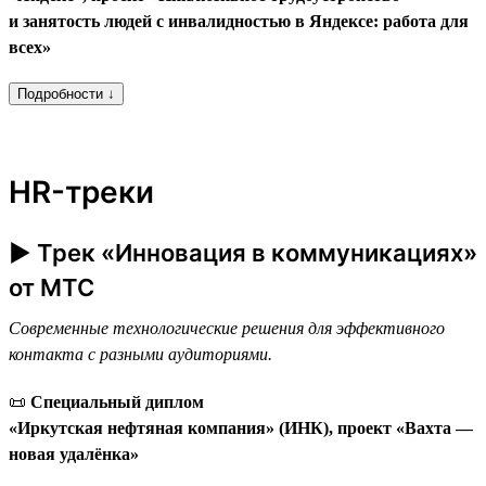
и занятость людей с инвалидностью в Яндексе: работа для
всех»
Подробности ↓
HR-треки
► Трек «Инновация в коммуникациях»
от МТС
Современные технологические решения для эффективного
контакта с разными аудиториями.
📜
Специальный диплом
«Иркутская нефтяная компания» (ИНК), проект «Вахта —
новая удалёнка»