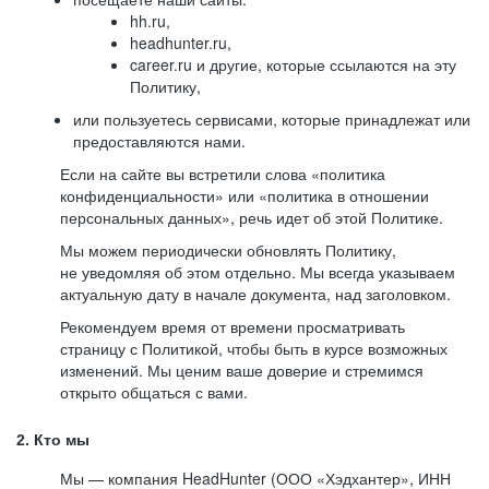
hh.ru,
headhunter.ru,
career.ru и другие, которые ссылаются на эту
Политику,
или пользуетесь сервисами, которые принадлежат или
предоставляются нами.
Если на сайте вы встретили слова «политика
конфиденциальности» или «политика в отношении
персональных данных», речь идет об этой Политике.
Мы можем периодически обновлять Политику,
не уведомляя об этом отдельно. Мы всегда указываем
актуальную дату в начале документа, над заголовком.
Рекомендуем время от времени просматривать
страницу с Политикой, чтобы быть в курсе возможных
изменений. Мы ценим ваше доверие и стремимся
открыто общаться с вами.
2. Кто мы
Мы — компания HeadHunter (ООО «Хэдхантер», ИНН