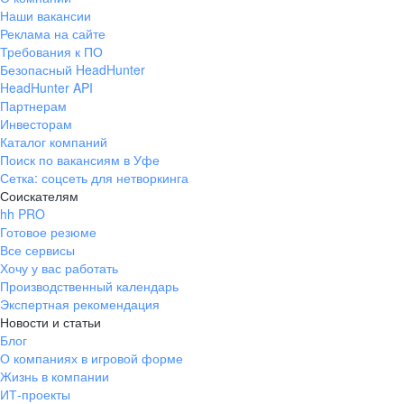
Наши вакансии
Реклама на сайте
Требования к ПО
Безопасный HeadHunter
HeadHunter API
Партнерам
Инвесторам
Каталог компаний
Поиск по вакансиям в Уфе
Сетка: соцсеть для нетворкинга
Соискателям
hh PRO
Готовое резюме
Все сервисы
Хочу у вас работать
Производственный календарь
Экспертная рекомендация
Новости и статьи
Блог
О компаниях в игровой форме
Жизнь в компании
ИТ-проекты