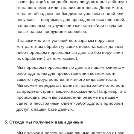
своих функций определённому лицу, которое действует
от нашего имени или в наших интересах. Делаем это,
когда не обладаем необходимым уровнем знаний или
ресурсов — например, для проведения исследований,
направленных на улучшение качества и/или создания
новых наших продуктов и сервисов.
В зависимости от условий договора мы поручаем
контрагентам обработку ваших персональных данных
либо передаём персональные данные без поручения
их обработки (так тоже можно).
Мы передаём персональные данные нашим клиентам-
работодателям для предоставления возможности
вашего трудоустройства или иного вида занятости.
Мы можем передавать данные трансгранично, то есть
за пределы страны вашего нахождения. Например, это
происходит, если вы разместили резюме на нашем
сайте, а иностранный клиент-работодатель приобрёл
доступ к нашей базе данных.
5. Откуда мы получаем ваши данные
Мы получаем персональные данные напрямую от вас,