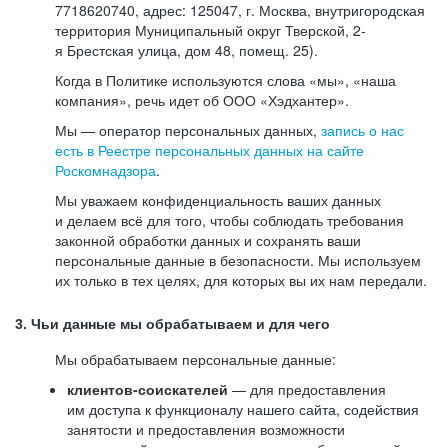
7718620740, адрес: 125047, г. Москва, внутригородская
территория Муниципальный округ Тверской, 2-
я Брестская улица, дом 48, помещ. 25).
Когда в Политике используются слова «мы», «наша
компания», речь идет об ООО «Хэдхантер».
Мы — оператор персональных данных,
запись о нас
есть в Реестре персональных данных на сайте
Роскомнадзора
.
Мы уважаем конфиденциальность ваших данных
и делаем всё для того, чтобы соблюдать требования
законной обработки данных и сохранять ваши
персональные данные в безопасности. Мы используем
их только в тех целях, для которых вы их нам передали.
3. Чьи данные мы обрабатываем и для чего
Мы обрабатываем персональные данные:
клиентов-соискателей
— для предоставления
им доступа к функционалу нашего сайта, содействия
занятости и предоставления возможности