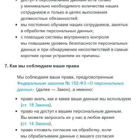
у минимально необходимого количества наших
сотрудников и только в целях выполнения
должностных обязанностей;
мы постоянно обучаем наших сотрудников, занятых
в обработке персональных данных;
с помощью системы внутреннего контроля
мы повышаем уровень безопасности персональных
данных и при обнаружении несоответствий в самые
короткие сроки устраняем их причины.
7. Как мы соблюдаем ваши права
Мы соблюдаем ваши права, предусмотренные
Федеральным законом №
152-ФЗ
«О персональных
данных»
(далее — Закон), а именно:
право знать, как и какие ваши данные мы используем
(
ст. 18 Закона
),
право на доступ к вашим персональным данным.
Вы можете запросить их у нас в любое время
(
ст. 14 Закона
),
право отозвать согласие на обработку, если
мы обрабатываем данные с вашего согласия