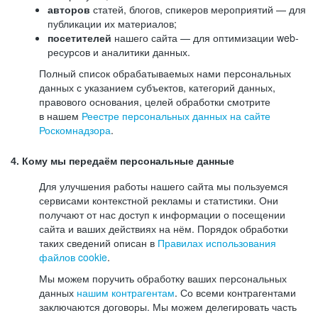
авторов
статей, блогов, спикеров мероприятий — для
публикации их материалов;
посетителей
нашего сайта — для оптимизации web-
ресурсов и аналитики данных.
Полный список обрабатываемых нами персональных
данных с указанием субъектов, категорий данных,
правового основания, целей обработки смотрите
в нашем
Реестре персональных данных на сайте
Роскомнадзора
.
4. Кому мы передаём персональные данные
Для улучшения работы нашего сайта мы пользуемся
сервисами контекстной рекламы и статистики. Они
получают от нас доступ к информации о посещении
сайта и ваших действиях на нём. Порядок обработки
таких сведений описан в
Правилах использования
файлов cookie
.
Мы можем поручить обработку ваших персональных
данных
нашим контрагентам
. Со всеми контрагентами
заключаются договоры. Мы можем делегировать часть