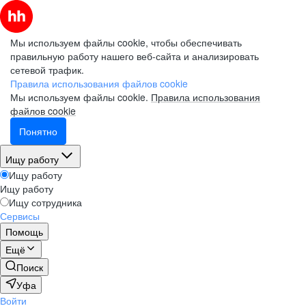
Мы используем файлы cookie, чтобы обеспечивать
правильную работу нашего веб-сайта и анализировать
сетевой трафик.
Правила использования файлов cookie
Мы используем файлы cookie.
Правила использования
файлов cookie
Понятно
Ищу работу
Ищу работу
Ищу работу
Ищу сотрудника
Сервисы
Помощь
Ещё
Поиск
Уфа
Войти