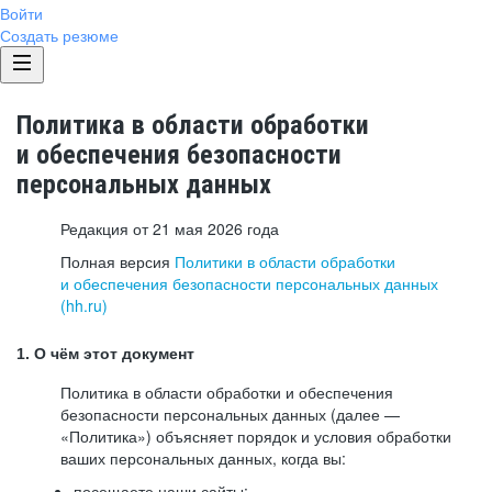
Войти
Создать резюме
Политика в области обработки
и обеспечения безопасности
персональных данных
Редакция от 21 мая 2026 года
Полная версия
Политики в области обработки
и обеспечения безопасности персональных данных
(hh.ru)
1. О чём этот документ
Политика в области обработки и обеспечения
безопасности персональных данных (далее —
«Политика») объясняет порядок и условия обработки
ваших персональных данных, когда вы:
посещаете наши сайты: