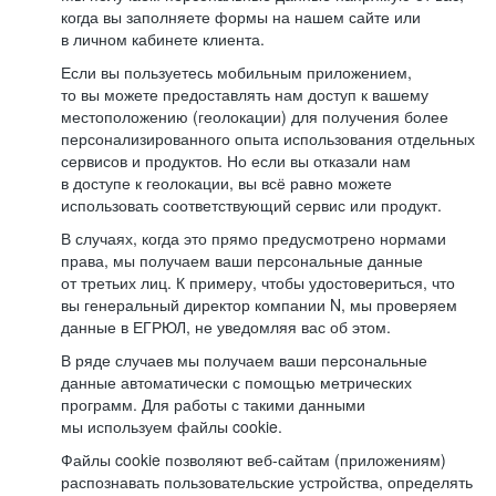
когда вы заполняете формы на нашем сайте или
в личном кабинете клиента.
Если вы пользуетесь мобильным приложением,
то вы можете предоставлять нам доступ к вашему
местоположению (геолокации) для получения более
персонализированного опыта использования отдельных
сервисов и продуктов. Но если вы отказали нам
в доступе к геолокации, вы всё равно можете
использовать соответствующий сервис или продукт.
В случаях, когда это прямо предусмотрено нормами
права, мы получаем ваши персональные данные
от третьих лиц. К примеру, чтобы удостовериться, что
вы генеральный директор компании N, мы проверяем
данные в ЕГРЮЛ, не уведомляя вас об этом.
В ряде случаев мы получаем ваши персональные
данные автоматически с помощью метрических
программ. Для работы с такими данными
мы используем файлы cookie.
Файлы cookie позволяют веб-сайтам (приложениям)
распознавать пользовательские устройства, определять