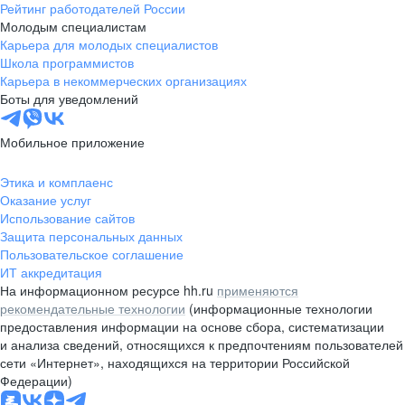
Рейтинг работодателей России
Молодым специалистам
Карьера для молодых специалистов
Школа программистов
Карьера в некоммерческих организациях
Боты для уведомлений
Мобильное приложение
Этика и комплаенс
Оказание услуг
Использование сайтов
Защита персональных данных
Пользовательское соглашение
ИТ аккредитация
На информационном ресурсе hh.ru
применяются
рекомендательные технологии
(информационные технологии
предоставления информации на основе сбора, систематизации
и анализа сведений, относящихся к предпочтениям пользователей
сети «Интернет», находящихся на территории Российской
Федерации)