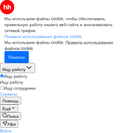
Мы используем файлы cookie, чтобы обеспечивать
правильную работу нашего веб-сайта и анализировать
сетевой трафик.
Правила использования файлов cookie
Мы используем файлы cookie.
Правила использования
файлов cookie
Понятно
Ищу работу
Ищу работу
Ищу работу
Ищу сотрудника
Сервисы
Помощь
Ещё
Поиск
Уфа
Войти