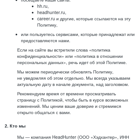
hh.ru,
headhunter.ru,
career.ru и другие, которые ссылаются на эту
Политику,
или пользуетесь сервисами, которые принадлежат или
предоставляются нами.
Если на сайте вы встретили слова «политика
конфиденциальности» или «политика в отношении
персональных данных», речь идет об этой Политике.
Мы можем периодически обновлять Политику,
не уведомляя об этом отдельно. Мы всегда указываем
актуальную дату в начале документа, над заголовком.
Рекомендуем время от времени просматривать
страницу с Политикой, чтобы быть в курсе возможных
изменений. Мы ценим ваше доверие и стремимся
открыто общаться с вами.
2. Кто мы
Мы — компания HeadHunter (ООО «Хэдхантер», ИНН