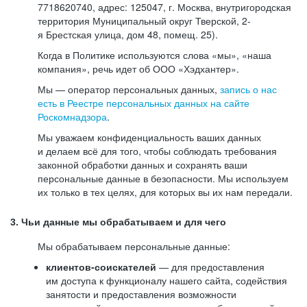
7718620740, адрес: 125047, г. Москва, внутригородская
территория Муниципальный округ Тверской, 2-
я Брестская улица, дом 48, помещ. 25).
Когда в Политике используются слова «мы», «наша
компания», речь идет об ООО «Хэдхантер».
Мы — оператор персональных данных,
запись о нас
есть в Реестре персональных данных на сайте
Роскомнадзора
.
Мы уважаем конфиденциальность ваших данных
и делаем всё для того, чтобы соблюдать требования
законной обработки данных и сохранять ваши
персональные данные в безопасности. Мы используем
их только в тех целях, для которых вы их нам передали.
3. Чьи данные мы обрабатываем и для чего
Мы обрабатываем персональные данные:
клиентов-соискателей
— для предоставления
им доступа к функционалу нашего сайта, содействия
занятости и предоставления возможности