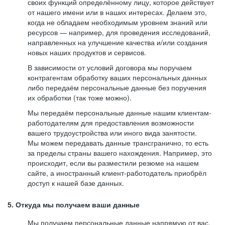
своих функций определённому лицу, которое действует
от нашего имени или в наших интересах. Делаем это,
когда не обладаем необходимым уровнем знаний или
ресурсов — например, для проведения исследований,
направленных на улучшение качества и/или создания
новых наших продуктов и сервисов.
В зависимости от условий договора мы поручаем
контрагентам обработку ваших персональных данных
либо передаём персональные данные без поручения
их обработки (так тоже можно).
Мы передаём персональные данные нашим клиентам-
работодателям для предоставления возможности
вашего трудоустройства или иного вида занятости.
Мы можем передавать данные трансгранично, то есть
за пределы страны вашего нахождения. Например, это
происходит, если вы разместили резюме на нашем
сайте, а иностранный клиент-работодатель приобрёл
доступ к нашей базе данных.
5. Откуда мы получаем ваши данные
Мы получаем персональные данные напрямую от вас,