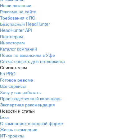
Наши вакансии
Реклама на сайте
Требования к ПО
Безопасный HeadHunter
HeadHunter API
Партнерам
Инвесторам
Каталог компаний
Поиск по вакансиям в Уфе
Сетка: соцсеть для нетворкинга
Соискателям
hh PRO
Готовое резюме
Все сервисы
Хочу у вас работать
Производственный календарь
Экспертная рекомендация
Новости и статьи
Блог
О компаниях в игровой форме
Жизнь в компании
ИТ-проекты