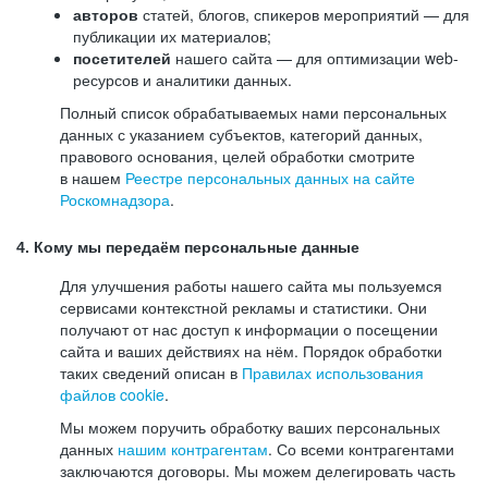
авторов
статей, блогов, спикеров мероприятий — для
публикации их материалов;
посетителей
нашего сайта — для оптимизации web-
ресурсов и аналитики данных.
Полный список обрабатываемых нами персональных
данных с указанием субъектов, категорий данных,
правового основания, целей обработки смотрите
в нашем
Реестре персональных данных на сайте
Роскомнадзора
.
4. Кому мы передаём персональные данные
Для улучшения работы нашего сайта мы пользуемся
сервисами контекстной рекламы и статистики. Они
получают от нас доступ к информации о посещении
сайта и ваших действиях на нём. Порядок обработки
таких сведений описан в
Правилах использования
файлов cookie
.
Мы можем поручить обработку ваших персональных
данных
нашим контрагентам
. Со всеми контрагентами
заключаются договоры. Мы можем делегировать часть