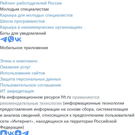
Рейтинг работодателей России
Молодым специалистам
Карьера для молодых специалистов
Школа программистов
Карьера в некоммерческих организациях
Боты для уведомлений
Мобильное приложение
Этика и комплаенс
Оказание услуг
Использование сайтов
Защита персональных данных
Пользовательское соглашение
ИТ аккредитация
На информационном ресурсе hh.ru
применяются
рекомендательные технологии
(информационные технологии
предоставления информации на основе сбора, систематизации
и анализа сведений, относящихся к предпочтениям пользователей
сети «Интернет», находящихся на территории Российской
Федерации)