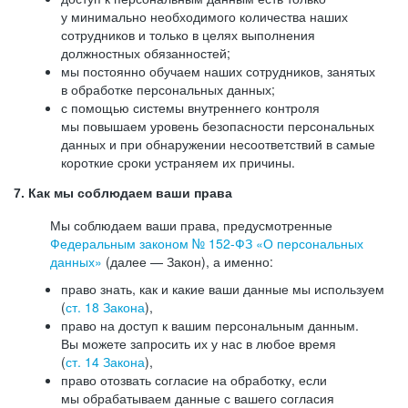
у минимально необходимого количества наших
сотрудников и только в целях выполнения
должностных обязанностей;
мы постоянно обучаем наших сотрудников, занятых
в обработке персональных данных;
с помощью системы внутреннего контроля
мы повышаем уровень безопасности персональных
данных и при обнаружении несоответствий в самые
короткие сроки устраняем их причины.
7. Как мы соблюдаем ваши права
Мы соблюдаем ваши права, предусмотренные
Федеральным законом №
152-ФЗ
«О персональных
данных»
(далее — Закон), а именно:
право знать, как и какие ваши данные мы используем
(
ст. 18 Закона
),
право на доступ к вашим персональным данным.
Вы можете запросить их у нас в любое время
(
ст. 14 Закона
),
право отозвать согласие на обработку, если
мы обрабатываем данные с вашего согласия