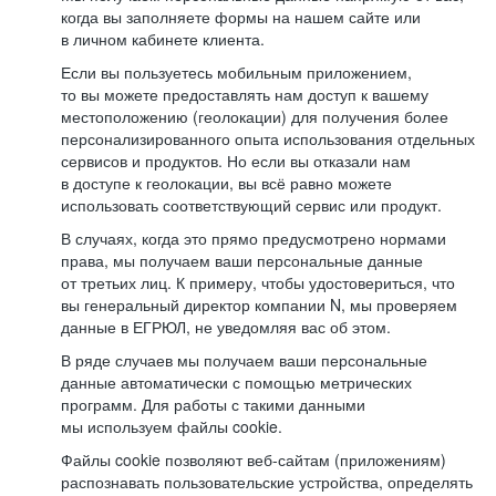
когда вы заполняете формы на нашем сайте или
в личном кабинете клиента.
Если вы пользуетесь мобильным приложением,
то вы можете предоставлять нам доступ к вашему
местоположению (геолокации) для получения более
персонализированного опыта использования отдельных
сервисов и продуктов. Но если вы отказали нам
в доступе к геолокации, вы всё равно можете
использовать соответствующий сервис или продукт.
В случаях, когда это прямо предусмотрено нормами
права, мы получаем ваши персональные данные
от третьих лиц. К примеру, чтобы удостовериться, что
вы генеральный директор компании N, мы проверяем
данные в ЕГРЮЛ, не уведомляя вас об этом.
В ряде случаев мы получаем ваши персональные
данные автоматически с помощью метрических
программ. Для работы с такими данными
мы используем файлы cookie.
Файлы cookie позволяют веб-сайтам (приложениям)
распознавать пользовательские устройства, определять