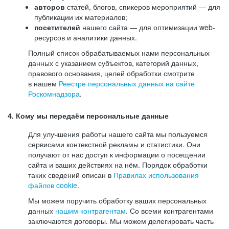
авторов
статей, блогов, спикеров мероприятий — для
публикации их материалов;
посетителей
нашего сайта — для оптимизации web-
ресурсов и аналитики данных.
Полный список обрабатываемых нами персональных
данных с указанием субъектов, категорий данных,
правового основания, целей обработки смотрите
в нашем
Реестре персональных данных на сайте
Роскомнадзора
.
4. Кому мы передаём персональные данные
Для улучшения работы нашего сайта мы пользуемся
сервисами контекстной рекламы и статистики. Они
получают от нас доступ к информации о посещении
сайта и ваших действиях на нём. Порядок обработки
таких сведений описан в
Правилах использования
файлов cookie
.
Мы можем поручить обработку ваших персональных
данных
нашим контрагентам
. Со всеми контрагентами
заключаются договоры. Мы можем делегировать часть