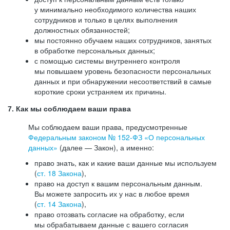
у минимально необходимого количества наших
сотрудников и только в целях выполнения
должностных обязанностей;
мы постоянно обучаем наших сотрудников, занятых
в обработке персональных данных;
с помощью системы внутреннего контроля
мы повышаем уровень безопасности персональных
данных и при обнаружении несоответствий в самые
короткие сроки устраняем их причины.
7. Как мы соблюдаем ваши права
Мы соблюдаем ваши права, предусмотренные
Федеральным законом №
152-ФЗ
«О персональных
данных»
(далее — Закон), а именно:
право знать, как и какие ваши данные мы используем
(
ст. 18 Закона
),
право на доступ к вашим персональным данным.
Вы можете запросить их у нас в любое время
(
ст. 14 Закона
),
право отозвать согласие на обработку, если
мы обрабатываем данные с вашего согласия