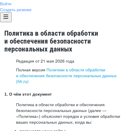
Войти
Создать резюме
Политика в области обработки
и обеспечения безопасности
персональных данных
Редакция от 21 мая 2026 года
Полная версия
Политики в области обработки
и обеспечения безопасности персональных данных
(hh.ru)
1. О чём этот документ
Политика в области обработки и обеспечения
безопасности персональных данных (далее —
«Политика») объясняет порядок и условия обработки
ваших персональных данных, когда вы:
посещаете наши сайты: