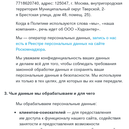
7718620740, адрес: 125047, г. Москва, внутригородская
территория Муниципальный округ Тверской, 2-
я Брестская улица, дом 48, помещ. 25).
Когда в Политике используются слова «мы», «наша
компания», речь идет об ООО «Хэдхантер».
Мы — оператор персональных данных,
запись о нас
есть в Реестре персональных данных на сайте
Роскомнадзора
.
Мы уважаем конфиденциальность ваших данных
и делаем всё для того, чтобы соблюдать требования
законной обработки данных и сохранять ваши
персональные данные в безопасности. Мы используем
их только в тех целях, для которых вы их нам передали.
3. Чьи данные мы обрабатываем и для чего
Мы обрабатываем персональные данные:
клиентов-соискателей
— для предоставления
им доступа к функционалу нашего сайта, содействия
занятости и предоставления возможности