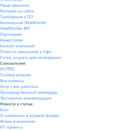
Наши вакансии
Реклама на сайте
Требования к ПО
Безопасный HeadHunter
HeadHunter API
Партнерам
Инвесторам
Каталог компаний
Поиск по вакансиям в Уфе
Сетка: соцсеть для нетворкинга
Соискателям
hh PRO
Готовое резюме
Все сервисы
Хочу у вас работать
Производственный календарь
Экспертная рекомендация
Новости и статьи
Блог
О компаниях в игровой форме
Жизнь в компании
ИТ-проекты