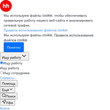
Мы используем файлы cookie, чтобы обеспечивать
правильную работу нашего веб-сайта и анализировать
сетевой трафик.
Правила использования файлов cookie
Мы используем файлы cookie.
Правила использования
файлов cookie
Понятно
Ищу работу
Ищу работу
Ищу работу
Ищу сотрудника
Сервисы
Помощь
Ещё
Поиск
Уфа
Войти