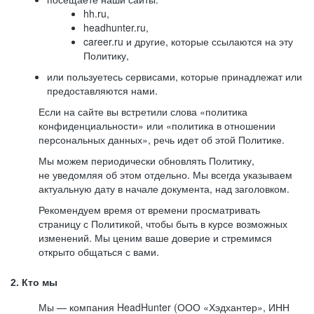
hh.ru,
headhunter.ru,
career.ru и другие, которые ссылаются на эту
Политику,
или пользуетесь сервисами, которые принадлежат или
предоставляются нами.
Если на сайте вы встретили слова «политика
конфиденциальности» или «политика в отношении
персональных данных», речь идет об этой Политике.
Мы можем периодически обновлять Политику,
не уведомляя об этом отдельно. Мы всегда указываем
актуальную дату в начале документа, над заголовком.
Рекомендуем время от времени просматривать
страницу с Политикой, чтобы быть в курсе возможных
изменений. Мы ценим ваше доверие и стремимся
открыто общаться с вами.
2. Кто мы
Мы — компания HeadHunter (ООО «Хэдхантер», ИНН