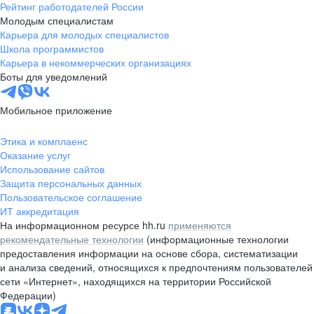
Рейтинг работодателей России
Молодым специалистам
Карьера для молодых специалистов
Школа программистов
Карьера в некоммерческих организациях
Боты для уведомлений
Мобильное приложение
Этика и комплаенс
Оказание услуг
Использование сайтов
Защита персональных данных
Пользовательское соглашение
ИТ аккредитация
На информационном ресурсе hh.ru
применяются
рекомендательные технологии
(информационные технологии
предоставления информации на основе сбора, систематизации
и анализа сведений, относящихся к предпочтениям пользователей
сети «Интернет», находящихся на территории Российской
Федерации)