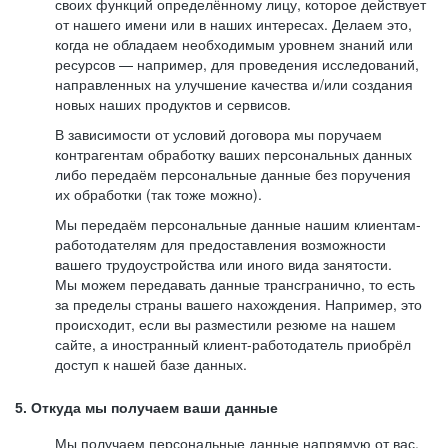
своих функций определённому лицу, которое действует
от нашего имени или в наших интересах. Делаем это,
когда не обладаем необходимым уровнем знаний или
ресурсов — например, для проведения исследований,
направленных на улучшение качества и/или создания
новых наших продуктов и сервисов.
В зависимости от условий договора мы поручаем
контрагентам обработку ваших персональных данных
либо передаём персональные данные без поручения
их обработки (так тоже можно).
Мы передаём персональные данные нашим клиентам-
работодателям для предоставления возможности
вашего трудоустройства или иного вида занятости.
Мы можем передавать данные трансгранично, то есть
за пределы страны вашего нахождения. Например, это
происходит, если вы разместили резюме на нашем
сайте, а иностранный клиент-работодатель приобрёл
доступ к нашей базе данных.
5. Откуда мы получаем ваши данные
Мы получаем персональные данные напрямую от вас,