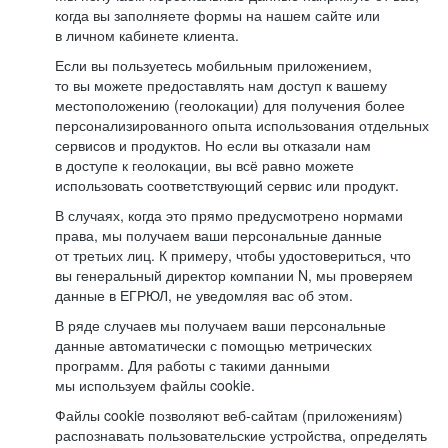
когда вы заполняете формы на нашем сайте или
в личном кабинете клиента.
Если вы пользуетесь мобильным приложением,
то вы можете предоставлять нам доступ к вашему
местоположению (геолокации) для получения более
персонализированного опыта использования отдельных
сервисов и продуктов. Но если вы отказали нам
в доступе к геолокации, вы всё равно можете
использовать соответствующий сервис или продукт.
В случаях, когда это прямо предусмотрено нормами
права, мы получаем ваши персональные данные
от третьих лиц. К примеру, чтобы удостовериться, что
вы генеральный директор компании N, мы проверяем
данные в ЕГРЮЛ, не уведомляя вас об этом.
В ряде случаев мы получаем ваши персональные
данные автоматически с помощью метрических
программ. Для работы с такими данными
мы используем файлы cookie.
Файлы cookie позволяют веб-сайтам (приложениям)
распознавать пользовательские устройства, определять