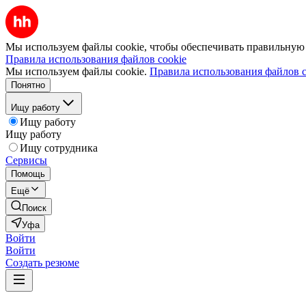
Мы используем файлы cookie, чтобы обеспечивать правильную р
Правила использования файлов cookie
Мы используем файлы cookie.
Правила использования файлов c
Понятно
Ищу работу
Ищу работу
Ищу работу
Ищу сотрудника
Сервисы
Помощь
Ещё
Поиск
Уфа
Войти
Войти
Создать резюме