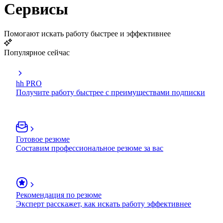
Сервисы
Помогают искать работу быстрее и эффективнее
Популярное сейчас
hh PRO
Получите работу быстрее с преимуществами подписки
Готовое резюме
Составим профессиональное резюме за вас
Рекомендация по резюме
Эксперт расскажет, как искать работу эффективнее