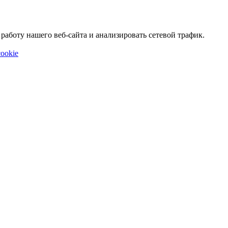
аботу нашего веб-сайта и анализировать сетевой трафик.
ookie