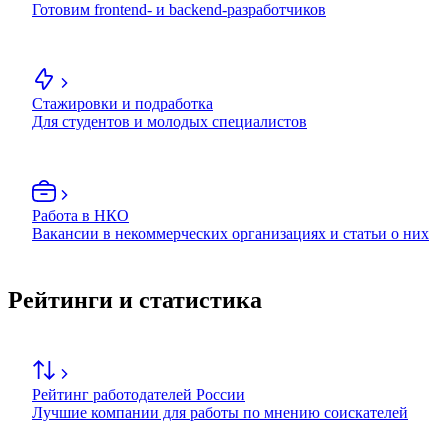
Готовим frontend- и backend-разработчиков
Стажировки и подработка
Для студентов и молодых специалистов
Работа в НКО
Вакансии в некоммерческих организациях и статьи о них
Рейтинги и статистика
Рейтинг работодателей России
Лучшие компании для работы по мнению соискателей