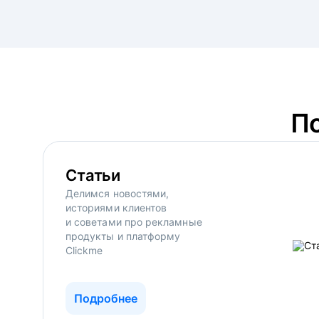
П
Статьи
Делимся новостями,
историями клиентов
и советами про рекламные
продукты и платформу
Clickme
Подробнее