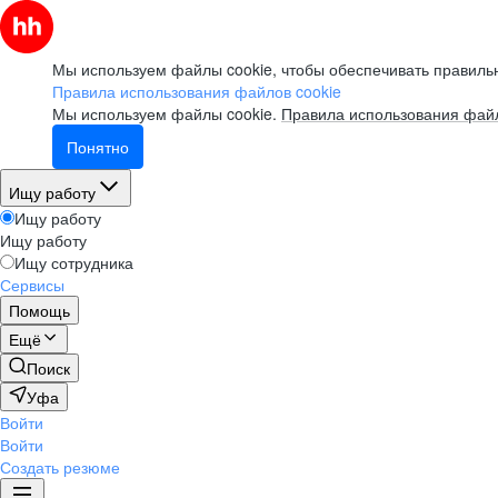
Мы используем файлы cookie, чтобы обеспечивать правильн
Правила использования файлов cookie
Мы используем файлы cookie.
Правила использования файл
Понятно
Ищу работу
Ищу работу
Ищу работу
Ищу сотрудника
Сервисы
Помощь
Ещё
Поиск
Уфа
Войти
Войти
Создать резюме