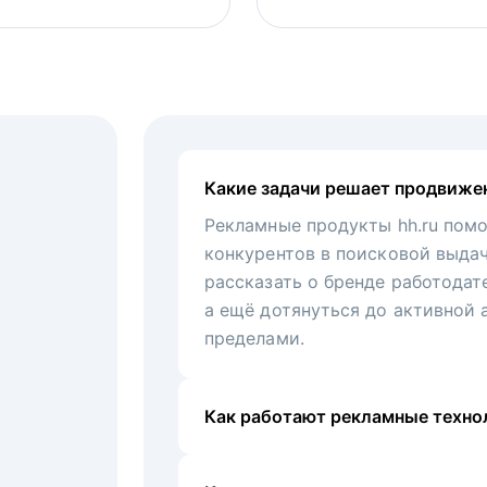
Какие задачи решает продвиже
Рекламные продукты hh.ru помо
конкурентов в поисковой выда
рассказать о бренде работодат
а ещё дотянуться до активной 
пределами.
Как работают рекламные технол