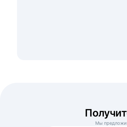
Получи
Мы предложим