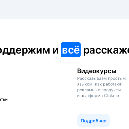
оддержим и
всё
расскаж
Видеокурсы
Рассказываем простым
языком, как работают
рекламные продукты
и платформа Clickme
Подробнее