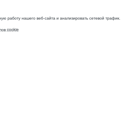
ую работу нашего веб-сайта и анализировать сетевой трафик.
ов cookie