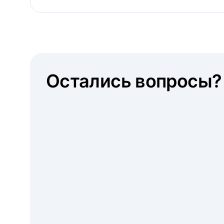
Остались вопросы?