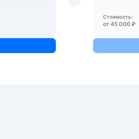
Стоимость:
от 45 000 ₽