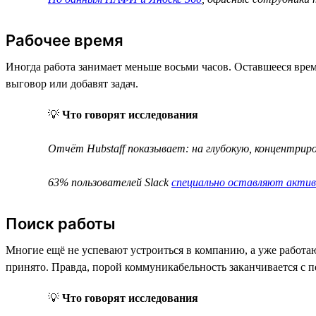
Рабочее время
Иногда работа занимает меньше восьми часов. Оставшееся врем
выговор или добавят задач.
💡
Что говорят исследования
Отчёт Hubstaff показывает: на глубокую, концентри
63% пользователей Slack
специально оставляют акти
Поиск работы
Многие ещё не успевают устроиться в компанию, а уже работа
принято. Правда, порой коммуникабельность заканчивается с п
💡
Что говорят исследования