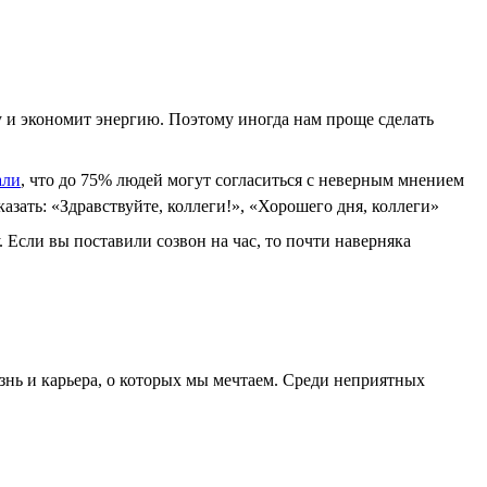
у и экономит энергию. Поэтому иногда нам проще сделать
али
, что до 75% людей могут согласиться с неверным мнением
азать: «Здравствуйте, коллеги!», «Хорошего дня, коллеги»
. Если вы поставили созвон на час, то почти наверняка
знь и карьера, о которых мы мечтаем. Среди неприятных