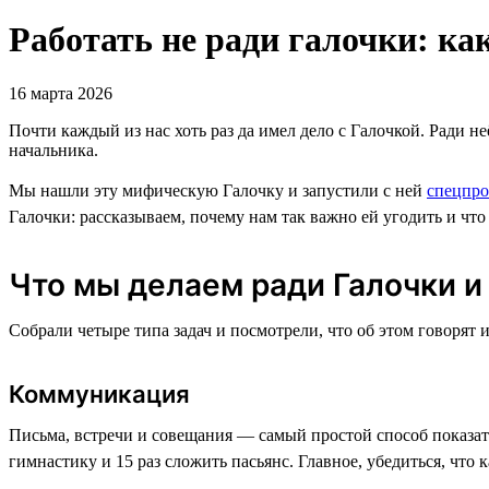
Работать не ради галочки: ка
16 марта 2026
Почти каждый из нас хоть раз да имел дело с Галочкой. Ради н
начальника.
Мы нашли эту мифическую Галочку и запустили с ней
спецпро
Галочки: рассказываем, почему нам так важно ей угодить и что 
Что мы делаем ради Галочки и 
Собрали четыре типа задач и посмотрели, что об этом говорят 
Коммуникация
Письма, встречи и совещания — самый простой способ показать
гимнастику и 15 раз сложить пасьянс. Главное, убедиться, чт