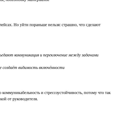
лейсах. Но уйти пораньше нельзя: страшно, что сделают
съедают коммуникация и переключение между задачами
е создаёт видимость включённости
 коммуникабельность и стрессоустойчивость, потому что так
кой от руководителя.