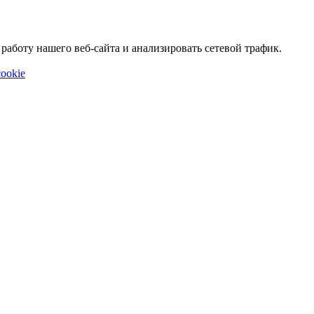
аботу нашего веб-сайта и анализировать сетевой трафик.
ookie