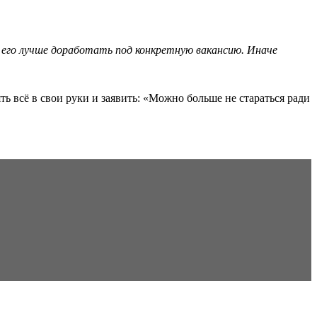
 его лучше доработать под конкретную вакансию. Иначе
ть всё в свои руки и заявить: «Можно больше не стараться ради