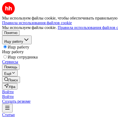
Мы используем файлы cookie, чтобы обеспечивать правильную р
Правила использования файлов cookie
Мы используем файлы cookie.
Правила использования файлов c
Понятно
Ищу работу
Ищу работу
Ищу работу
Ищу сотрудника
Сервисы
Помощь
Ещё
Поиск
Уфа
Войти
Войти
Создать резюме
Статьи