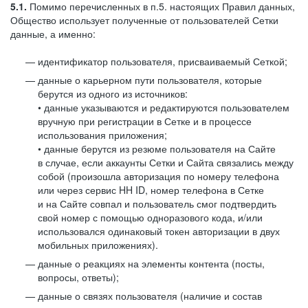
5.1.
Помимо перечисленных в п.5. настоящих Правил данных,
Общество использует полученные от пользователей Сетки
данные, а именно:
идентификатор пользователя, присваиваемый Сеткой;
данные о карьерном пути пользователя, которые
берутся из одного из источников:
• данные указываются и редактируются пользователем
вручную при регистрации в Сетке и в процессе
использования приложения;
• данные берутся из резюме пользователя на Сайте
в случае, если аккаунты Сетки и Сайта связались между
собой (произошла авторизация по номеру телефона
или через сервис HH ID, номер телефона в Сетке
и на Сайте совпал и пользователь смог подтвердить
свой номер с помощью одноразового кода, и/или
использовался одинаковый токен авторизации в двух
мобильных приложениях).
данные о реакциях на элементы контента (посты,
вопросы, ответы);
данные о связях пользователя (наличие и состав