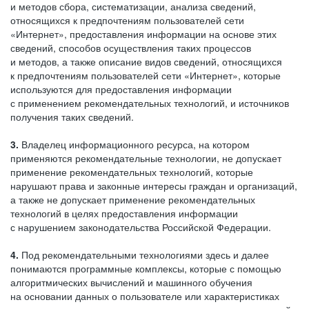
и методов сбора, систематизации, анализа сведений,
относящихся к предпочтениям пользователей сети
«Интернет», предоставления информации на основе этих
сведений, способов осуществления таких процессов
и методов, а также описание видов сведений, относящихся
к предпочтениям пользователей сети «Интернет», которые
используются для предоставления информации
с применением рекомендательных технологий, и источников
получения таких сведений.
3.
Владелец информационного ресурса, на котором
применяются рекомендательные технологии, не допускает
применение рекомендательных технологий, которые
нарушают права и законные интересы граждан и организаций,
а также не допускает применение рекомендательных
технологий в целях предоставления информации
с нарушением законодательства Российской Федерации.
4.
Под рекомендательными технологиями здесь и далее
понимаются программные комплексы, которые с помощью
алгоритмических вычислений и машинного обучения
на основании данных о пользователе или характеристиках