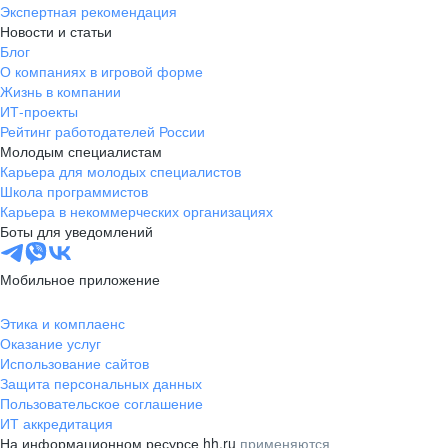
Экспертная рекомендация
Новости и статьи
Блог
О компаниях в игровой форме
Жизнь в компании
ИТ-проекты
Рейтинг работодателей России
Молодым специалистам
Карьера для молодых специалистов
Школа программистов
Карьера в некоммерческих организациях
Боты для уведомлений
Мобильное приложение
Этика и комплаенс
Оказание услуг
Использование сайтов
Защита персональных данных
Пользовательское соглашение
ИТ аккредитация
На информационном ресурсе hh.ru
применяются