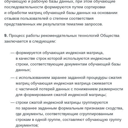
обучающую и рабочую базы данных, при этом обучающие
последовательности формируются путем сортировки
и обработки матриц обучающей базы данных на основании
отзывов пользователей о степени соответствия
представленных им результатов тематике запросов.
9.
Процесс работы рекомендательных технологий Общества
заключается в следующем:
формируется обучающая индексная матрица,
в качестве строк которой используются индексные
строки, соответствующие документам обучающей базы
данных;
с использованием заранее заданной процедуры сжатия
матриц обучающая индексная матрица сжимается
с частичной потерей данных с понижением размерности
для формирования сжатой индексной матрицы;
строки сжатой индексной матрицы группируются
по заранее заданным формальным признакам сходства,
где документы, соответствующие сгруппированным
строкам в одной группе, составляют обучающую группу
документов;