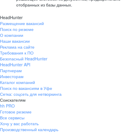
отобранных из базы данных.
HeadHunter
Размещение вакансий
Поиск по резюме
О компании
Наши вакансии
Реклама на сайте
Требования к ПО
Безопасный HeadHunter
HeadHunter API
Партнерам
Инвесторам
Каталог компаний
Поиск по вакансиям в Уфе
Сетка: соцсеть для нетворкинга
Соискателям
hh PRO
Готовое резюме
Все сервисы
Хочу у вас работать
Производственный календарь