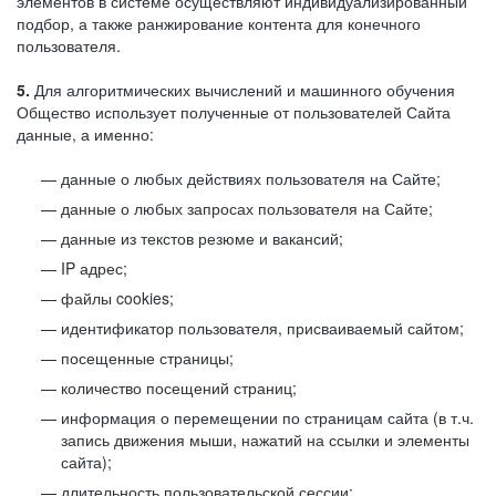
элементов в системе осуществляют индивидуализированный
подбор, а также ранжирование контента для конечного
пользователя.
5.
Для алгоритмических вычислений и машинного обучения
Общество использует полученные от пользователей Сайта
данные, а именно:
данные о любых действиях пользователя на Сайте;
данные о любых запросах пользователя на Сайте;
данные из текстов резюме и вакансий;
IP адрес;
файлы cookies;
идентификатор пользователя, присваиваемый сайтом;
посещенные страницы;
количество посещений страниц;
информация о перемещении по страницам сайта (в т.ч.
запись движения мыши, нажатий на ссылки и элементы
сайта);
длительность пользовательской сессии;