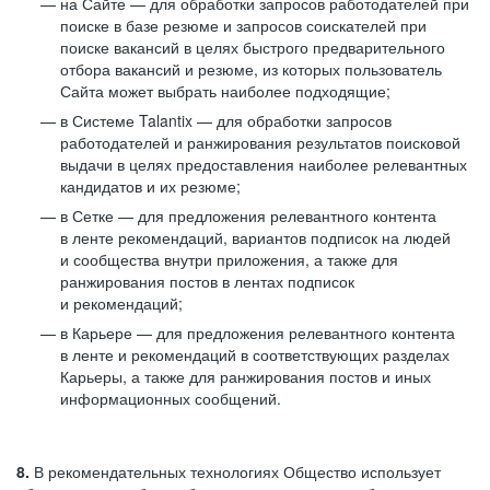
на Сайте — для обработки запросов работодателей при
поиске в базе резюме и запросов соискателей при
поиске вакансий в целях быстрого предварительного
отбора вакансий и резюме, из которых пользователь
Сайта может выбрать наиболее подходящие;
в Системе Talantix — для обработки запросов
работодателей и ранжирования результатов поисковой
выдачи в целях предоставления наиболее релевантных
кандидатов и их резюме;
в Сетке — для предложения релевантного контента
в ленте рекомендаций, вариантов подписок на людей
и сообщества внутри приложения, а также для
ранжирования постов в лентах подписок
и рекомендаций;
в Карьере — для предложения релевантного контента
в ленте и рекомендаций в соответствующих разделах
Карьеры, а также для ранжирования постов и иных
информационных сообщений.
8.
В рекомендательных технологиях Общество использует