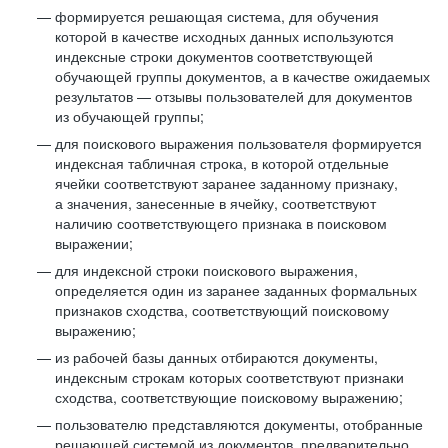
формируется решающая система, для обучения
которой в качестве исходных данных используются
индексные строки документов соответствующей
обучающей группы документов, а в качестве ожидаемых
результатов — отзывы пользователей для документов
из обучающей группы;
для поискового выражения пользователя формируется
индексная табличная строка, в которой отдельные
ячейки соответствуют заранее заданному признаку,
а значения, занесенные в ячейку, соответствуют
наличию соответствующего признака в поисковом
выражении;
для индексной строки поискового выражения,
определяется один из заранее заданных формальных
признаков сходства, соответствующий поисковому
выражению;
из рабочей базы данных отбираются документы,
индексным строкам которых соответствуют признаки
сходства, соответствующие поисковому выражению;
пользователю представляются документы, отобранные
решающей системой из документов, предварительно