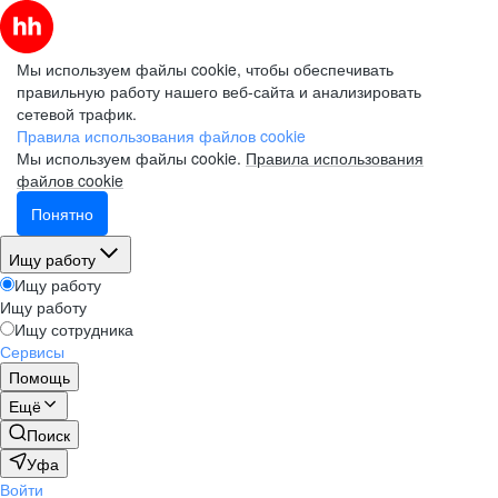
Мы используем файлы cookie, чтобы обеспечивать
правильную работу нашего веб-сайта и анализировать
сетевой трафик.
Правила использования файлов cookie
Мы используем файлы cookie.
Правила использования
файлов cookie
Понятно
Ищу работу
Ищу работу
Ищу работу
Ищу сотрудника
Сервисы
Помощь
Ещё
Поиск
Уфа
Войти