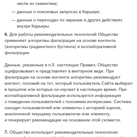
числе их семантика;
данные о поисковых запросах в Карьере;
данные о переходах по экранам и других действиях
внутри Карьеры.
6.
Для работы рекомендательных технологий Общество
применяет алгоритмы фильтрации на основе контента
(алгоритмы градиентного бустинга) и коллаборативной
фильтрации.
Данные, указанные в п.5. настоящих Правил, Общество
оцифровывает и представляет в векторном виде. При
фильтрации на основе контента алгоритмы рекомендуют
контент, похожий на тот, который пользователь Сайта выбирал
в прошлом или которые он изучает в настоящее время. При
коллаборативной фильтрации используется информация
о поведении пользователей с похожими интересами. Система
находит пользователей или элементы с историей оценок,
аналогичной текущему пользователю или элементу,
и генерирует рекомендации на основании этой схожести.
7.
Общество использует рекомендательные технологии: