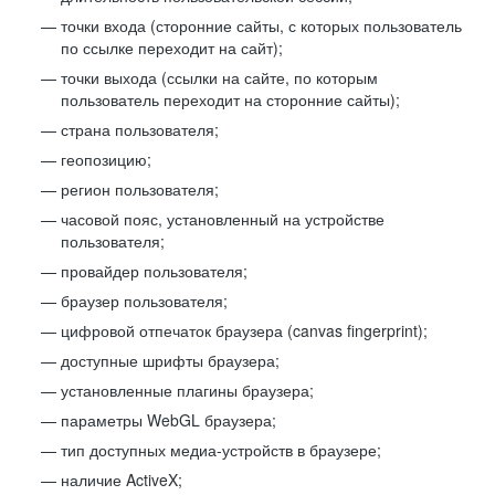
точки входа (сторонние сайты, с которых пользователь
по ссылке переходит на сайт);
точки выхода (ссылки на сайте, по которым
пользователь переходит на сторонние сайты);
страна пользователя;
геопозицию;
регион пользователя;
часовой пояс, установленный на устройстве
пользователя;
провайдер пользователя;
браузер пользователя;
цифровой отпечаток браузера (canvas fingerprint);
доступные шрифты браузера;
установленные плагины браузера;
параметры WebGL браузера;
тип доступных медиа-устройств в браузере;
наличие ActiveX;