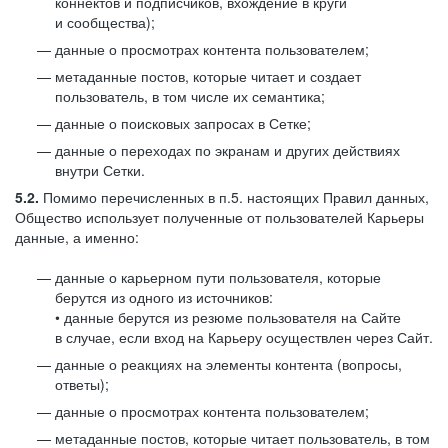
коннектов и подписчиков, вхождение в круги
и сообщества);
данные о просмотрах контента пользователем;
метаданные постов, которые читает и создает
пользователь, в том числе их семантика;
данные о поисковых запросах в Сетке;
данные о переходах по экранам и других действиях
внутри Сетки.
5.2.
Помимо перечисленных в п.5. настоящих Правил данных,
Общество использует полученные от пользователей Карьеры
данные, а именно:
данные о карьерном пути пользователя, которые
берутся из одного из источников:
• данные берутся из резюме пользователя на Сайте
в случае, если вход на Карьеру осуществлен через Сайт.
данные о реакциях на элементы контента (вопросы,
ответы);
данные о просмотрах контента пользователем;
метаданные постов, которые читает пользователь, в том