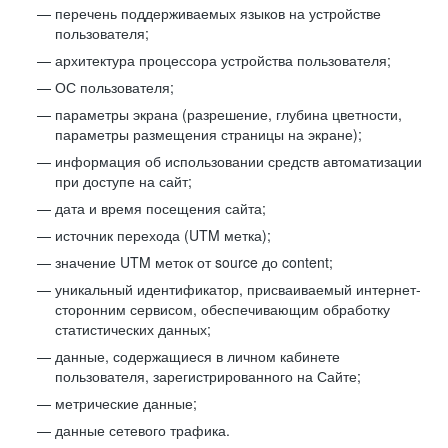
перечень поддерживаемых языков на устройстве
пользователя;
архитектура процессора устройства пользователя;
ОС пользователя;
параметры экрана (разрешение, глубина цветности,
параметры размещения страницы на экране);
информация об использовании средств автоматизации
при доступе на сайт;
дата и время посещения сайта;
источник перехода (UTM метка);
значение UTM меток от source до content;
уникальный идентификатор, присваиваемый интернет-
сторонним сервисом, обеспечивающим обработку
статистических данных;
данные, содержащиеся в личном кабинете
пользователя, зарегистрированного на Сайте;
метрические данные;
данные сетевого трафика.