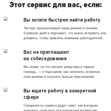
Этот сервис для вас, если:
Вы хотите быстрее найти работу
Эксперт проанализирует ваше резюме в течение
3 рабочих дней и подскажет, что нужно исправить или
добавить, чтобы привлечь внимание работодателей.
Вас не приглашают
на собеседования
Мы знаем, на что смотрят рекрутеры в первую
очередь, — и подскажем, как заполнить основные
поля резюме и получить больше приглашений.
Вы ищете работу в конкретной
сфере
Специалисты сервиса дадут совет, как выгоднее
упаковать свой опыт для конкретной профессии.