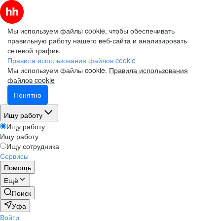
Мы используем файлы cookie, чтобы обеспечивать
правильную работу нашего веб-сайта и анализировать
сетевой трафик.
Правила использования файлов cookie
Мы используем файлы cookie.
Правила использования
файлов cookie
Понятно
Ищу работу
Ищу работу
Ищу работу
Ищу сотрудника
Сервисы
Помощь
Ещё
Поиск
Уфа
Войти