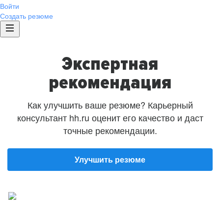
Войти
Создать резюме
Экспертная
рекомендация
Как улучшить ваше резюме? Карьерный
консультант hh.ru оценит его качество и даст
точные рекомендации.
Улучшить резюме