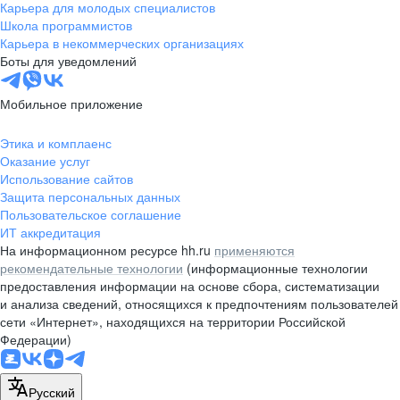
Карьера для молодых специалистов
Школа программистов
Карьера в некоммерческих организациях
Боты для уведомлений
Мобильное приложение
Этика и комплаенс
Оказание услуг
Использование сайтов
Защита персональных данных
Пользовательское соглашение
ИТ аккредитация
На информационном ресурсе hh.ru
применяются
рекомендательные технологии
(информационные технологии
предоставления информации на основе сбора, систематизации
и анализа сведений, относящихся к предпочтениям пользователей
сети «Интернет», находящихся на территории Российской
Федерации)
Русский