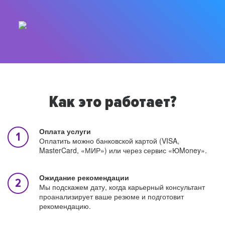
Как это работает?
Оплата услуги
Оплатить можно банковской картой (VISA,
MasterCard, «МИР») или через сервис «ЮMoney».
Ожидание рекомендации
Мы подскажем дату, когда карьерный консультант
проанализирует ваше резюме и подготовит
рекомендацию.