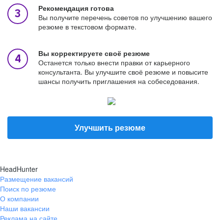
Рекомендация готова
Вы получите перечень советов по улучшению вашего
резюме в текстовом формате.
Вы корректируете своё резюме
Останется только внести правки от карьерного
консультанта. Вы улучшите своё резюме и повысите
шансы получить приглашения на собеседования.
Улучшить резюме
HeadHunter
Размещение вакансий
Поиск по резюме
О компании
Наши вакансии
Реклама на сайте