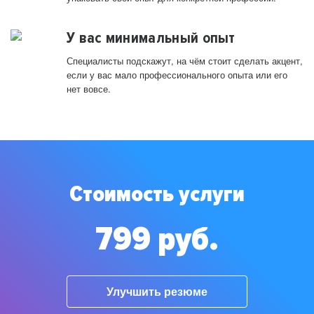
У вас минимальный опыт
Специалисты подскажут, на чём стоит сделать акцент,
если у вас мало профессионального опыта или его
нет вовсе.
Стоимость услуги
799 руб.
Улучшить резюме