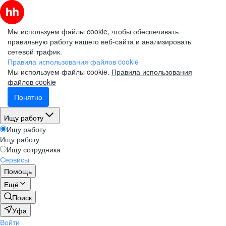
Мы используем файлы cookie, чтобы обеспечивать
правильную работу нашего веб-сайта и анализировать
сетевой трафик.
Правила использования файлов cookie
Мы используем файлы cookie.
Правила использования
файлов cookie
Понятно
Ищу работу
Ищу работу
Ищу работу
Ищу сотрудника
Сервисы
Помощь
Ещё
Поиск
Уфа
Войти