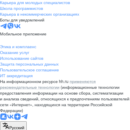
Карьера для молодых специалистов
Школа программистов
Карьера в некоммерческих организациях
Боты для уведомлений
Мобильное приложение
Этика и комплаенс
Оказание услуг
Использование сайтов
Защита персональных данных
Пользовательское соглашение
ИТ аккредитация
На информационном ресурсе hh.ru
применяются
рекомендательные технологии
(информационные технологии
предоставления информации на основе сбора, систематизации
и анализа сведений, относящихся к предпочтениям пользователей
сети «Интернет», находящихся на территории Российской
Федерации)
Русский