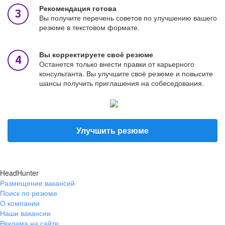
Рекомендация готова
Вы получите перечень советов по улучшению вашего
резюме в текстовом формате.
Вы корректируете своё резюме
Останется только внести правки от карьерного
консультанта. Вы улучшите своё резюме и повысите
шансы получить приглашения на собеседования.
Улучшить резюме
HeadHunter
Размещение вакансий
Поиск по резюме
О компании
Наши вакансии
Реклама на сайте