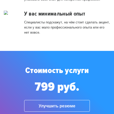
У вас минимальный опыт
Специалисты подскажут, на чём стоит сделать акцент,
если у вас мало профессионального опыта или его
нет вовсе.
Стоимость услуги
799 руб.
Улучшить резюме