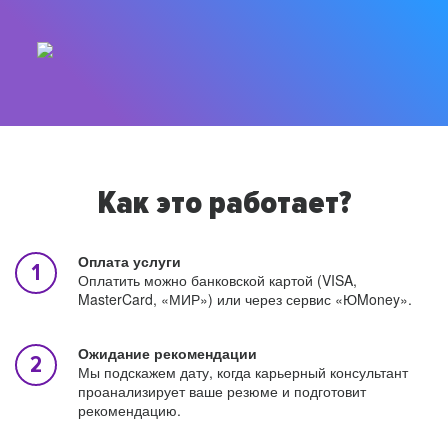
Как это работает?
Оплата услуги
Оплатить можно банковской картой (VISA,
MasterCard, «МИР») или через сервис «ЮMoney».
Ожидание рекомендации
Мы подскажем дату, когда карьерный консультант
проанализирует ваше резюме и подготовит
рекомендацию.