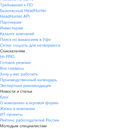
Требования к ПО
Безопасный HeadHunter
HeadHunter API
Партнерам
Инвесторам
Каталог компаний
Поиск по вакансиям в Уфе
Сетка: соцсеть для нетворкинга
Соискателям
hh PRO
Готовое резюме
Все сервисы
Хочу у вас работать
Производственный календарь
Экспертная рекомендация
Новости и статьи
Блог
О компаниях в игровой форме
Жизнь в компании
ИТ-проекты
Рейтинг работодателей России
Молодым специалистам