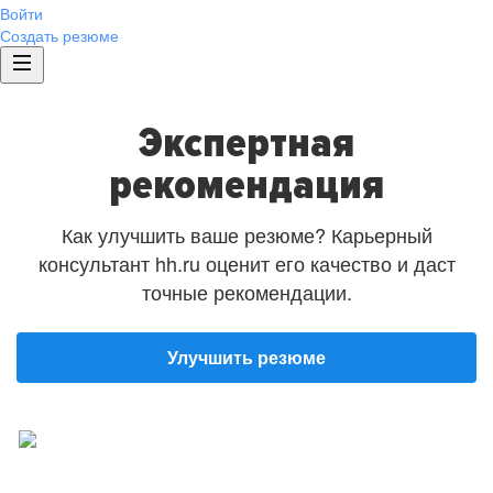
Войти
Создать резюме
Экспертная
рекомендация
Как улучшить ваше резюме? Карьерный
консультант hh.ru оценит его качество и даст
точные рекомендации.
Улучшить резюме