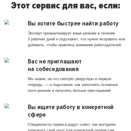
Этот сервис для вас, если:
Вы хотите быстрее найти работу
Эксперт проанализирует ваше резюме в течение
3 рабочих дней и подскажет, что нужно исправить или
добавить, чтобы привлечь внимание работодателей.
Вас не приглашают
на собеседования
Мы знаем, на что смотрят рекрутеры в первую
очередь, — и подскажем, как заполнить основные
поля резюме и получить больше приглашений.
Вы ищете работу в конкретной
сфере
Специалисты сервиса дадут совет, как выгоднее
упаковать свой опыт для конкретной профессии.