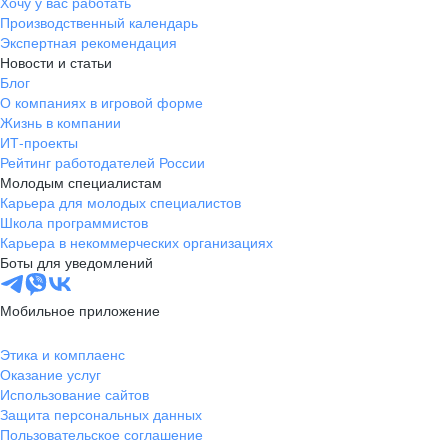
Хочу у вас работать
Производственный календарь
Экспертная рекомендация
Новости и статьи
Блог
О компаниях в игровой форме
Жизнь в компании
ИТ-проекты
Рейтинг работодателей России
Молодым специалистам
Карьера для молодых специалистов
Школа программистов
Карьера в некоммерческих организациях
Боты для уведомлений
Мобильное приложение
Этика и комплаенс
Оказание услуг
Использование сайтов
Защита персональных данных
Пользовательское соглашение