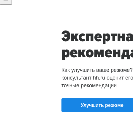
Экспертн
рекоменд
Как улучшить ваше резюме?
консультант hh.ru оценит ег
точные рекомендации.
Улучшить резюме