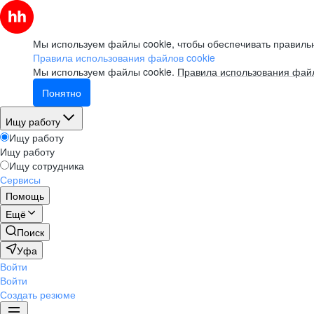
Мы используем файлы cookie, чтобы обеспечивать правильн
Правила использования файлов cookie
Мы используем файлы cookie.
Правила использования файл
Понятно
Ищу работу
Ищу работу
Ищу работу
Ищу сотрудника
Сервисы
Помощь
Ещё
Поиск
Уфа
Войти
Войти
Создать резюме