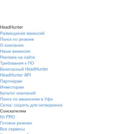
HeadHunter
Размещение вакансий
Поиск по резюме
О компании
Наши вакансии
Реклама на сайте
Требования к ПО
Безопасный HeadHunter
HeadHunter API
Партнерам
Инвесторам
Каталог компаний
Поиск по вакансиям в Уфе
Сетка: соцсеть для нетворкинга
Соискателям
hh PRO
Готовое резюме
Все сервисы