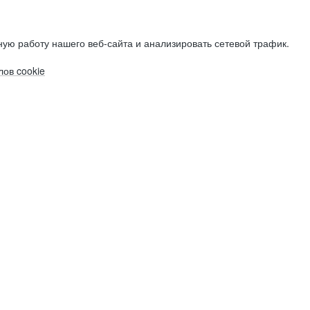
ую работу нашего веб-сайта и анализировать сетевой трафик.
ов cookie