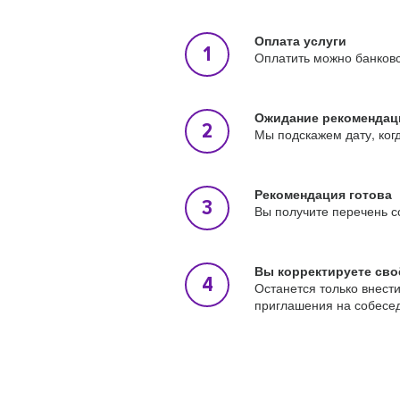
Оплата услуги
Оплатить можно банковс
Ожидание рекомендац
Мы подскажем дату, ког
Рекомендация готова
Вы получите перечень с
Вы корректируете сво
Останется только внест
приглашения на собесе