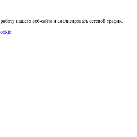
аботу нашего веб-сайта и анализировать сетевой трафик.
ookie