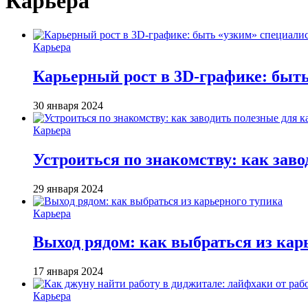
Карьера
Карьера
Карьерный рост в 3D-графике: быт
30 января 2024
Карьера
Устроиться по знакомству: как зав
29 января 2024
Карьера
Выход рядом: как выбраться из кар
17 января 2024
Карьера