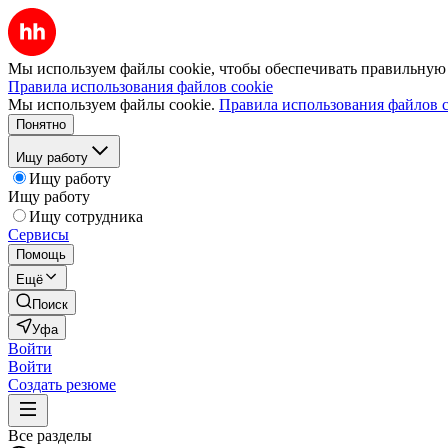
Мы используем файлы cookie, чтобы обеспечивать правильную р
Правила использования файлов cookie
Мы используем файлы cookie.
Правила использования файлов c
Понятно
Ищу работу
Ищу работу
Ищу работу
Ищу сотрудника
Сервисы
Помощь
Ещё
Поиск
Уфа
Войти
Войти
Создать резюме
Все разделы