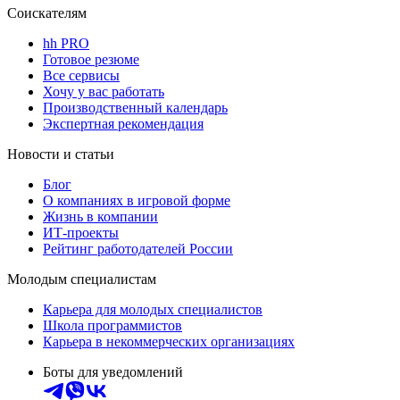
Соискателям
hh PRO
Готовое резюме
Все сервисы
Хочу у вас работать
Производственный календарь
Экспертная рекомендация
Новости и статьи
Блог
О компаниях в игровой форме
Жизнь в компании
ИТ-проекты
Рейтинг работодателей России
Молодым специалистам
Карьера для молодых специалистов
Школа программистов
Карьера в некоммерческих организациях
Боты для уведомлений