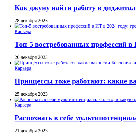
Как джуну найти работу в диджитал
28 декабря 2023
Карьера
Топ-5 востребованных профессий в 
26 декабря 2023
Карьера
Принцессы тоже работают: какие ва
25 декабря 2023
Карьера
Распознать в себе мультипотенциала
21 декабря 2023