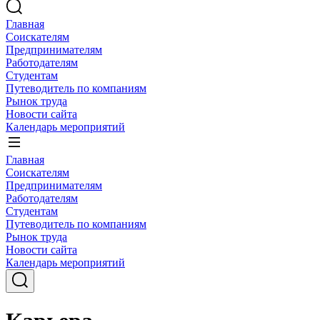
Главная
Соискателям
Предпринимателям
Работодателям
Студентам
Путеводитель по компаниям
Рынок труда
Новости сайта
Календарь мероприятий
Главная
Соискателям
Предпринимателям
Работодателям
Студентам
Путеводитель по компаниям
Рынок труда
Новости сайта
Календарь мероприятий