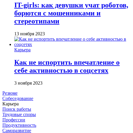
IT-girls: как девушки учат роботов,
борются с мошенниками и
стереотипами
13 ноября 2023
Карьера
Как не испортить впечатление о
себе активностью в соцсетях
3 ноября 2023
Резюме
Собеседование
Карьера
Поиск работы
Трудовые споры
Профессии
Продуктивность
Саморазвитие