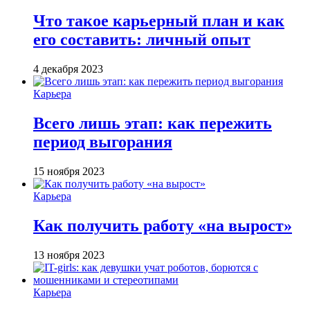
Что такое карьерный план и как
его составить: личный опыт
4 декабря 2023
Карьера
Всего лишь этап: как пережить
период выгорания
15 ноября 2023
Карьера
Как получить работу «на вырост»
13 ноября 2023
Карьера