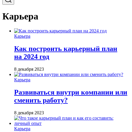
Карьера
Карьера
Как построить карьерный план
на 2024 год
8 декабря 2023
Карьера
Развиваться внутри компании или
сменить работу?
8 декабря 2023
Карьера