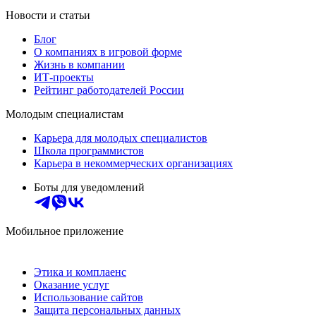
Новости и статьи
Блог
О компаниях в игровой форме
Жизнь в компании
ИТ-проекты
Рейтинг работодателей России
Молодым специалистам
Карьера для молодых специалистов
Школа программистов
Карьера в некоммерческих организациях
Боты для уведомлений
Мобильное приложение
Этика и комплаенс
Оказание услуг
Использование сайтов
Защита персональных данных