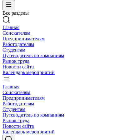
Все разделы
Главная
Соискателям
Предпринимателям
Работодателям
Студентам
Путеводитель по компаниям
Рынок труда
Новости сайта
Календарь мероприятий
Главная
Соискателям
Предпринимателям
Работодателям
Студентам
Путеводитель по компаниям
Рынок труда
Новости сайта
Календарь мероприятий