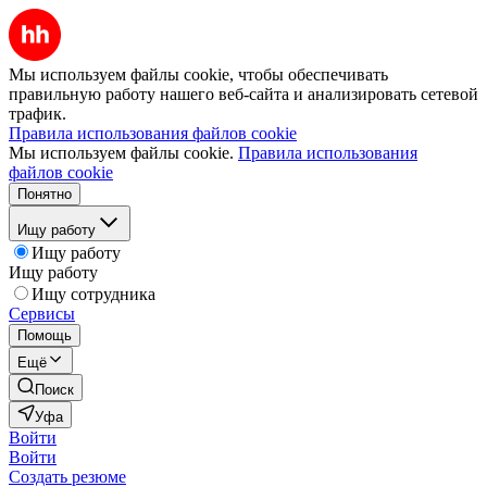
Мы используем файлы cookie, чтобы обеспечивать
правильную работу нашего веб-сайта и анализировать сетевой
трафик.
Правила использования файлов cookie
Мы используем файлы cookie.
Правила использования
файлов cookie
Понятно
Ищу работу
Ищу работу
Ищу работу
Ищу сотрудника
Сервисы
Помощь
Ещё
Поиск
Уфа
Войти
Войти
Создать резюме