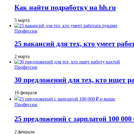
Как найти подработку на hh.ru
5 марта
Профессии
25 вакансий для тех, кто умеет раб
2 марта
Профессии
30 предложений для тех, кто ищет р
16 февраля
Профессии
25 предложений с зарплатой 100 000
2 февраля