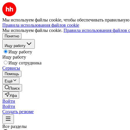
Мы используем файлы cookie, чтобы обеспечивать правильную р
Правила использования файлов cookie
Мы используем файлы cookie.
Правила использования файлов c
Понятно
Ищу работу
Ищу работу
Ищу работу
Ищу сотрудника
Сервисы
Помощь
Ещё
Поиск
Уфа
Войти
Войти
Создать резюме
Все разделы