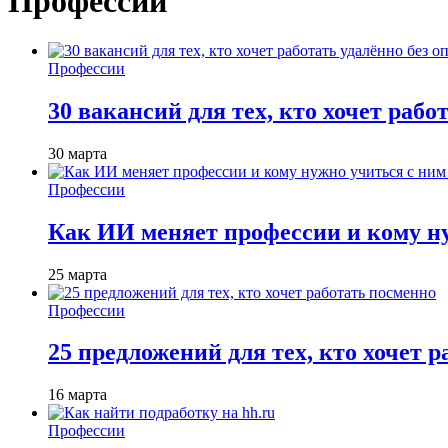
Профессии
Профессии
30 вакансий для тех, кто хочет рабо
30 марта
Профессии
Как ИИ меняет профессии и кому ну
25 марта
Профессии
25 предложений для тех, кто хочет 
16 марта
Профессии