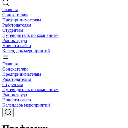
Главная
Соискателям
Предпринимателям
Работодателям
Студентам
Путеводитель по компаниям
Рынок труда
Новости сайта
Календарь мероприятий
Главная
Соискателям
Предпринимателям
Работодателям
Студентам
Путеводитель по компаниям
Рынок труда
Новости сайта
Календарь мероприятий