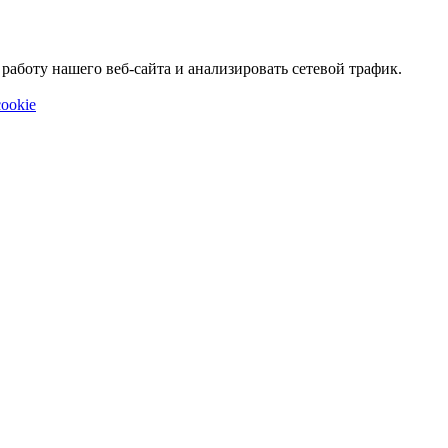
аботу нашего веб-сайта и анализировать сетевой трафик.
ookie