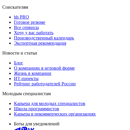
Соискателям
hh PRO
Готовое резюме
Все сервисы
Хочу у вас работать
Производственный календарь
Экспертная рекомендация
Новости и статьи
Блог
О компаниях в игровой форме
Жизнь в компании
ИТ-проекты
Рейтинг работодателей России
Молодым специалистам
Карьера для молодых специалистов
Школа программистов
Карьера в некоммерческих организациях
Боты для уведомлений