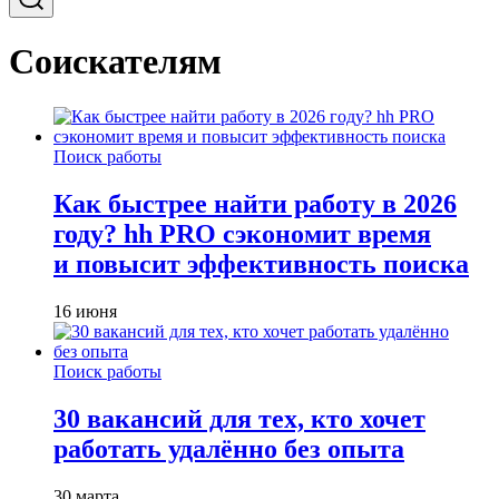
Соискателям
Поиск работы
Как быстрее найти работу в 2026
году? hh PRO сэкономит время
и повысит эффективность поиска
16 июня
Поиск работы
30 вакансий для тех, кто хочет
работать удалённо без опыта
30 марта