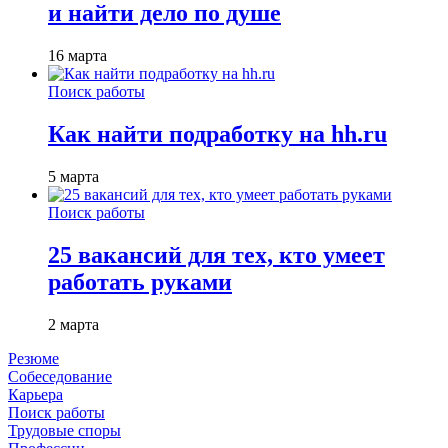
и найти дело по душе
16 марта
Поиск работы
Как найти подработку на hh.ru
5 марта
Поиск работы
25 вакансий для тех, кто умеет
работать руками
2 марта
Резюме
Собеседование
Карьера
Поиск работы
Трудовые споры