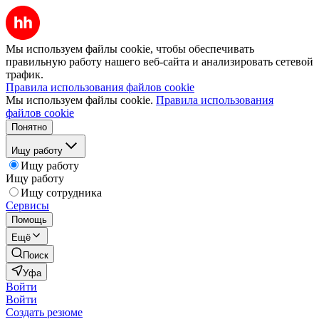
Мы используем файлы cookie, чтобы обеспечивать
правильную работу нашего веб-сайта и анализировать сетевой
трафик.
Правила использования файлов cookie
Мы используем файлы cookie.
Правила использования
файлов cookie
Понятно
Ищу работу
Ищу работу
Ищу работу
Ищу сотрудника
Сервисы
Помощь
Ещё
Поиск
Уфа
Войти
Войти
Создать резюме