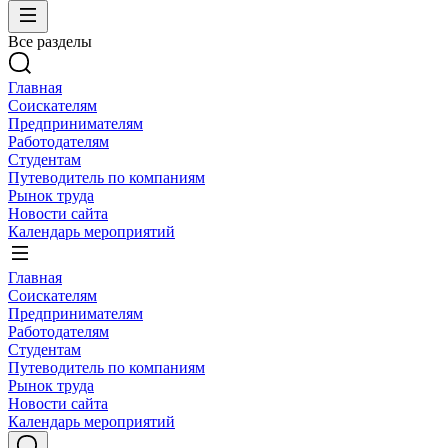
Все разделы
Главная
Соискателям
Предпринимателям
Работодателям
Студентам
Путеводитель по компаниям
Рынок труда
Новости сайта
Календарь мероприятий
Главная
Соискателям
Предпринимателям
Работодателям
Студентам
Путеводитель по компаниям
Рынок труда
Новости сайта
Календарь мероприятий