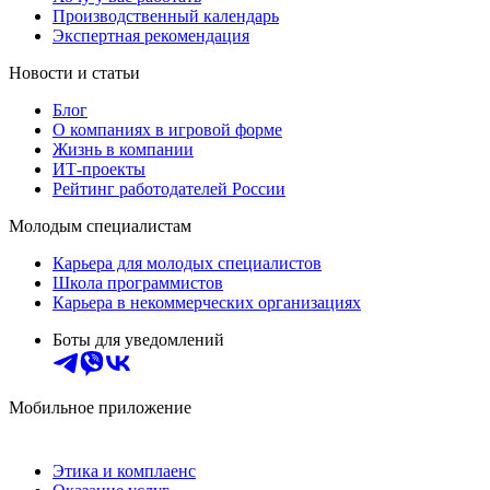
Производственный календарь
Экспертная рекомендация
Новости и статьи
Блог
О компаниях в игровой форме
Жизнь в компании
ИТ-проекты
Рейтинг работодателей России
Молодым специалистам
Карьера для молодых специалистов
Школа программистов
Карьера в некоммерческих организациях
Боты для уведомлений
Мобильное приложение
Этика и комплаенс