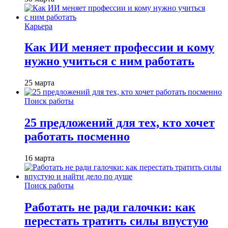
Карьера
Как ИИ меняет профессии и кому
нужно учиться с ним работать
25 марта
Поиск работы
25 предложений для тех, кто хочет
работать посменно
16 марта
Поиск работы
Работать не ради галочки: как
перестать тратить силы впустую