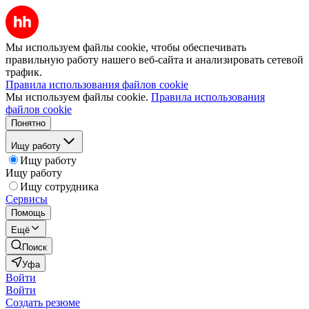
Мы используем файлы cookie, чтобы обеспечивать
правильную работу нашего веб-сайта и анализировать сетевой
трафик.
Правила использования файлов cookie
Мы используем файлы cookie.
Правила использования
файлов cookie
Понятно
Ищу работу
Ищу работу
Ищу работу
Ищу сотрудника
Сервисы
Помощь
Ещё
Поиск
Уфа
Войти
Войти
Создать резюме