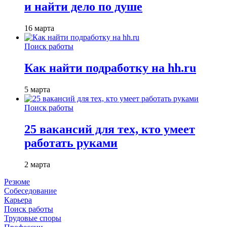
и найти дело по душе
16 марта
Поиск работы
Как найти подработку на hh.ru
5 марта
Поиск работы
25 вакансий для тех, кто умеет
работать руками
2 марта
Резюме
Собеседование
Карьера
Поиск работы
Трудовые споры