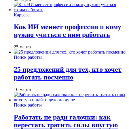
Карьера
Как ИИ меняет профессии и кому
нужно учиться с ним работать
25 марта
Поиск работы
25 предложений для тех, кто хочет
работать посменно
16 марта
Поиск работы
Работать не ради галочки: как
перестать тратить силы впустую