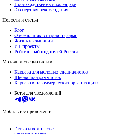
Производственный календарь
Экспертная рекомендация
Новости и статьи
Блог
О компаниях в игровой форме
Жизнь в компании
ИТ-проекты
Рейтинг работодателей России
Молодым специалистам
Карьера для молодых специалистов
Школа программистов
Карьера в некоммерческих организациях
Боты для уведомлений
Мобильное приложение
Этика и комплаенс