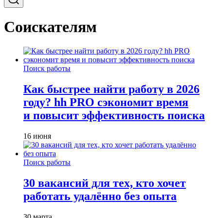
Соискателям
Поиск работы
Как быстрее найти работу в 2026
году? hh PRO сэкономит время
и повысит эффективность поиска
16 июня
Поиск работы
30 вакансий для тех, кто хочет
работать удалённо без опыта
30 марта