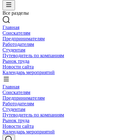
Все разделы
Главная
Соискателям
Предпринимателям
Работодателям
Студентам
Путеводитель по компаниям
Рынок труда
Новости сайта
Календарь мероприятий
Главная
Соискателям
Предпринимателям
Работодателям
Студентам
Путеводитель по компаниям
Рынок труда
Новости сайта
Календарь мероприятий