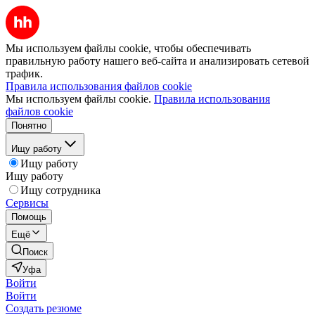
Мы используем файлы cookie, чтобы обеспечивать
правильную работу нашего веб-сайта и анализировать сетевой
трафик.
Правила использования файлов cookie
Мы используем файлы cookie.
Правила использования
файлов cookie
Понятно
Ищу работу
Ищу работу
Ищу работу
Ищу сотрудника
Сервисы
Помощь
Ещё
Поиск
Уфа
Войти
Войти
Создать резюме