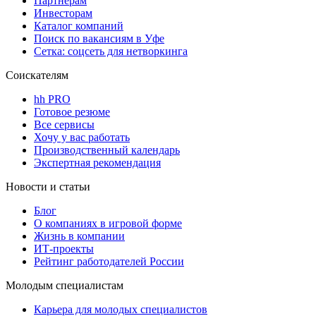
Партнерам
Инвесторам
Каталог компаний
Поиск по вакансиям в Уфе
Сетка: соцсеть для нетворкинга
Соискателям
hh PRO
Готовое резюме
Все сервисы
Хочу у вас работать
Производственный календарь
Экспертная рекомендация
Новости и статьи
Блог
О компаниях в игровой форме
Жизнь в компании
ИТ-проекты
Рейтинг работодателей России
Молодым специалистам
Карьера для молодых специалистов