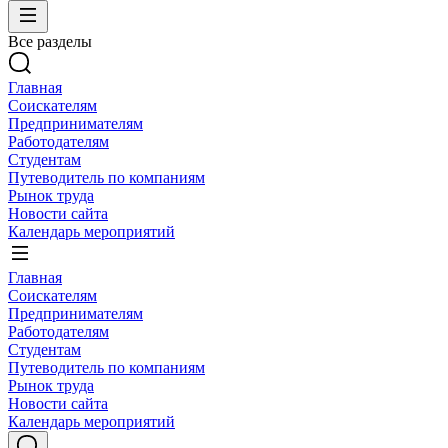
Все разделы
Главная
Соискателям
Предпринимателям
Работодателям
Студентам
Путеводитель по компаниям
Рынок труда
Новости сайта
Календарь мероприятий
Главная
Соискателям
Предпринимателям
Работодателям
Студентам
Путеводитель по компаниям
Рынок труда
Новости сайта
Календарь мероприятий