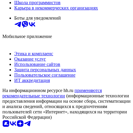
Школа программистов
Карьера в некоммерческих организациях
Боты для уведомлений
Мобильное приложение
Этика и комплаенс
Оказание услуг
Использование сайтов
Защита персональных данных
Пользовательское соглашение
ИТ аккредитация
На информационном ресурсе hh.ru
применяются
рекомендательные технологии
(информационные технологии
предоставления информации на основе сбора, систематизации
и анализа сведений, относящихся к предпочтениям
пользователей сети «Интернет», находящихся на территории
Российской Федерации)