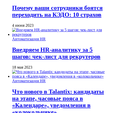
Почему ваши сотрудники боятся
переходить на КЭДО: 10 страхов
4 июня 2023
Автоматизация HR
Внедряем HR-аналитику за 5
шагов: чек-лист для рекрутеров
18 мая 2023
Автоматизация HR
Что нового в Talantix: кандидаты
на этапе, часовые пояса в
«Календаре», уведомления в
«колокольчике»