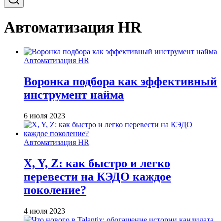
Автоматизация HR
Автоматизация HR
Воронка подбора как эффективный
инструмент найма
6 июля 2023
Автоматизация HR
X, Y, Z: как быстро и легко
перевести на КЭДО каждое
поколение?
4 июля 2023