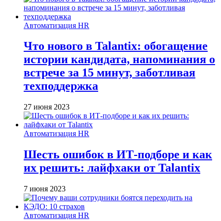
Автоматизация HR
Что нового в Talantix: обогащение
истории кандидата, напоминания о
встрече за 15 минут, заботливая
техподдержка
27 июня 2023
Автоматизация HR
Шесть ошибок в ИТ-подборе и как
их решить: лайфхаки от Talantix
7 июня 2023
Автоматизация HR