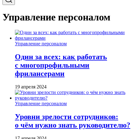
Управление персоналом
Управление персоналом
Один за всех: как работать
с многопрофильными
фрилансерами
19 апреля 2024
Управление персоналом
Уровни зрелости сотрудников:
о чём нужно знать руководителю?
17 апреля 2024