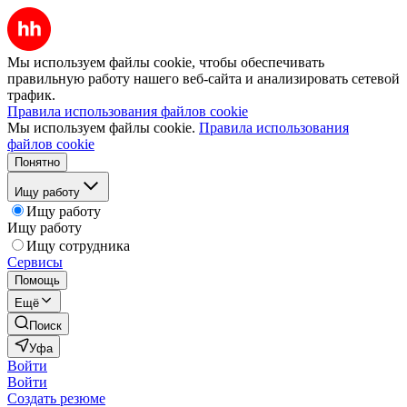
Мы используем файлы cookie, чтобы обеспечивать
правильную работу нашего веб-сайта и анализировать сетевой
трафик.
Правила использования файлов cookie
Мы используем файлы cookie.
Правила использования
файлов cookie
Понятно
Ищу работу
Ищу работу
Ищу работу
Ищу сотрудника
Сервисы
Помощь
Ещё
Поиск
Уфа
Войти
Войти
Создать резюме