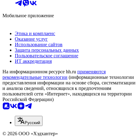
Мобильное приложение
Этика и комплаенс
Оказание услуг
Использование сайтов
Защита персональных данных
Пользовательское соглашение
ИТ аккредитация
На информационном ресурсе hh.ru
применяются
рекомендательные технологии
(информационные технологии
предоставления информации на основе сбора, систематизации
и анализа сведений, относящихся к предпочтениям
пользователей сети «Интернет», находящихся на территории
Российской Федерации)
Русский
© 2026 ООО «Хэдхантер»