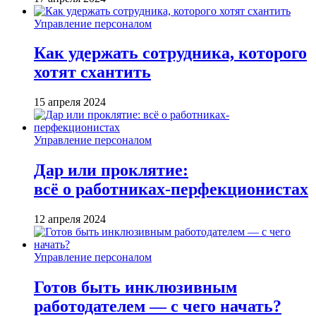
Управление персоналом
Как удержать сотрудника, которого
хотят схантить
15 апреля 2024
Управление персоналом
Дар или проклятие:
всё о работниках-перфекционистах
12 апреля 2024
Управление персоналом
Готов быть инклюзивным
работодателем — с чего начать?