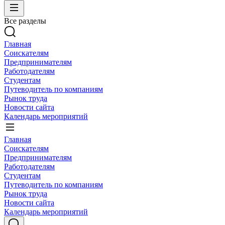
Все разделы
Главная
Соискателям
Предпринимателям
Работодателям
Студентам
Путеводитель по компаниям
Рынок труда
Новости сайта
Календарь мероприятий
Главная
Соискателям
Предпринимателям
Работодателям
Студентам
Путеводитель по компаниям
Рынок труда
Новости сайта
Календарь мероприятий