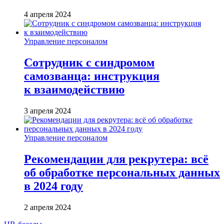
4 апреля 2024
Управление персоналом
Сотрудник с синдромом
самозванца: инструкция
к взаимодействию
3 апреля 2024
Управление персоналом
Рекомендации для рекрутера: всё
об обработке персональных данных
в 2024 году
2 апреля 2024