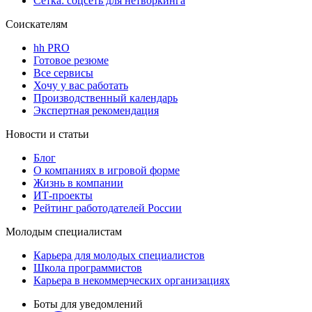
Сетка: соцсеть для нетворкинга
Соискателям
hh PRO
Готовое резюме
Все сервисы
Хочу у вас работать
Производственный календарь
Экспертная рекомендация
Новости и статьи
Блог
О компаниях в игровой форме
Жизнь в компании
ИТ-проекты
Рейтинг работодателей России
Молодым специалистам
Карьера для молодых специалистов
Школа программистов
Карьера в некоммерческих организациях
Боты для уведомлений