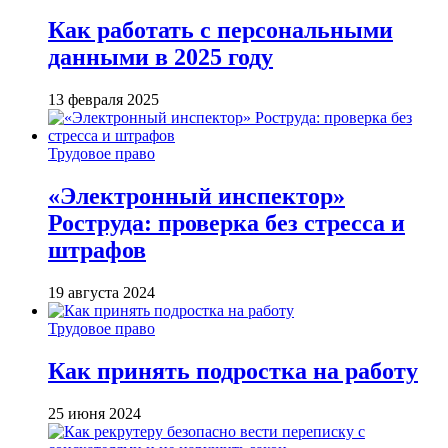
Как работать с персональными
данными в 2025 году
13 февраля 2025
Трудовое право
«Электронный инспектор»
Роструда: проверка без стресса и
штрафов
19 августа 2024
Трудовое право
Как принять подростка на работу
25 июня 2024