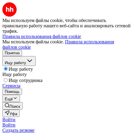
Мы используем файлы cookie, чтобы обеспечивать
правильную работу нашего веб-сайта и анализировать сетевой
трафик.
Правила использования файлов cookie
Мы используем файлы cookie.
Правила использования
файлов cookie
Понятно
Ищу работу
Ищу работу
Ищу работу
Ищу сотрудника
Сервисы
Помощь
Ещё
Поиск
Уфа
Войти
Войти
Создать резюме