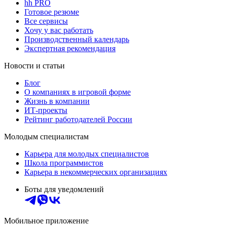
hh PRO
Готовое резюме
Все сервисы
Хочу у вас работать
Производственный календарь
Экспертная рекомендация
Новости и статьи
Блог
О компаниях в игровой форме
Жизнь в компании
ИТ-проекты
Рейтинг работодателей России
Молодым специалистам
Карьера для молодых специалистов
Школа программистов
Карьера в некоммерческих организациях
Боты для уведомлений
Мобильное приложение