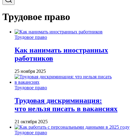
Трудовое право
Трудовое право
Как нанимать иностранных
работников
25 ноября 2025
Трудовое право
Трудовая дискриминация:
что нельзя писать в вакансиях
21 октября 2025
Трудовое право