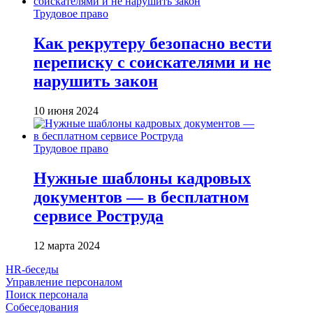
Трудовое право
Как рекрутеру безопасно вести
переписку с соискателями и не
нарушить закон
10 июня 2024
Трудовое право
Нужные шаблоны кадровых
документов — в бесплатном
сервисе Роструда
12 марта 2024
HR-беседы
Управление персоналом
Поиск персонала
Собеседования