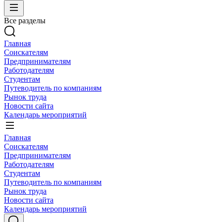
Все разделы
Главная
Соискателям
Предпринимателям
Работодателям
Студентам
Путеводитель по компаниям
Рынок труда
Новости сайта
Календарь мероприятий
Главная
Соискателям
Предпринимателям
Работодателям
Студентам
Путеводитель по компаниям
Рынок труда
Новости сайта
Календарь мероприятий