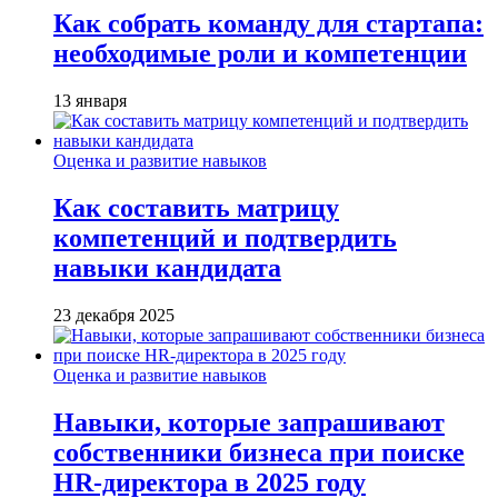
Как собрать команду для стартапа:
необходимые роли и компетенции
13 января
Оценка и развитие навыков
Как составить матрицу
компетенций и подтвердить
навыки кандидата
23 декабря 2025
Оценка и развитие навыков
Навыки, которые запрашивают
собственники бизнеса при поиске
HR-директора в 2025 году