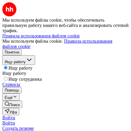
Мы используем файлы cookie, чтобы обеспечивать
правильную работу нашего веб-сайта и анализировать сетевой
трафик.
Правила использования файлов cookie
Мы используем файлы cookie.
Правила использования
файлов cookie
Понятно
Ищу работу
Ищу работу
Ищу работу
Ищу сотрудника
Сервисы
Помощь
Ещё
Поиск
Уфа
Войти
Войти
Создать резюме