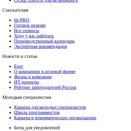
Сетка: соцсеть для нетворкинга
Соискателям
hh PRO
Готовое резюме
Все сервисы
Хочу у вас работать
Производственный календарь
Экспертная рекомендация
Новости и статьи
Блог
О компаниях в игровой форме
Жизнь в компании
ИТ-проекты
Рейтинг работодателей России
Молодым специалистам
Карьера для молодых специалистов
Школа программистов
Карьера в некоммерческих организациях
Боты для уведомлений