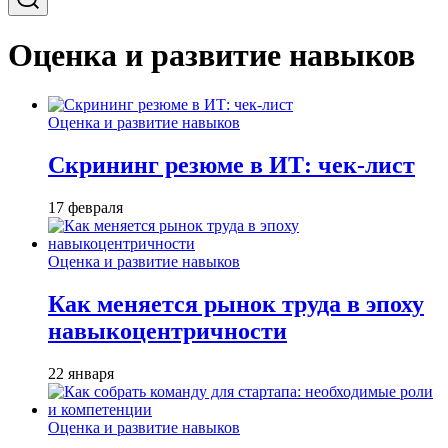
Оценка и развитие навыков
Оценка и развитие навыков
Скрининг резюме в ИТ: чек-лист
17 февраля
Оценка и развитие навыков
Как меняется рынок труда в эпоху
навыкоцентричности
22 января
Оценка и развитие навыков