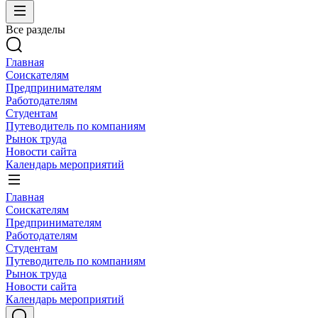
Все разделы
Главная
Соискателям
Предпринимателям
Работодателям
Студентам
Путеводитель по компаниям
Рынок труда
Новости сайта
Календарь мероприятий
Главная
Соискателям
Предпринимателям
Работодателям
Студентам
Путеводитель по компаниям
Рынок труда
Новости сайта
Календарь мероприятий