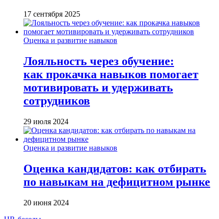
17 сентября 2025
Оценка и развитие навыков
Лояльность через обучение:
как прокачка навыков помогает
мотивировать и удерживать
сотрудников
29 июля 2024
Оценка и развитие навыков
Оценка кандидатов: как отбирать
по навыкам на дефицитном рынке
20 июня 2024