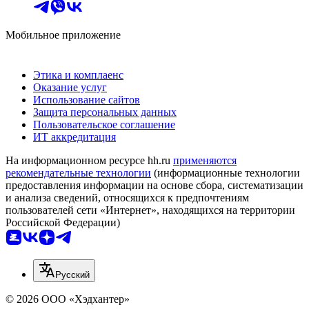
Мобильное приложение
Этика и комплаенс
Оказание услуг
Использование сайтов
Защита персональных данных
Пользовательское соглашение
ИТ аккредитация
На информационном ресурсе hh.ru
применяются
рекомендательные технологии
(информационные технологии
предоставления информации на основе сбора, систематизации
и анализа сведений, относящихся к предпочтениям
пользователей сети «Интернет», находящихся на территории
Российской Федерации)
Русский
© 2026 ООО «Хэдхантер»