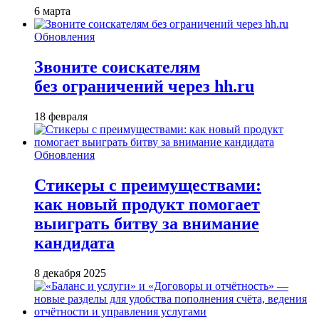
6 марта
Обновления
Звоните соискателям
без ограничений через hh.ru
18 февраля
Обновления
Стикеры с преимуществами:
как новый продукт помогает
выиграть битву за внимание
кандидата
8 декабря 2025