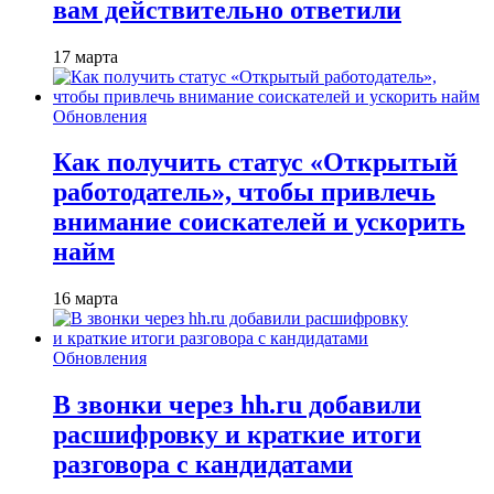
вам действительно ответили
17 марта
Обновления
Как получить статус «Открытый
работодатель», чтобы привлечь
внимание соискателей и ускорить
найм
16 марта
Обновления
В звонки через hh.ru добавили
расшифровку и краткие итоги
разговора с кандидатами