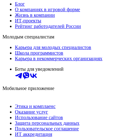
Блог
О компаниях в игровой форме
Жизнь в компании
ИТ-проекты
Рейтинг работодателей России
Молодым специалистам
Карьера для молодых специалистов
Школа программистов
Карьера в некоммерческих организациях
Боты для уведомлений
Мобильное приложение
Этика и комплаенс
Оказание услуг
Использование сайтов
Защита персональных данных
Пользовательское соглашение
ИТ аккредитация