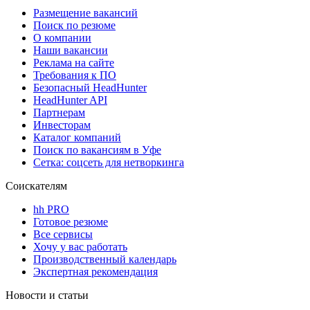
Размещение вакансий
Поиск по резюме
О компании
Наши вакансии
Реклама на сайте
Требования к ПО
Безопасный HeadHunter
HeadHunter API
Партнерам
Инвесторам
Каталог компаний
Поиск по вакансиям в Уфе
Сетка: соцсеть для нетворкинга
Соискателям
hh PRO
Готовое резюме
Все сервисы
Хочу у вас работать
Производственный календарь
Экспертная рекомендация
Новости и статьи