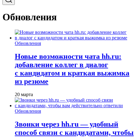
Обновления
Обновления
Новые возможности чата hh.ru:
добавление коллег в диалог
с кандидатом и краткая выжимка
из резюме
20 марта
Обновления
Звонки через hh.ru — удобный
способ связи с кандидатами, чтобы