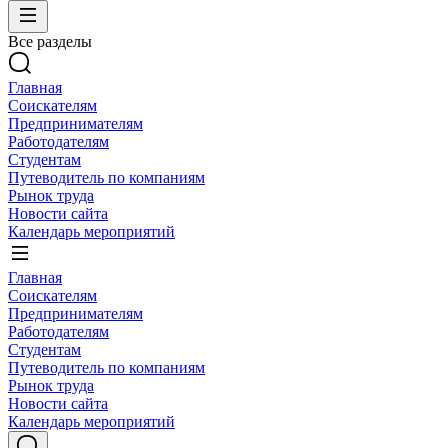
Все разделы
Главная
Соискателям
Предпринимателям
Работодателям
Студентам
Путеводитель по компаниям
Рынок труда
Новости сайта
Календарь мероприятий
Главная
Соискателям
Предпринимателям
Работодателям
Студентам
Путеводитель по компаниям
Рынок труда
Новости сайта
Календарь мероприятий