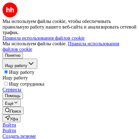
Мы используем файлы cookie, чтобы обеспечивать
правильную работу нашего веб-сайта и анализировать сетевой
трафик.
Правила использования файлов cookie
Мы используем файлы cookie.
Правила использования
файлов cookie
Понятно
Ищу работу
Ищу работу
Ищу работу
Ищу сотрудника
Сервисы
Помощь
Ещё
Поиск
Уфа
Войти
Войти
Создать резюме