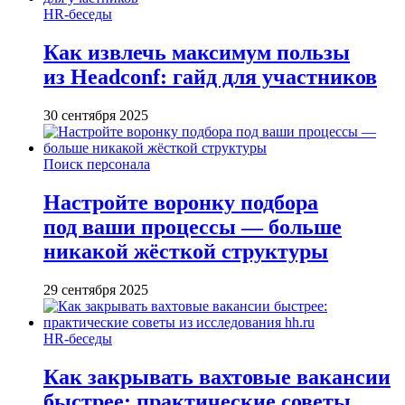
HR-беседы
Как извлечь максимум пользы
из Headсonf: гайд для участников
30 сентября 2025
Поиск персонала
Настройте воронку подбора
под ваши процессы — больше
никакой жёсткой структуры
29 сентября 2025
HR-беседы
Как закрывать вахтовые вакансии
быстрее: практические советы