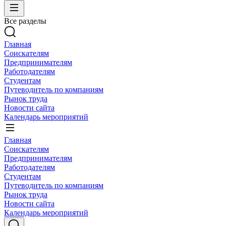
Все разделы
Главная
Соискателям
Предпринимателям
Работодателям
Студентам
Путеводитель по компаниям
Рынок труда
Новости сайта
Календарь мероприятий
Главная
Соискателям
Предпринимателям
Работодателям
Студентам
Путеводитель по компаниям
Рынок труда
Новости сайта
Календарь мероприятий