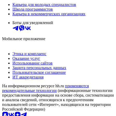
Карьера для молодых специалистов
Школа программистов
Карьера в некоммерческих организациях
Боты для уведомлений
Мобильное приложение
Этика и комплаенс
Оказание услуг
Использование сайтов
Защита персональных данных
Пользовательское соглашение
ИТ аккредитация
На информационном ресурсе hh.ru
применяются
рекомендательные технологии
(информационные технологии
предоставления информации на основе сбора, систематизации
и анализа сведений, относящихся к предпочтениям
пользователей сети «Интернет», находящихся на территории
Российской Федерации)