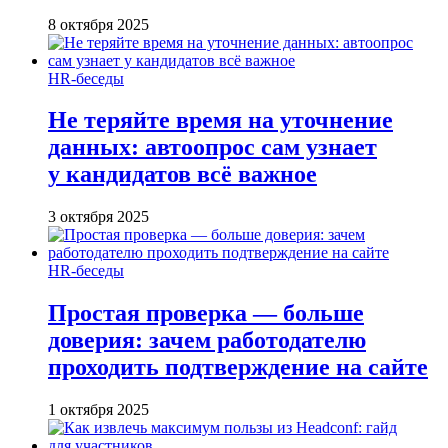
8 октября 2025
HR-беседы
Не теряйте время на уточнение
данных: автоопрос сам узнает
у кандидатов всё важное
3 октября 2025
HR-беседы
Простая проверка — больше
доверия: зачем работодателю
проходить подтверждение на сайте
1 октября 2025