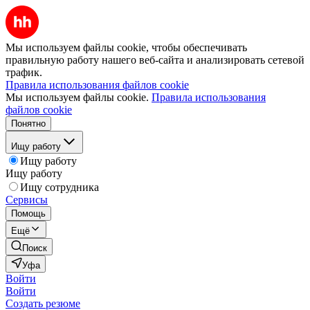
Мы используем файлы cookie, чтобы обеспечивать
правильную работу нашего веб-сайта и анализировать сетевой
трафик.
Правила использования файлов cookie
Мы используем файлы cookie.
Правила использования
файлов cookie
Понятно
Ищу работу
Ищу работу
Ищу работу
Ищу сотрудника
Сервисы
Помощь
Ещё
Поиск
Уфа
Войти
Войти
Создать резюме