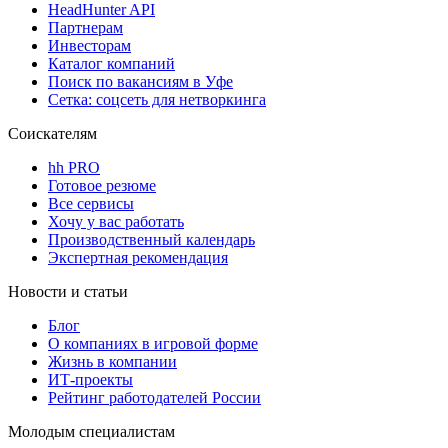
HeadHunter API
Партнерам
Инвесторам
Каталог компаний
Поиск по вакансиям в Уфе
Сетка: соцсеть для нетворкинга
Соискателям
hh PRO
Готовое резюме
Все сервисы
Хочу у вас работать
Производственный календарь
Экспертная рекомендация
Новости и статьи
Блог
О компаниях в игровой форме
Жизнь в компании
ИТ-проекты
Рейтинг работодателей России
Молодым специалистам