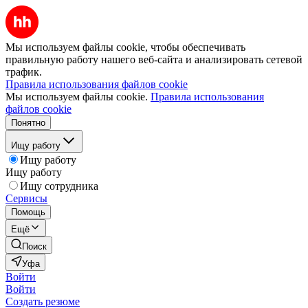
Мы используем файлы cookie, чтобы обеспечивать
правильную работу нашего веб-сайта и анализировать сетевой
трафик.
Правила использования файлов cookie
Мы используем файлы cookie.
Правила использования
файлов cookie
Понятно
Ищу работу
Ищу работу
Ищу работу
Ищу сотрудника
Сервисы
Помощь
Ещё
Поиск
Уфа
Войти
Войти
Создать резюме