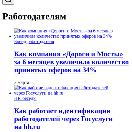
Работодателям
Бренд работодателя
Как компания «Дороги и Мосты»
за 6 месяцев увеличила количество
принятых оферов на 34%
3 марта
HR-беседы
Как работает идентификация
работодателей через Госуслуги
на hh.ru