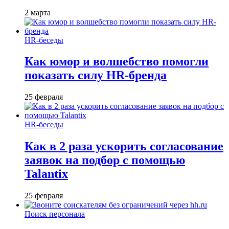
2 марта
HR-беседы
Как юмор и волшебство помогли
показать силу HR-бренда
25 февраля
HR-беседы
Как в 2 раза ускорить согласование
заявок на подбор с помощью
Talantix
25 февраля
Поиск персонала