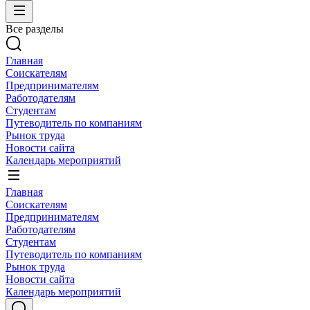
Все разделы
Главная
Соискателям
Предпринимателям
Работодателям
Студентам
Путеводитель по компаниям
Рынок труда
Новости сайта
Календарь мероприятий
Главная
Соискателям
Предпринимателям
Работодателям
Студентам
Путеводитель по компаниям
Рынок труда
Новости сайта
Календарь мероприятий