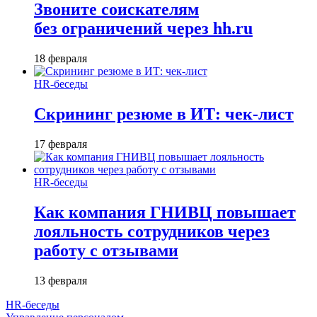
Звоните соискателям
без ограничений через hh.ru
18 февраля
HR-беседы
Скрининг резюме в ИТ: чек-лист
17 февраля
HR-беседы
Как компания ГНИВЦ повышает
лояльность сотрудников через
работу с отзывами
13 февраля
HR-беседы