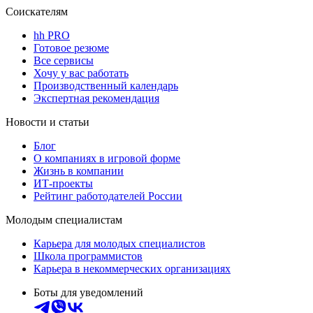
Соискателям
hh PRO
Готовое резюме
Все сервисы
Хочу у вас работать
Производственный календарь
Экспертная рекомендация
Новости и статьи
Блог
О компаниях в игровой форме
Жизнь в компании
ИТ-проекты
Рейтинг работодателей России
Молодым специалистам
Карьера для молодых специалистов
Школа программистов
Карьера в некоммерческих организациях
Боты для уведомлений