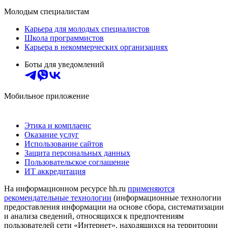
Молодым специалистам
Карьера для молодых специалистов
Школа программистов
Карьера в некоммерческих организациях
Боты для уведомлений
Мобильное приложение
Этика и комплаенс
Оказание услуг
Использование сайтов
Защита персональных данных
Пользовательское соглашение
ИТ аккредитация
На информационном ресурсе hh.ru
применяются
рекомендательные технологии
(информационные технологии
предоставления информации на основе сбора, систематизации
и анализа сведений, относящихся к предпочтениям
пользователей сети «Интернет», находящихся на территории