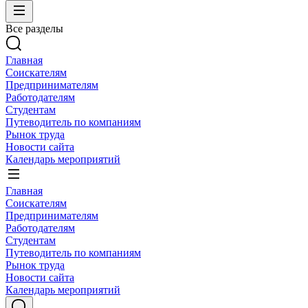
Все разделы
Главная
Соискателям
Предпринимателям
Работодателям
Студентам
Путеводитель по компаниям
Рынок труда
Новости сайта
Календарь мероприятий
Главная
Соискателям
Предпринимателям
Работодателям
Студентам
Путеводитель по компаниям
Рынок труда
Новости сайта
Календарь мероприятий