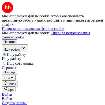
Мы используем файлы cookie, чтобы обеспечивать
правильную работу нашего веб-сайта и анализировать сетевой
трафик.
Правила использования файлов cookie
Мы используем файлы cookie.
Правила использования
файлов cookie
Понятно
Ищу работу
Ищу работу
Ищу работу
Ищу сотрудника
Сервисы
Помощь
Ещё
Поиск
Уфа
Войти
Войти
Создать резюме