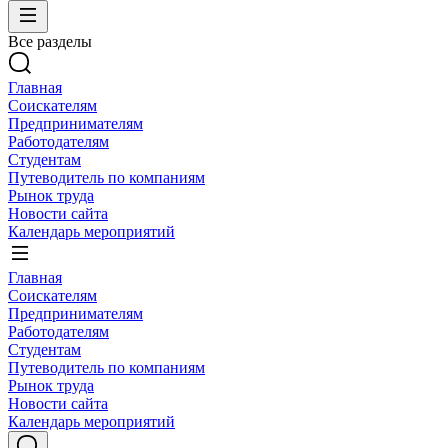
Все разделы
Главная
Соискателям
Предпринимателям
Работодателям
Студентам
Путеводитель по компаниям
Рынок труда
Новости сайта
Календарь мероприятий
Главная
Соискателям
Предпринимателям
Работодателям
Студентам
Путеводитель по компаниям
Рынок труда
Новости сайта
Календарь мероприятий