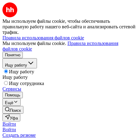
Мы используем файлы cookie, чтобы обеспечивать
правильную работу нашего веб-сайта и анализировать сетевой
трафик.
Правила использования файлов cookie
Мы используем файлы cookie.
Правила использования
файлов cookie
Понятно
Ищу работу
Ищу работу
Ищу работу
Ищу сотрудника
Сервисы
Помощь
Ещё
Поиск
Уфа
Войти
Войти
Создать резюме