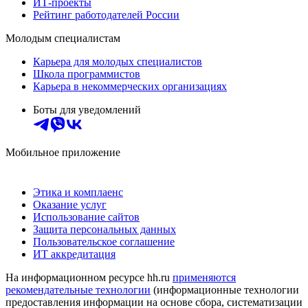
ИТ-проекты
Рейтинг работодателей России
Молодым специалистам
Карьера для молодых специалистов
Школа программистов
Карьера в некоммерческих организациях
Боты для уведомлений
Мобильное приложение
Этика и комплаенс
Оказание услуг
Использование сайтов
Защита персональных данных
Пользовательское соглашение
ИТ аккредитация
На информационном ресурсе hh.ru
применяются
рекомендательные технологии
(информационные технологии
предоставления информации на основе сбора, систематизации