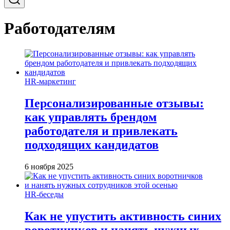
Работодателям
HR-маркетинг
Персонализированные отзывы:
как управлять брендом
работодателя и привлекать
подходящих кандидатов
6 ноября 2025
HR-беседы
Как не упустить активность синих
воротничков и нанять нужных