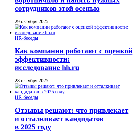
сотрудников этой осенью
29 октября 2025
HR-беседы
Как компании работают с оценкой
эффективности:
исследование hh.ru
28 октября 2025
HR-беседы
Отзывы решают: что привлекает
и отталкивает кандидатов
в 2025 году