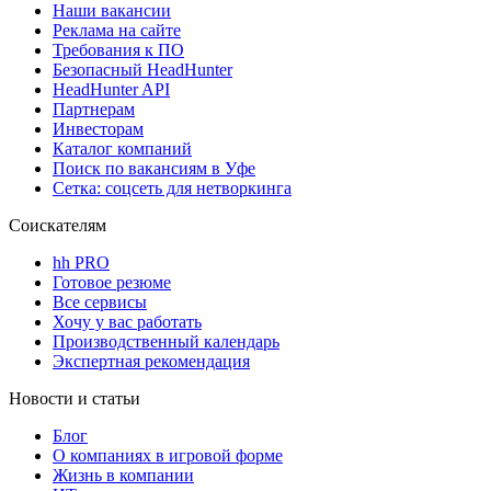
Наши вакансии
Реклама на сайте
Требования к ПО
Безопасный HeadHunter
HeadHunter API
Партнерам
Инвесторам
Каталог компаний
Поиск по вакансиям в Уфе
Сетка: соцсеть для нетворкинга
Соискателям
hh PRO
Готовое резюме
Все сервисы
Хочу у вас работать
Производственный календарь
Экспертная рекомендация
Новости и статьи
Блог
О компаниях в игровой форме
Жизнь в компании