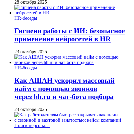
28 октября 2025
HR-беседы
Гигиена работы с ИИ: безопасное
применение нейросетей в HR
23 октября 2025
HR-беседы
Как АШАН ускорил массовый
найм с помощью звонков
через hh.ru и чат-бота подбора
23 октября 2025
Поиск персонала