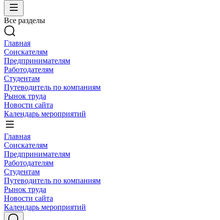
Все разделы
Главная
Соискателям
Предпринимателям
Работодателям
Студентам
Путеводитель по компаниям
Рынок труда
Новости сайта
Календарь мероприятий
Главная
Соискателям
Предпринимателям
Работодателям
Студентам
Путеводитель по компаниям
Рынок труда
Новости сайта
Календарь мероприятий