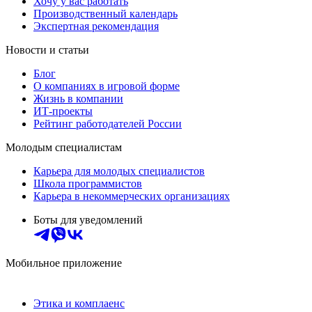
Хочу у вас работать
Производственный календарь
Экспертная рекомендация
Новости и статьи
Блог
О компаниях в игровой форме
Жизнь в компании
ИТ-проекты
Рейтинг работодателей России
Молодым специалистам
Карьера для молодых специалистов
Школа программистов
Карьера в некоммерческих организациях
Боты для уведомлений
Мобильное приложение
Этика и комплаенс