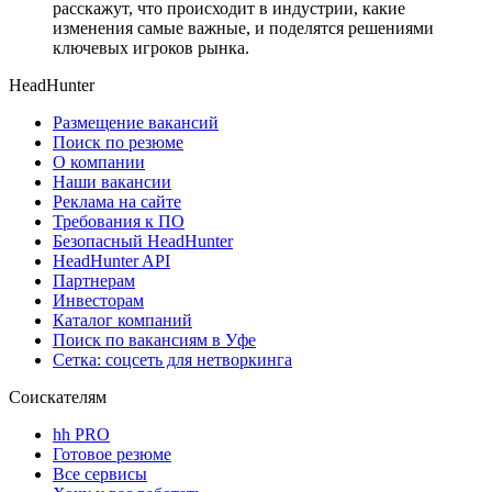
расскажут, что происходит в индустрии, какие
изменения самые важные, и поделятся решениями
ключевых игроков рынка.
HeadHunter
Размещение вакансий
Поиск по резюме
О компании
Наши вакансии
Реклама на сайте
Требования к ПО
Безопасный HeadHunter
HeadHunter API
Партнерам
Инвесторам
Каталог компаний
Поиск по вакансиям в Уфе
Сетка: соцсеть для нетворкинга
Соискателям
hh PRO
Готовое резюме
Все сервисы