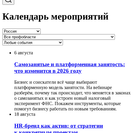
Календарь мероприятий
6 августа
Самозанятые и платформенная занятость:
что изменится в 2026 году
Бизнес и соискатели всё чаще выбирают
платформенную модель занятости. На вебинаре
разберём, почему так происходит, что меняется в законах
о самозанятых и как устроен новый налоговый
эксперимент ФНС. Покажем инструменты, которые
помогут бизнесу работать по новым требованиям.
18 августа
HR-бренд как актив: от стратегии
к конкретным проектам