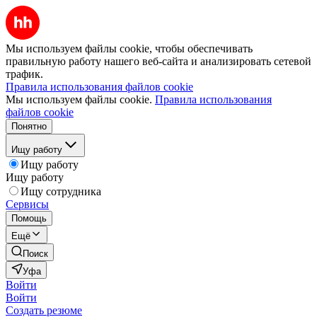
Мы используем файлы cookie, чтобы обеспечивать
правильную работу нашего веб-сайта и анализировать сетевой
трафик.
Правила использования файлов cookie
Мы используем файлы cookie.
Правила использования
файлов cookie
Понятно
Ищу работу
Ищу работу
Ищу работу
Ищу сотрудника
Сервисы
Помощь
Ещё
Поиск
Уфа
Войти
Войти
Создать резюме