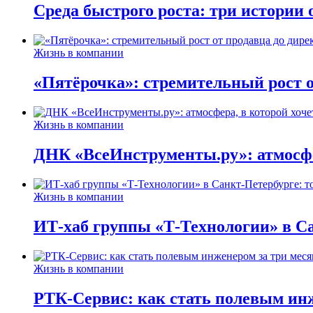
Среда быстрого роста: три истории
Жизнь в компании
«Пятёрочка»: стремительный рост о
Жизнь в компании
ДНК «ВсеИнструменты.ру»: атмосфер
Жизнь в компании
ИТ-хаб группы «Т-Технологии» в Са
Жизнь в компании
РТК-Сервис: как стать полевым инж