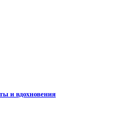
оты и вдохновения