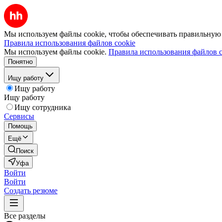
Мы используем файлы cookie, чтобы обеспечивать правильную р
Правила использования файлов cookie
Мы используем файлы cookie.
Правила использования файлов c
Понятно
Ищу работу
Ищу работу
Ищу работу
Ищу сотрудника
Сервисы
Помощь
Ещё
Поиск
Уфа
Войти
Войти
Создать резюме
Все разделы