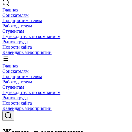
Главная
Соискателям
Предпринимателям
Работодателям
Студентам
Путеводитель по компаниям
Рынок труда
Новости сайта
Календарь мероприятий
Главная
Соискателям
Предпринимателям
Работодателям
Студентам
Путеводитель по компаниям
Рынок труда
Новости сайта
Календарь мероприятий