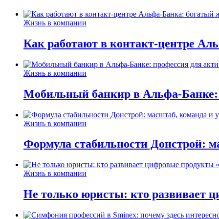
Жизнь в компании
Как работают в контакт-центре Ал
Жизнь в компании
Мобильный банкир в Альфа-Банке:
Жизнь в компании
Формула стабильности Донстрой: ма
Жизнь в компании
Не только юристы: кто развивает ц