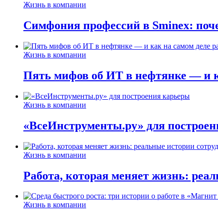
Жизнь в компании
Симфония профессий в Sminex: поче
Жизнь в компании
Пять мифов об ИТ в нефтянке — и ка
Жизнь в компании
«ВсеИнструменты.ру» для построен
Жизнь в компании
Работа, которая меняет жизнь: реа
Жизнь в компании