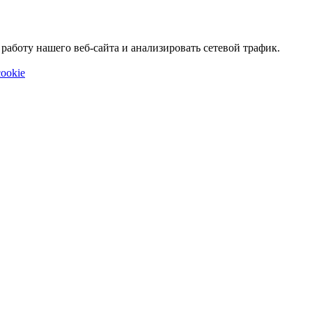
аботу нашего веб-сайта и анализировать сетевой трафик.
ookie