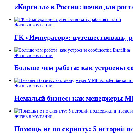
«Каргилл» в России: почва для рост
Жизнь в компании
ГК «Император»: путешествовать, р
Жизнь в компании
Больше чем работа: как устроены 
Жизнь в компании
Немалый бизнес: как менеджеры М
Жизнь в компании
Помощь не по скрипту: 5 историй п