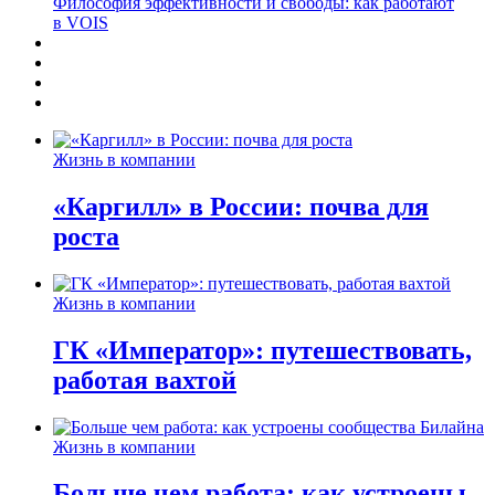
Философия эффективности и свободы: как работают
в VOIS
Жизнь в компании
«Каргилл» в России: почва для
роста
Жизнь в компании
ГК «Император»: путешествовать,
работая вахтой
Жизнь в компании
Больше чем работа: как устроены