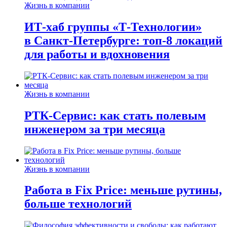
Жизнь в компании
ИТ-хаб группы «Т-Технологии»
в Санкт-Петербурге: топ-8 локаций
для работы и вдохновения
Жизнь в компании
РТК-Сервис: как стать полевым
инженером за три месяца
Жизнь в компании
Работа в Fix Price: меньше рутины,
больше технологий