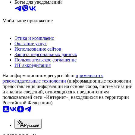
Боты для уведомлений
Мобильное приложение
Этика и комплаенс
Оказание услуг
Использование сайтов
Защита персональных данных
Пользовательское соглашение
ИТ аккредитация
На информационном ресурсе hh.ru
применяются
рекомендательные технологии
(информационные технологии
предоставления информации на основе сбора, систематизации
и анализа сведений, относящихся к предпочтениям
пользователей сети «Интернет», находящихся на территории
Российской Федерации)
Русский