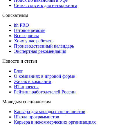
Поиск по вакансиям в Уфе
Сетка: соцсеть для нетворкинга
Соискателям
hh PRO
Готовое резюме
Все сервисы
Хочу у вас работать
Производственный календарь
Экспертная рекомендация
Новости и статьи
Блог
О компаниях в игровой форме
Жизнь в компании
ИТ-проекты
Рейтинг работодателей России
Молодым специалистам
Карьера для молодых специалистов
Школа программистов
Карьера в некоммерческих организациях