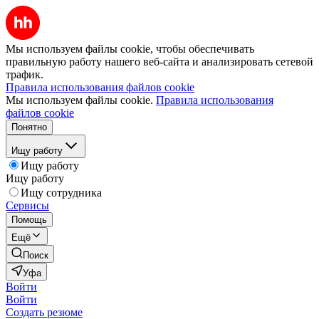
Мы используем файлы cookie, чтобы обеспечивать
правильную работу нашего веб-сайта и анализировать сетевой
трафик.
Правила использования файлов cookie
Мы используем файлы cookie.
Правила использования
файлов cookie
Понятно
Ищу работу
Ищу работу
Ищу работу
Ищу сотрудника
Сервисы
Помощь
Ещё
Поиск
Уфа
Войти
Войти
Создать резюме