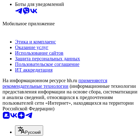
Боты для уведомлений
Мобильное приложение
Этика и комплаенс
Оказание услуг
Использование сайтов
Защита персональных данных
Пользовательское соглашение
ИТ аккредитация
На информационном ресурсе hh.ru
применяются
рекомендательные технологии
(информационные технологии
предоставления информации на основе сбора, систематизации
и анализа сведений, относящихся к предпочтениям
пользователей сети «Интернет», находящихся на территории
Российской Федерации)
Русский