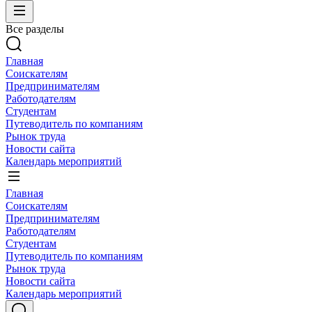
Все разделы
Главная
Соискателям
Предпринимателям
Работодателям
Студентам
Путеводитель по компаниям
Рынок труда
Новости сайта
Календарь мероприятий
Главная
Соискателям
Предпринимателям
Работодателям
Студентам
Путеводитель по компаниям
Рынок труда
Новости сайта
Календарь мероприятий