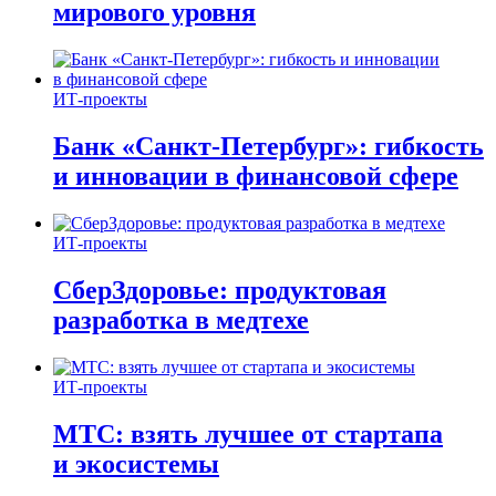
мирового уровня
ИТ-проекты
Банк «Санкт-Петербург»: гибкость
и инновации в финансовой сфере
ИТ-проекты
СберЗдоровье: продуктовая
разработка в медтехе
ИТ-проекты
МТС: взять лучшее от стартапа
и экосистемы