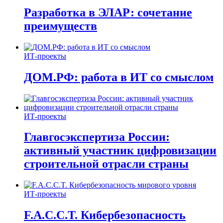
Разработка в ЭЛАР: сочетание
преимуществ
ИТ-проекты
ДОМ.РФ: работа в ИТ со смыслом
ИТ-проекты
Главгосэкспертиза России:
активный участник цифровизации
строительной отрасли страны
ИТ-проекты
F.A.C.C.T. Кибербезопасность