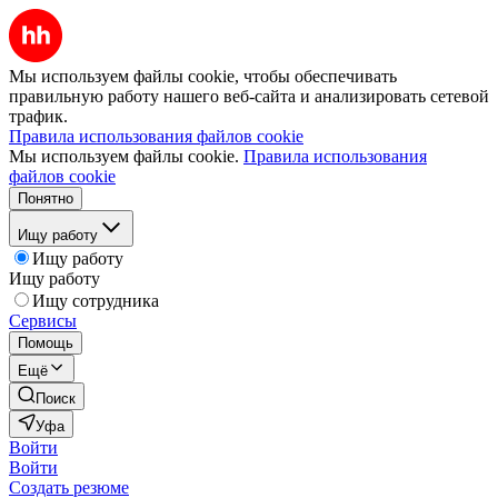
Мы используем файлы cookie, чтобы обеспечивать
правильную работу нашего веб-сайта и анализировать сетевой
трафик.
Правила использования файлов cookie
Мы используем файлы cookie.
Правила использования
файлов cookie
Понятно
Ищу работу
Ищу работу
Ищу работу
Ищу сотрудника
Сервисы
Помощь
Ещё
Поиск
Уфа
Войти
Войти
Создать резюме