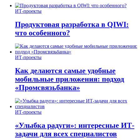
ИТ-проекты
Продуктовая разработка в QIWI:
что особенного?
ИТ-проекты
Как делаются самые удобные
мобильные приложения: подход
«Промсвязьбанка»
ИТ-проекты
«Улыбка радуги»: интересные ИТ-
задачи для всех специалистов