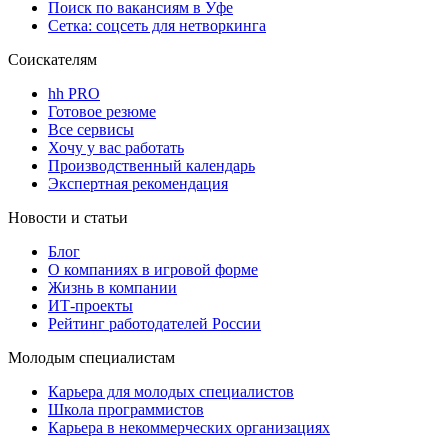
Поиск по вакансиям в Уфе
Сетка: соцсеть для нетворкинга
Соискателям
hh PRO
Готовое резюме
Все сервисы
Хочу у вас работать
Производственный календарь
Экспертная рекомендация
Новости и статьи
Блог
О компаниях в игровой форме
Жизнь в компании
ИТ-проекты
Рейтинг работодателей России
Молодым специалистам
Карьера для молодых специалистов
Школа программистов
Карьера в некоммерческих организациях