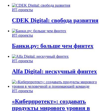
ИТ-проекты
CDEK Digital: свобода развития
ИТ-проекты
Банки.ру: больше чем финтех
ИТ-проекты
Alfa Digital: нескучный финтех
ИТ-проекты
«Киберпротект»: создавать
продукты мирового уровня в