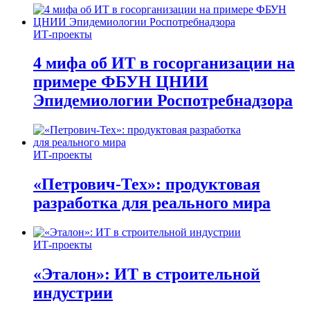
ИТ-проекты
4 мифа об ИТ в госорганизации на
примере ФБУН ЦНИИ
Эпидемиологии Роспотребнадзора
ИТ-проекты
«Петрович-Тех»: продуктовая
разработка для реального мира
ИТ-проекты
«Эталон»: ИТ в строительной
индустрии