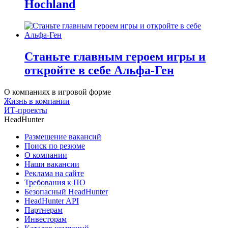
Hochland
Станьте главным героем игры и
откройте в себе Альфа-Ген
О компаниях в игровой форме
Жизнь в компании
ИТ-проекты
HeadHunter
Размещение вакансий
Поиск по резюме
О компании
Наши вакансии
Реклама на сайте
Требования к ПО
Безопасный HeadHunter
HeadHunter API
Партнерам
Инвесторам