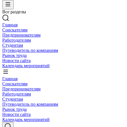
Все разделы
Главная
Соискателям
Предпринимателям
Работодателям
Студентам
Путеводитель по компаниям
Рынок труда
Новости сайта
Календарь мероприятий
Главная
Соискателям
Предпринимателям
Работодателям
Студентам
Путеводитель по компаниям
Рынок труда
Новости сайта
Календарь мероприятий