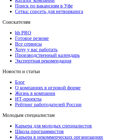
Каталог компаний
Поиск по вакансиям в Уфе
Сетка: соцсеть для нетворкинга
Соискателям
hh PRO
Готовое резюме
Все сервисы
Хочу у вас работать
Производственный календарь
Экспертная рекомендация
Новости и статьи
Блог
О компаниях в игровой форме
Жизнь в компании
ИТ-проекты
Рейтинг работодателей России
Молодым специалистам
Карьера для молодых специалистов
Школа программистов
Карьера в некоммерческих организациях