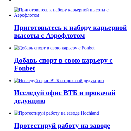
Приготовьтесь к набору карьерной
высоты с Аэрофлотом
Добавь спорт в свою карьеру с
Fonbet
Исследуй офис ВТБ и прокачай
дедукцию
Протестируй работу на заводе