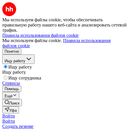
Мы используем файлы cookie, чтобы обеспечивать
правильную работу нашего веб-сайта и анализировать сетевой
трафик.
Правила использования файлов cookie
Мы используем файлы cookie.
Правила использования
файлов cookie
Понятно
Ищу работу
Ищу работу
Ищу работу
Ищу сотрудника
Сервисы
Помощь
Ещё
Поиск
Уфа
Войти
Войти
Создать резюме