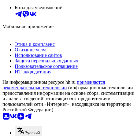
Боты для уведомлений
Мобильное приложение
Этика и комплаенс
Оказание услуг
Использование сайтов
Защита персональных данных
Пользовательское соглашение
ИТ аккредитация
На информационном ресурсе hh.ru
применяются
рекомендательные технологии
(информационные технологии
предоставления информации на основе сбора, систематизации
и анализа сведений, относящихся к предпочтениям
пользователей сети «Интернет», находящихся на территории
Российской Федерации)
Русский