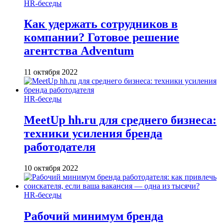
HR-беседы
Как удержать сотрудников в
компании? Готовое решение
агентства Adventum
11 октября 2022
HR-беседы
MeetUp hh.ru для среднего бизнеса:
техники усиления бренда
работодателя
10 октября 2022
HR-беседы
Рабочий минимум бренда