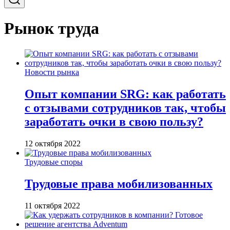
Рынок труда
Новости рынка
Опыт компании SRG: как работать
с отзывами сотрудников так, чтобы
заработать очки в свою пользу?
12 октября 2022
Трудовые споры
Трудовые права мобилизованных
11 октября 2022