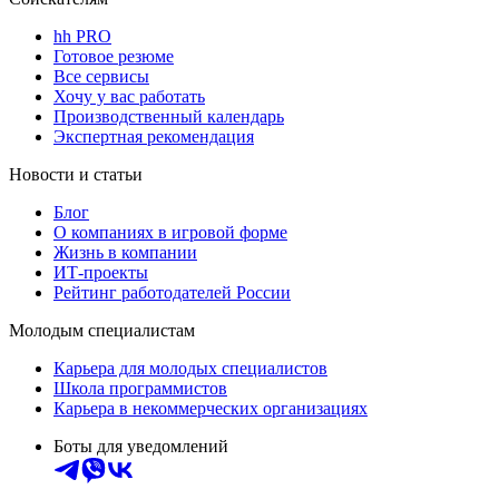
hh PRO
Готовое резюме
Все сервисы
Хочу у вас работать
Производственный календарь
Экспертная рекомендация
Новости и статьи
Блог
О компаниях в игровой форме
Жизнь в компании
ИТ-проекты
Рейтинг работодателей России
Молодым специалистам
Карьера для молодых специалистов
Школа программистов
Карьера в некоммерческих организациях
Боты для уведомлений