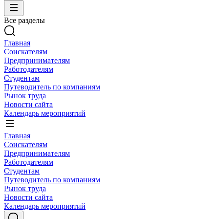
Все разделы
Главная
Соискателям
Предпринимателям
Работодателям
Студентам
Путеводитель по компаниям
Рынок труда
Новости сайта
Календарь мероприятий
Главная
Соискателям
Предпринимателям
Работодателям
Студентам
Путеводитель по компаниям
Рынок труда
Новости сайта
Календарь мероприятий