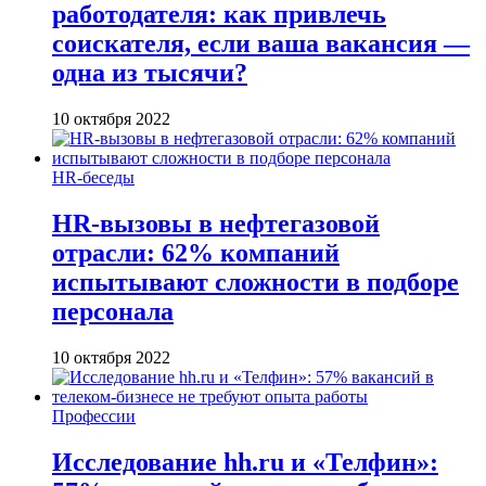
работодателя: как привлечь
соискателя, если ваша вакансия —
одна из тысячи?
10 октября 2022
HR-беседы
HR-вызовы в нефтегазовой
отрасли: 62% компаний
испытывают сложности в подборе
персонала
10 октября 2022
Профессии
Исследование hh.ru и «Телфин»: