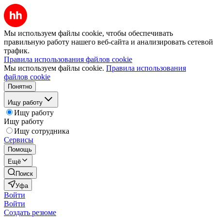
Мы используем файлы cookie, чтобы обеспечивать
правильную работу нашего веб-сайта и анализировать сетевой
трафик.
Правила использования файлов cookie
Мы используем файлы cookie.
Правила использования
файлов cookie
Понятно
Ищу работу
Ищу работу
Ищу работу
Ищу сотрудника
Сервисы
Помощь
Ещё
Поиск
Уфа
Войти
Войти
Создать резюме