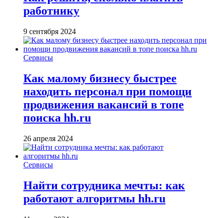
работнику
9 сентября 2024
Сервисы
Как малому бизнесу быстрее
находить персонал при помощи
продвижения вакансий в топе
поиска hh.ru
26 апреля 2024
Сервисы
Найти сотрудника мечты: как
работают алгоритмы hh.ru