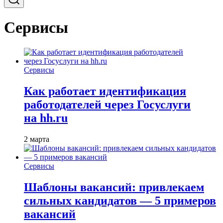
Сервисы
Сервисы
Как работает идентификация
работодателей через Госуслуги
на hh.ru
2 марта
Сервисы
Шаблоны вакансий: привлекаем
сильных кандидатов — 5 примеров
вакансий