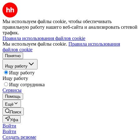
Мы используем файлы cookie, чтобы обеспечивать
правильную работу нашего веб-сайта и анализировать сетевой
трафик.
Правила использования файлов cookie
Мы используем файлы cookie.
Правила использования
файлов cookie
Понятно
Ищу работу
Ищу работу
Ищу работу
Ищу сотрудника
Сервисы
Помощь
Ещё
Поиск
Уфа
Войти
Войти
Создать резюме