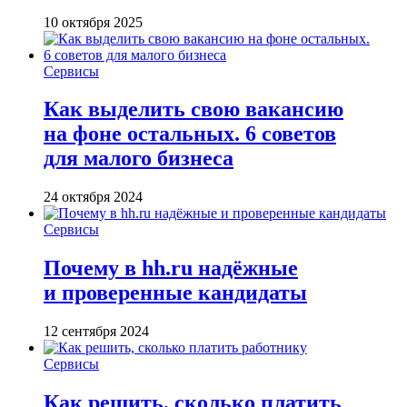
10 октября 2025
Сервисы
Как выделить свою вакансию
на фоне остальных. 6 советов
для малого бизнеса
24 октября 2024
Сервисы
Почему в hh.ru надёжные
и проверенные кандидаты
12 сентября 2024
Сервисы
Как решить, сколько платить