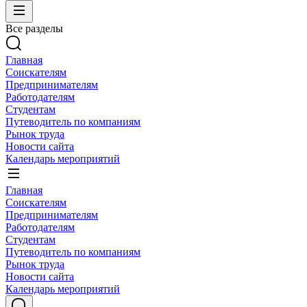
Все разделы
Главная
Соискателям
Предпринимателям
Работодателям
Студентам
Путеводитель по компаниям
Рынок труда
Новости сайта
Календарь мероприятий
Главная
Соискателям
Предпринимателям
Работодателям
Студентам
Путеводитель по компаниям
Рынок труда
Новости сайта
Календарь мероприятий