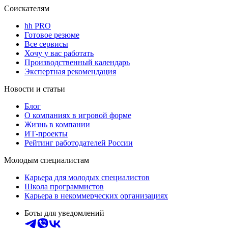
Соискателям
hh PRO
Готовое резюме
Все сервисы
Хочу у вас работать
Производственный календарь
Экспертная рекомендация
Новости и статьи
Блог
О компаниях в игровой форме
Жизнь в компании
ИТ-проекты
Рейтинг работодателей России
Молодым специалистам
Карьера для молодых специалистов
Школа программистов
Карьера в некоммерческих организациях
Боты для уведомлений