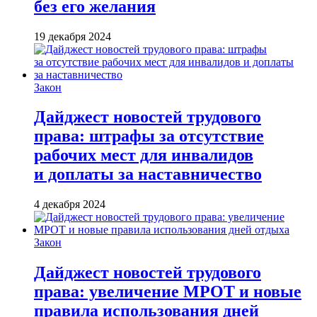
без его желания
19 декабря 2024
Закон
Дайджест новостей трудового
права: штрафы за отсутствие
рабочих мест для инвалидов
и доплаты за наставничество
4 декабря 2024
Закон
Дайджест новостей трудового
права: увеличение МРОТ и новые
правила использования дней