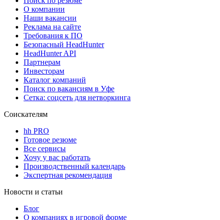
Поиск по резюме
О компании
Наши вакансии
Реклама на сайте
Требования к ПО
Безопасный HeadHunter
HeadHunter API
Партнерам
Инвесторам
Каталог компаний
Поиск по вакансиям в Уфе
Сетка: соцсеть для нетворкинга
Соискателям
hh PRO
Готовое резюме
Все сервисы
Хочу у вас работать
Производственный календарь
Экспертная рекомендация
Новости и статьи
Блог
О компаниях в игровой форме