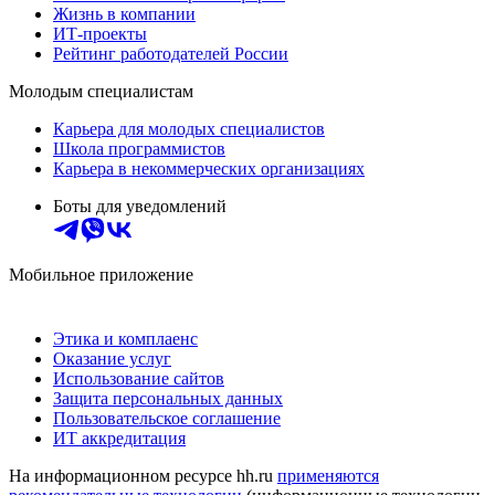
Жизнь в компании
ИТ-проекты
Рейтинг работодателей России
Молодым специалистам
Карьера для молодых специалистов
Школа программистов
Карьера в некоммерческих организациях
Боты для уведомлений
Мобильное приложение
Этика и комплаенс
Оказание услуг
Использование сайтов
Защита персональных данных
Пользовательское соглашение
ИТ аккредитация
На информационном ресурсе hh.ru
применяются