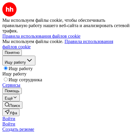
Мы используем файлы cookie, чтобы обеспечивать
правильную работу нашего веб-сайта и анализировать сетевой
трафик.
Правила использования файлов cookie
Мы используем файлы cookie.
Правила использования
файлов cookie
Понятно
Ищу работу
Ищу работу
Ищу работу
Ищу сотрудника
Сервисы
Помощь
Ещё
Поиск
Уфа
Войти
Войти
Создать резюме