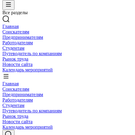
Все разделы
Главная
Соискателям
Предпринимателям
Работодателям
Студентам
Путеводитель по компаниям
Рынок труда
Новости сайта
Календарь мероприятий
Главная
Соискателям
Предпринимателям
Работодателям
Студентам
Путеводитель по компаниям
Рынок труда
Новости сайта
Календарь мероприятий