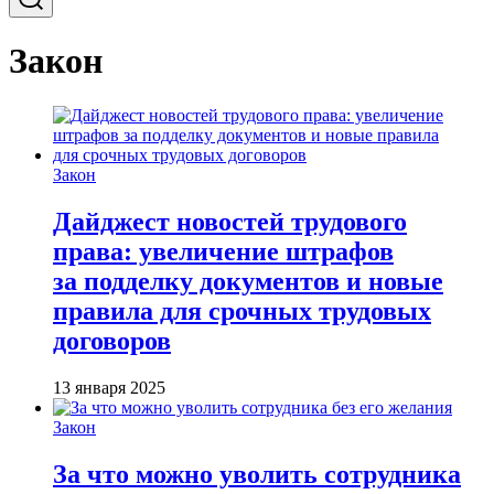
Закон
Закон
Дайджест новостей трудового
права: увеличение штрафов
за подделку документов и новые
правила для срочных трудовых
договоров
13 января 2025
Закон
За что можно уволить сотрудника