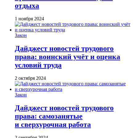
отдыха
1 ноября 2024
Закон
Дайджест новостей трудового
права: воинский учёт и оценка
условий труда
2 октября 2024
Закон
Дайджест новостей трудового
права: самозанятые
и сверхурочная работа
2 сентября 2024