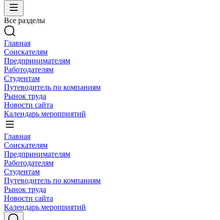
Все разделы
Главная
Соискателям
Предпринимателям
Работодателям
Студентам
Путеводитель по компаниям
Рынок труда
Новости сайта
Календарь мероприятий
Главная
Соискателям
Предпринимателям
Работодателям
Студентам
Путеводитель по компаниям
Рынок труда
Новости сайта
Календарь мероприятий