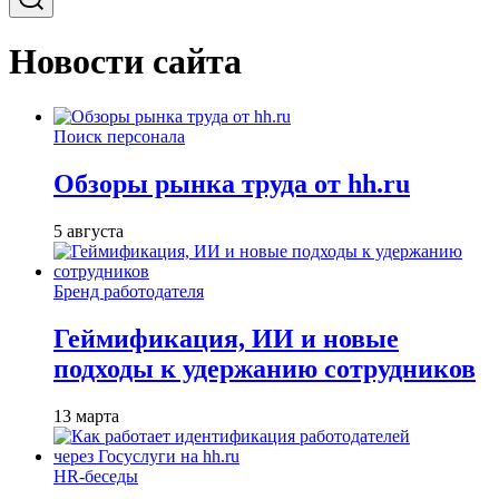
Новости сайта
Поиск персонала
Обзоры рынка труда от hh.ru
5 августа
Бренд работодателя
Геймификация, ИИ и новые
подходы к удержанию сотрудников
13 марта
HR-беседы