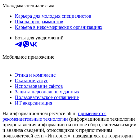
Молодым специалистам
Карьера для молодых специалистов
Школа программистов
Карьера в некоммерческих организациях
Боты для уведомлений
Мобильное приложение
Этика и комплаенс
Оказание услуг
Использование сайтов
Защита персональных данных
Пользовательское соглашение
ИТ аккредитация
На информационном ресурсе hh.ru
применяются
рекомендательные технологии
(информационные технологии
предоставления информации на основе сбора, систематизации
и анализа сведений, относящихся к предпочтениям
пользователей сети «Интернет», находящихся на территории