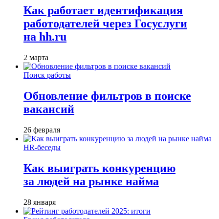
Как работает идентификация
работодателей через Госуслуги
на hh.ru
2 марта
Поиск работы
Обновление фильтров в поиске
вакансий
26 февраля
HR-беседы
Как выиграть конкуренцию
за людей на рынке найма
28 января