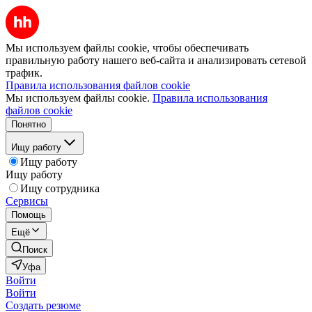
Мы используем файлы cookie, чтобы обеспечивать
правильную работу нашего веб-сайта и анализировать сетевой
трафик.
Правила использования файлов cookie
Мы используем файлы cookie.
Правила использования
файлов cookie
Понятно
Ищу работу
Ищу работу
Ищу работу
Ищу сотрудника
Сервисы
Помощь
Ещё
Поиск
Уфа
Войти
Войти
Создать резюме