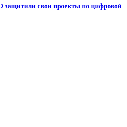
 защитили свои проекты по цифровой