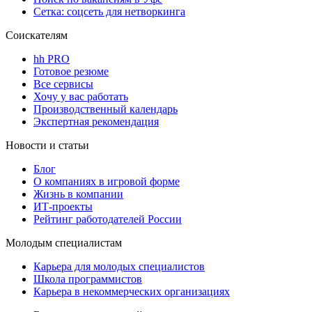
Сетка: соцсеть для нетворкинга
Соискателям
hh PRO
Готовое резюме
Все сервисы
Хочу у вас работать
Производственный календарь
Экспертная рекомендация
Новости и статьи
Блог
О компаниях в игровой форме
Жизнь в компании
ИТ-проекты
Рейтинг работодателей России
Молодым специалистам
Карьера для молодых специалистов
Школа программистов
Карьера в некоммерческих организациях