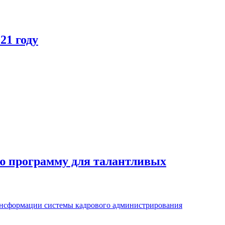
21 году
вую программу для талантливых