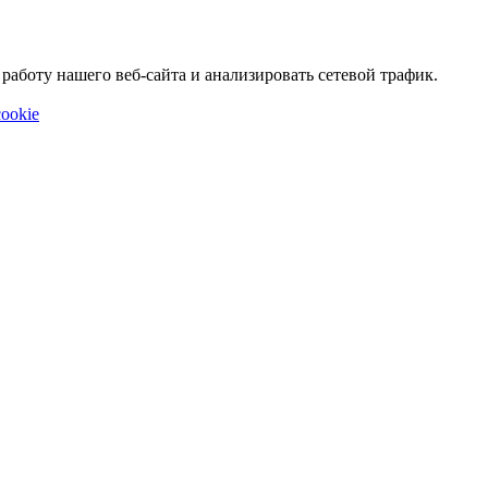
аботу нашего веб-сайта и анализировать сетевой трафик.
ookie