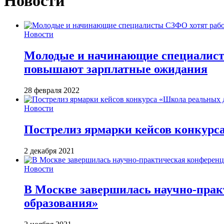
Новости
Новости
Молодые и начинающие специалисты
повышают зарплатные ожидания
28 февраля 2022
Новости
Пострелиз ярмарки кейсов конкурс
2 декабря 2021
Новости
В Москве завершилась научно-прак
образования»