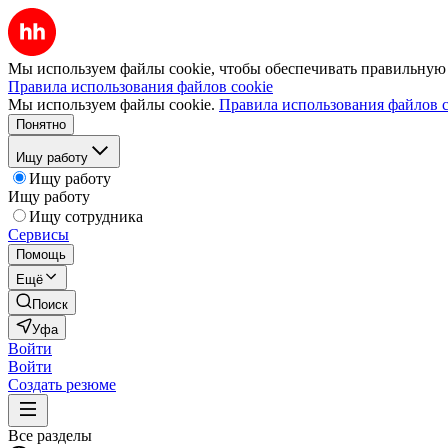
Мы используем файлы cookie, чтобы обеспечивать правильную р
Правила использования файлов cookie
Мы используем файлы cookie.
Правила использования файлов c
Понятно
Ищу работу
Ищу работу
Ищу работу
Ищу сотрудника
Сервисы
Помощь
Ещё
Поиск
Уфа
Войти
Войти
Создать резюме
Все разделы