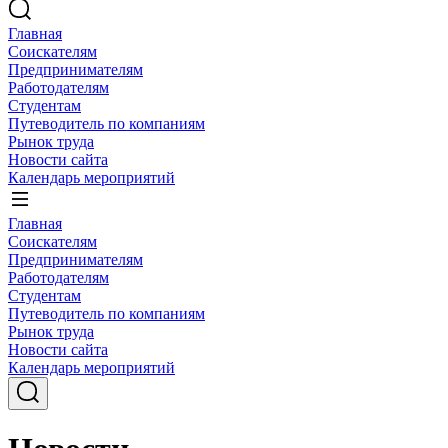
Главная
Соискателям
Предпринимателям
Работодателям
Студентам
Путеводитель по компаниям
Рынок труда
Новости сайта
Календарь мероприятий
Главная
Соискателям
Предпринимателям
Работодателям
Студентам
Путеводитель по компаниям
Рынок труда
Новости сайта
Календарь мероприятий