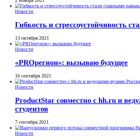
2 ноября 2021
Новости
Гибкость и стрессоустойчивость ст
13 октября 2021
Новости
«PROрегион»: вызываю будущее
16 сентября 2021
Новости
ProductStar совместно с hh.ru и в
студентов
7 сентября 2021
Новости