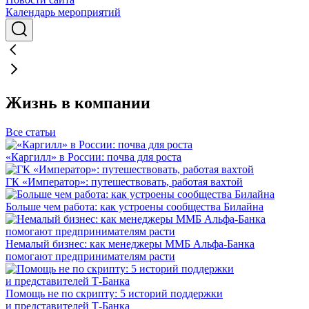
Календарь мероприятий
Жизнь в компании
Все статьи
«Каргилл» в России: почва для роста
ГК «Император»: путешествовать, работая вахтой
Больше чем работа: как устроены сообщества Билайна
Немалый бизнес: как менеджеры ММБ Альфа-Банка
помогают предпринимателям расти
Помощь не по скрипту: 5 историй поддержки
и представителей Т-Банка