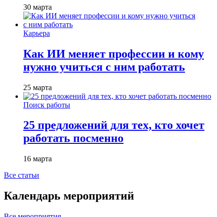
30 марта
Карьера
Как ИИ меняет профессии и кому
нужно учиться с ним работать
25 марта
Поиск работы
25 предложений для тех, кто хочет
работать посменно
16 марта
Все статьи
Календарь мероприятий
Все мероприятия