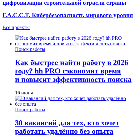
цифровизации строительной отрасли страны
F.A.C.C.T. Кибербезопасность мирового уровня
Все проекты
Поиск работы
Как быстрее найти работу в 2026
году? hh PRO сэкономит время
и повысит эффективность поиска
16 июня
Поиск работы
30 вакансий для тех, кто хочет
работать удалённо без опыта