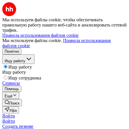
Мы используем файлы cookie, чтобы обеспечивать
правильную работу нашего веб-сайта и анализировать сетевой
трафик.
Правила использования файлов cookie
Мы используем файлы cookie.
Правила использования
файлов cookie
Понятно
Ищу работу
Ищу работу
Ищу работу
Ищу сотрудника
Сервисы
Помощь
Ещё
Поиск
Уфа
Войти
Войти
Создать резюме