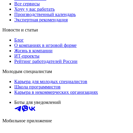
Все сервисы
Хочу у вас работать
Производственный календарь
Экспертная рекомендация
Новости и статьи
Блог
О компаниях в игровой форме
Жизнь в компании
ИТ-проекты
Рейтинг работодателей России
Молодым специалистам
Карьера для молодых специалистов
Школа программистов
Карьера в некоммерческих организациях
Боты для уведомлений
Мобильное приложение