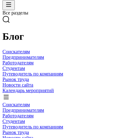
Все разделы
Блог
Соискателям
Предпринимателям
Работодателям
Студентам
Путеводитель по компаниям
Рынок труда
Новости сайта
Календарь мероприятий
Соискателям
Предпринимателям
Работодателям
Студентам
Путеводитель по компаниям
Рынок труда
Новости сайта