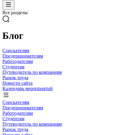
Все разделы
Блог
Соискателям
Предпринимателям
Работодателям
Студентам
Путеводитель по компаниям
Рынок труда
Новости сайта
Календарь мероприятий
Соискателям
Предпринимателям
Работодателям
Студентам
Путеводитель по компаниям
Рынок труда
Новости сайта