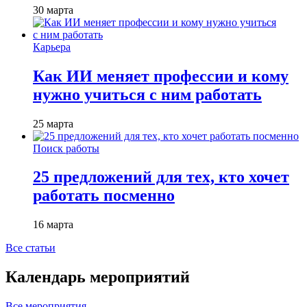
30 марта
Карьера
Как ИИ меняет профессии и кому
нужно учиться с ним работать
25 марта
Поиск работы
25 предложений для тех, кто хочет
работать посменно
16 марта
Все статьи
Календарь мероприятий
Все мероприятия