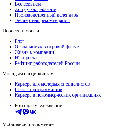
Все сервисы
Хочу у вас работать
Производственный календарь
Экспертная рекомендация
Новости и статьи
Блог
О компаниях в игровой форме
Жизнь в компании
ИТ-проекты
Рейтинг работодателей России
Молодым специалистам
Карьера для молодых специалистов
Школа программистов
Карьера в некоммерческих организациях
Боты для уведомлений
Мобильное приложение