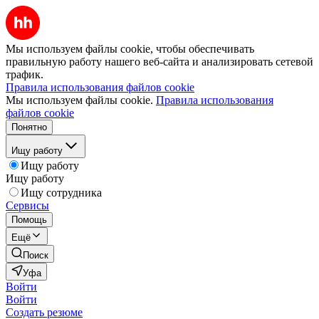
Мы используем файлы cookie, чтобы обеспечивать
правильную работу нашего веб-сайта и анализировать сетевой
трафик.
Правила использования файлов cookie
Мы используем файлы cookie.
Правила использования
файлов cookie
Понятно
Ищу работу
Ищу работу
Ищу работу
Ищу сотрудника
Сервисы
Помощь
Ещё
Поиск
Уфа
Войти
Войти
Создать резюме