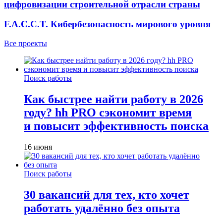
цифровизации строительной отрасли страны
F.A.C.C.T. Кибербезопасность мирового уровня
Все проекты
Поиск работы
Как быстрее найти работу в 2026
году? hh PRO сэкономит время
и повысит эффективность поиска
16 июня
Поиск работы
30 вакансий для тех, кто хочет
работать удалённо без опыта