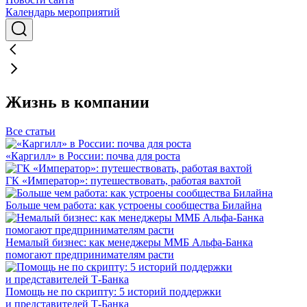
Календарь мероприятий
Жизнь в компании
Все статьи
«Каргилл» в России: почва для роста
ГК «Император»: путешествовать, работая вахтой
Больше чем работа: как устроены сообщества Билайна
Немалый бизнес: как менеджеры ММБ Альфа-Банка
помогают предпринимателям расти
Помощь не по скрипту: 5 историй поддержки
и представителей Т-Банка