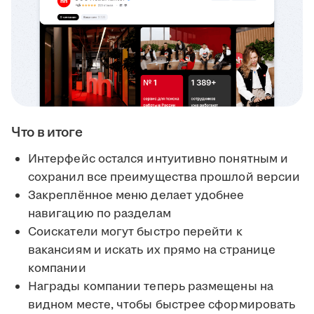
Что в итоге
Интерфейс остался интуитивно понятным и
сохранил все преимущества прошлой версии
Закреплённое меню делает удобнее
навигацию по разделам
Соискатели могут быстро перейти к
вакансиям и искать их прямо на странице
компании
Награды компании теперь размещены на
видном месте, чтобы быстрее сформировать