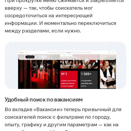
При прокрутке меню сжимается и закрепляется
вверху — так, чтобы соискатель мог
сосредоточиться на интересующей
информации. И моментально переключиться
между разделами, если нужно.
Удобный поиск по вакансиям
Во вкладке «Вакансии» теперь привычный для
соискателей поиск с фильтрами по городу,
опыту, графику и другим параметрам — как на