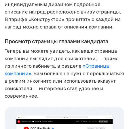
индивидуальным дизайном подробное
описание наград расположено внизу страницы.
В тарифе «Конструктор» прочитать о каждой из
наград можно справа от описания компании.
Просмотр страницы глазами кандидата
Теперь вы можете увидеть, как ваша страница
компании выглядит для соискателей, — прямо
из личного кабинета, в разделе
«Страница
компании»
. Вам больше не нужно переключаться
в режим инкогнито или использовать аккаунт
соискателя — интерфейс стал удобнее и
современнее.