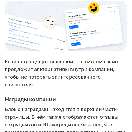
Если подходящих вакансий нет, система сама
предложит альтернативы внутри компании,
чтобы не потерять заинтересованного
соискателя.
Награды компании
Блок с наградами находится в верхней части
страницы. В нём также отображаются отзывы
сотрудников и ИТ-аккредитации — всё, что