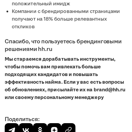
положительный имидж
Компании с брендированными страницами
получают на 18% больше релевантных
откликов
Спасибо, что пользуетесь брендинговыми
решениями hh.ru
Мы стараемся дорабатывать инструменты,
чтобы помочь вам привлекать больше
подходящих кандидатов и повышать
эффективность найма. Если у вас есть вопросы
об обновлениях, присылайте их на brand@hh.ru
или своему персональному менеджеру
Поделиться: