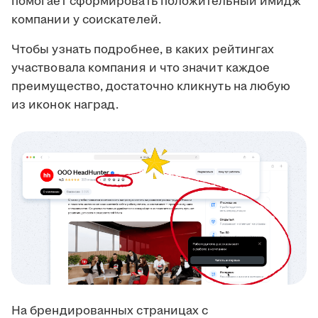
помогает сформировать положительный имидж
компании у соискателей.
Чтобы узнать подробнее, в каких рейтингах
участвовала компания и что значит каждое
преимущество, достаточно кликнуть на любую
из иконок наград.
На брендированных страницах с