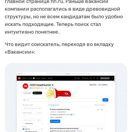
главной странице hh.ru. Раньше вакансии
компании располагались в виде древовидной
структуры, но не всем кандидатам было удобно
искать подходящие. Теперь поиск стал
интуитивно понятнее.
Что видит соискатель, переходя во вкладку
«Вакансии»: