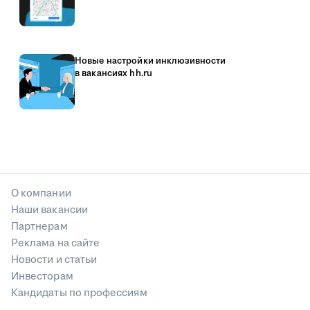
Новые настройки инклюзивности
в вакансиях hh.ru
О компании
Наши вакансии
Партнерам
Реклама на сайте
Новости и статьи
Инвесторам
Кандидаты по профессиям