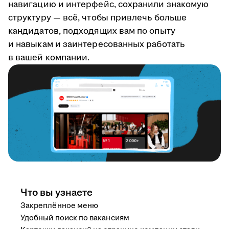
навигацию и интерфейс, сохранили знакомую
структуру — всё, чтобы привлечь больше
кандидатов, подходящих вам по опыту
и навыкам и заинтересованных работать
в вашей компании.
Что вы узнаете
Закреплённое меню
Удобный поиск по вакансиям