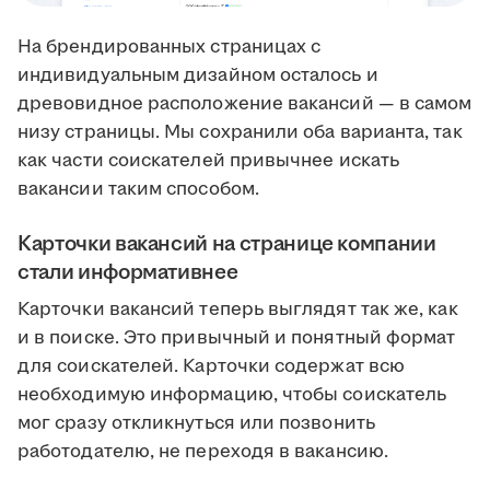
На брендированных страницах с
индивидуальным дизайном осталось и
древовидное расположение вакансий — в самом
низу страницы. Мы сохранили оба варианта, так
как части соискателей привычнее искать
вакансии таким способом.
Карточки вакансий на странице компании
стали информативнее
Карточки вакансий теперь выглядят так же, как
и в поиске. Это привычный и понятный формат
для соискателей. Карточки содержат всю
необходимую информацию, чтобы соискатель
мог сразу откликнуться или позвонить
работодателю, не переходя в вакансию.