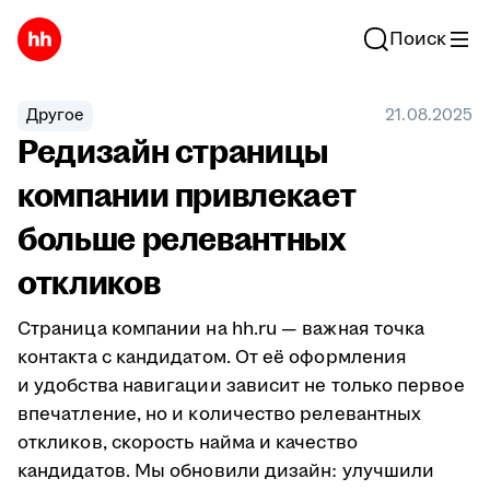
Поиск
Другое
21.08.2025
Редизайн страницы
компании привлекает
больше релевантных
откликов
Страница компании на hh.ru — важная точка
контакта с кандидатом. От её оформления
и удобства навигации зависит не только первое
впечатление, но и количество релевантных
откликов, скорость найма и качество
кандидатов. Мы обновили дизайн: улучшили