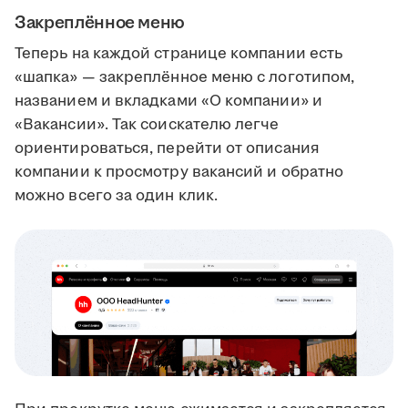
Закреплённое меню
Теперь на каждой странице компании есть
«шапка» — закреплённое меню с логотипом,
названием и вкладками «О компании» и
«Вакансии». Так соискателю легче
ориентироваться, перейти от описания
компании к просмотру вакансий и обратно
можно всего за один клик.