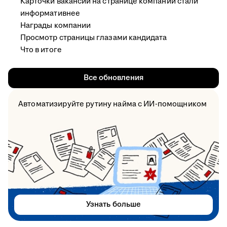
Карточки вакансий на странице компании стали
информативнее
Награды компании
Просмотр страницы глазами кандидата
Что в итоге
Все обновления
Автоматизируйте рутину найма с ИИ-помощником
Узнать больше