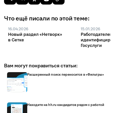
Что ещё писали по этой теме:
16.04.2026
15.01.2026
Новый раздел «Нетворк»
Работодателей
в Сетке
идентифициру
Госуслуги
Вам могут понравиться статьи:
Расширенный поиск переносится в «Фильтры»
Находите на hh.ru кандидатов рядом с работой