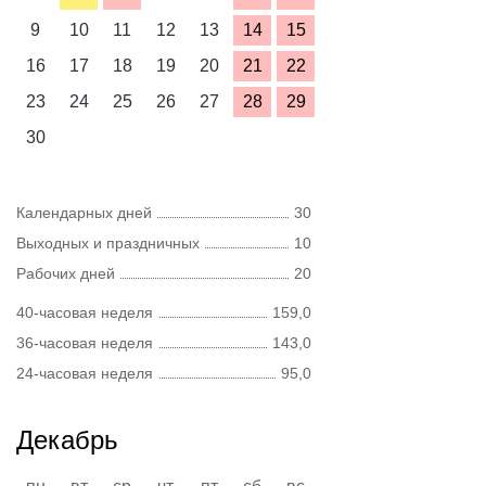
9
10
11
12
13
14
15
16
17
18
19
20
21
22
23
24
25
26
27
28
29
30
Календарных дней
30
Выходных и праздничных
10
Рабочих дней
20
40-часовая неделя
159,0
36-часовая неделя
143,0
24-часовая неделя
95,0
Декабрь