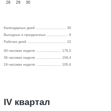
28
29
30
Календарных дней
30
Выходных и праздничных
8
Рабочих дней
22
40-часовая неделя
176,0
36-часовая неделя
158,4
24-часовая неделя
105,6
IV квартал