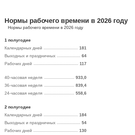
Нормы рабочего времени в 2026 году
Нормы рабочего времени в 2026 году
1 полугодие
Календарных дней
181
Выходных и праздничных
64
Рабочих дней
117
40-часовая неделя
933,0
36-часовая неделя
839,4
24-часовая неделя
558,6
2 полугодие
Календарных дней
184
Выходных и праздничных
54
Рабочих дней
130