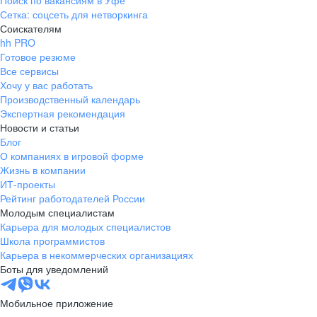
Поиск по вакансиям в Уфе
Сетка: соцсеть для нетворкинга
Соискателям
hh PRO
Готовое резюме
Все сервисы
Хочу у вас работать
Производственный календарь
Экспертная рекомендация
Новости и статьи
Блог
О компаниях в игровой форме
Жизнь в компании
ИТ-проекты
Рейтинг работодателей России
Молодым специалистам
Карьера для молодых специалистов
Школа программистов
Карьера в некоммерческих организациях
Боты для уведомлений
Мобильное приложение