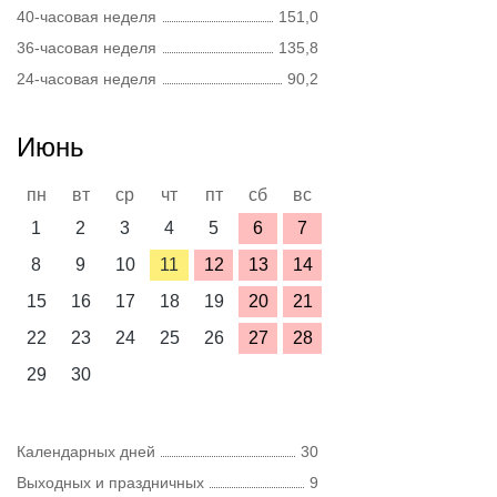
40-часовая неделя
151,0
36-часовая неделя
135,8
24-часовая неделя
90,2
Июнь
пн
вт
ср
чт
пт
сб
вс
1
2
3
4
5
6
7
8
9
10
11
12
13
14
15
16
17
18
19
20
21
22
23
24
25
26
27
28
29
30
Календарных дней
30
Выходных и праздничных
9