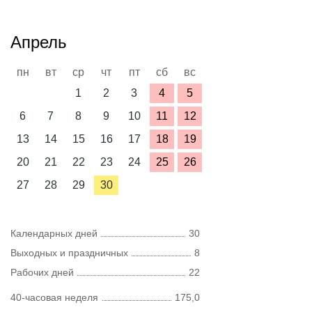
Апрель
пн
вт
ср
чт
пт
сб
вс
1
2
3
4
5
6
7
8
9
10
11
12
13
14
15
16
17
18
19
20
21
22
23
24
25
26
27
28
29
30
Календарных дней
30
Выходных и праздничных
8
Рабочих дней
22
40-часовая неделя
175,0