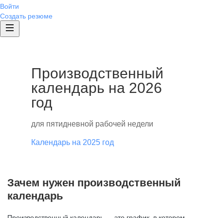
Войти
Создать резюме
Производственный
календарь на 2026
год
для пятидневной рабочей недели
Календарь на 2025 год
Зачем нужен производственный
календарь
Производственный календарь — это график, в котором