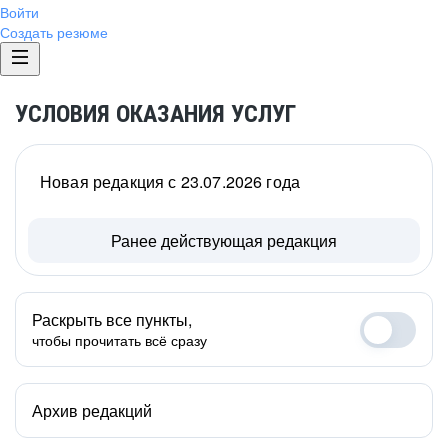
Войти
Создать резюме
УСЛОВИЯ ОКАЗАНИЯ УСЛУГ
Новая редакция с 23.07.2026 года
Ранее действующая редакция
Раскрыть все пункты,
чтобы прочитать всё сразу
Архив редакций