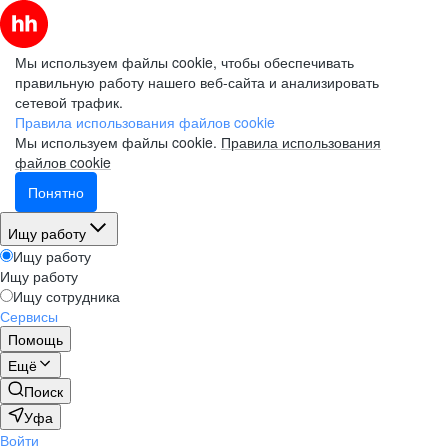
Мы используем файлы cookie, чтобы обеспечивать
правильную работу нашего веб-сайта и анализировать
сетевой трафик.
Правила использования файлов cookie
Мы используем файлы cookie.
Правила использования
файлов cookie
Понятно
Ищу работу
Ищу работу
Ищу работу
Ищу сотрудника
Сервисы
Помощь
Ещё
Поиск
Уфа
Войти