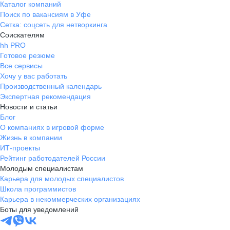
Каталог компаний
Поиск по вакансиям в Уфе
Сетка: соцсеть для нетворкинга
Соискателям
hh PRO
Готовое резюме
Все сервисы
Хочу у вас работать
Производственный календарь
Экспертная рекомендация
Новости и статьи
Блог
О компаниях в игровой форме
Жизнь в компании
ИТ-проекты
Рейтинг работодателей России
Молодым специалистам
Карьера для молодых специалистов
Школа программистов
Карьера в некоммерческих организациях
Боты для уведомлений