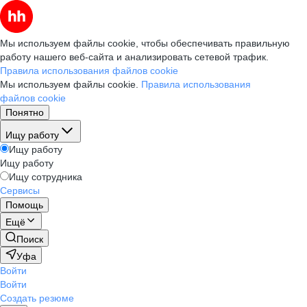
Мы используем файлы cookie, чтобы обеспечивать правильную
работу нашего веб-сайта и анализировать сетевой трафик.
Правила использования файлов cookie
Мы используем файлы cookie.
Правила использования
файлов cookie
Понятно
Ищу работу
Ищу работу
Ищу работу
Ищу сотрудника
Сервисы
Помощь
Ещё
Поиск
Уфа
Войти
Войти
Создать резюме