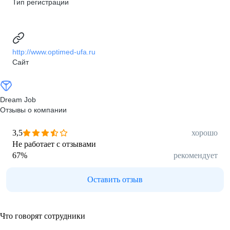
Тип регистрации
http://www.optimed-ufa.ru
Сайт
Dream Job
Отзывы о компании
3,5
хорошо
Не работает с отзывами
67
%
рекомендует
Оставить отзыв
Что говорят сотрудники