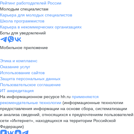
Рейтинг работодателей России
Молодым специалистам
Карьера для молодых специалистов
Школа программистов
Карьера в некоммерческих организациях
Боты для уведомлений
Мобильное приложение
Этика и комплаенс
Оказание услуг
Использование сайтов
Защита персональных данных
Пользовательское соглашение
ИТ аккредитация
На информационном ресурсе hh.ru
применяются
рекомендательные технологии
(информационные технологии
предоставления информации на основе сбора, систематизации
и анализа сведений, относящихся к предпочтениям пользователей
сети «Интернет», находящихся на территории Российской
Федерации)