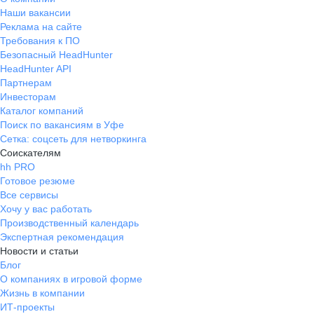
Наши вакансии
Реклама на сайте
Требования к ПО
Безопасный HeadHunter
HeadHunter API
Партнерам
Инвесторам
Каталог компаний
Поиск по вакансиям в Уфе
Сетка: соцсеть для нетворкинга
Соискателям
hh PRO
Готовое резюме
Все сервисы
Хочу у вас работать
Производственный календарь
Экспертная рекомендация
Новости и статьи
Блог
О компаниях в игровой форме
Жизнь в компании
ИТ-проекты