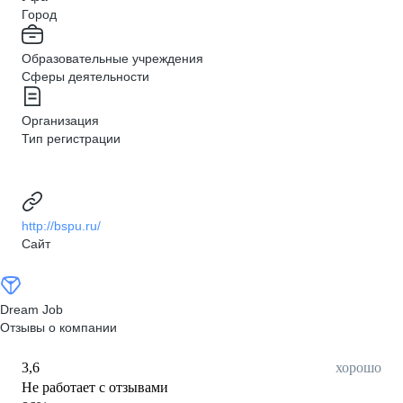
Город
Образовательные учреждения
Сферы деятельности
Организация
Тип регистрации
http://bspu.ru/
Сайт
Dream Job
Отзывы о компании
3,6
хорошо
Не работает с отзывами