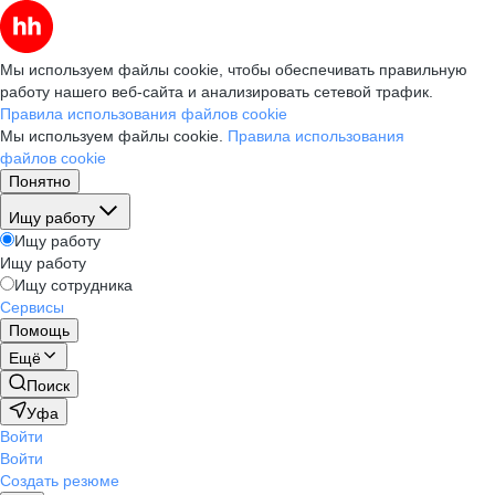
Мы используем файлы cookie, чтобы обеспечивать правильную
работу нашего веб-сайта и анализировать сетевой трафик.
Правила использования файлов cookie
Мы используем файлы cookie.
Правила использования
файлов cookie
Понятно
Ищу работу
Ищу работу
Ищу работу
Ищу сотрудника
Сервисы
Помощь
Ещё
Поиск
Уфа
Войти
Войти
Создать резюме