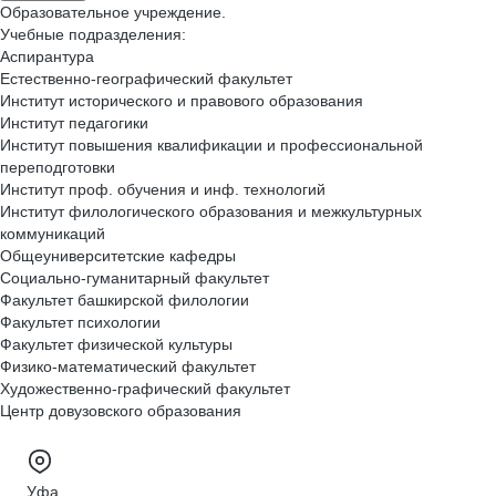
Образовательное учреждение.
Учебные подразделения:
Аспирантура
Естественно-географический факультет
Институт исторического и правового образования
Институт педагогики
Институт повышения квалификации и профессиональной
переподготовки
Институт проф. обучения и инф. технологий
Институт филологического образования и межкультурных
коммуникаций
Общеуниверситетские кафедры
Социально-гуманитарный факультет
Факультет башкирской филологии
Факультет психологии
Факультет физической культуры
Физико-математический факультет
Художественно-графический факультет
Центр довузовского образования
Уфа