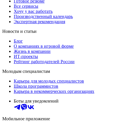
Готовое резюме
Все сервисы
Хочу у вас работать
Производственный календарь
Экспертная рекомендация
Новости и статьи
Блог
О компаниях в игровой форме
Жизнь в компании
ИТ-проекты
Рейтинг работодателей России
Молодым специалистам
Карьера для молодых специалистов
Школа программистов
Карьера в некоммерческих организациях
Боты для уведомлений
Мобильное приложение