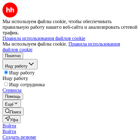
Мы используем файлы cookie, чтобы обеспечивать
правильную работу нашего веб-сайта и анализировать сетевой
трафик.
Правила использования файлов cookie
Мы используем файлы cookie.
Правила использования
файлов cookie
Понятно
Ищу работу
Ищу работу
Ищу работу
Ищу сотрудника
Сервисы
Помощь
Ещё
Поиск
Уфа
Войти
Войти
Создать резюме