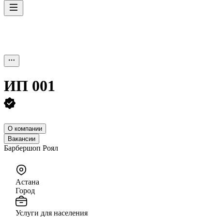
ИП
001
О компании
Вакансии
Барбершоп Роял
Астана
Город
Услуги для населения