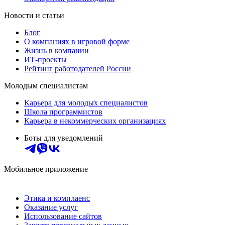
Новости и статьи
Блог
О компаниях в игровой форме
Жизнь в компании
ИТ-проекты
Рейтинг работодателей России
Молодым специалистам
Карьера для молодых специалистов
Школа программистов
Карьера в некоммерческих организациях
Боты для уведомлений
Мобильное приложение
Этика и комплаенс
Оказание услуг
Использование сайтов