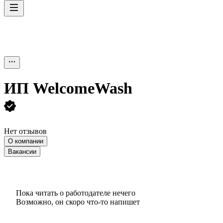
ИП
WelcomeWash
Нет отзывов
О компании
Вакансии
Пока читать о работодателе нечего
Возможно, он скоро что‑то напишет