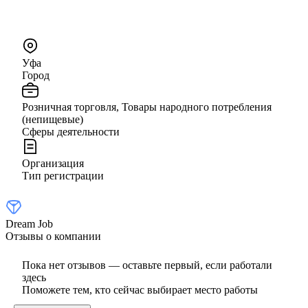
Уфа
Город
Розничная торговля, Товары народного потребления
(непищевые)
Сферы деятельности
Организация
Тип регистрации
Dream Job
Отзывы о компании
Пока нет отзывов — оставьте первый, если работали
здесь
Поможете тем, кто сейчас выбирает место работы