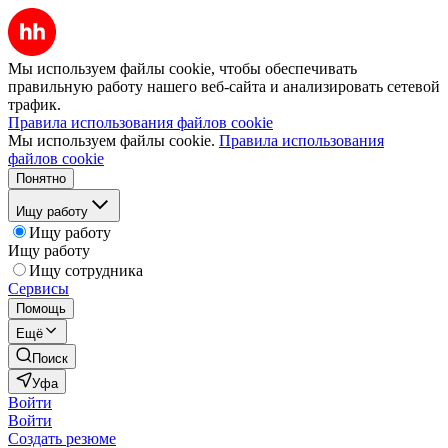
Мы используем файлы cookie, чтобы обеспечивать
правильную работу нашего веб-сайта и анализировать сетевой
трафик.
Правила использования файлов cookie
Мы используем файлы cookie.
Правила использования
файлов cookie
Понятно
Ищу работу
Ищу работу
Ищу работу
Ищу сотрудника
Сервисы
Помощь
Ещё
Поиск
Уфа
Войти
Войти
Создать резюме