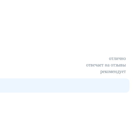
отлично
отвечает на отзывы
рекомендует