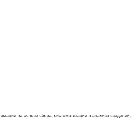
мации на основе сбора, систематизации и анализа сведений,