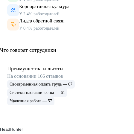
Корпоративная культура
У 2.4% работодателей
Лидер обратной связи
У 0.4% работодателей
Что говорят сотрудники
Преимущества и льготы
На основании
166
отзывов
Своевременная оплата труда — 67
Система наставничества — 61
Удаленная работа — 57
HeadHunter