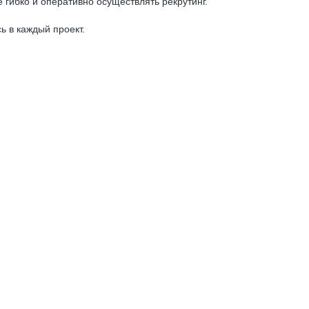
 гибко и оперативно осуществлять рекрутинг.
 в каждый проект.