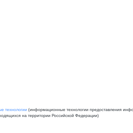
е технологии
(информационные технологии предоставления инфор
аходящихся на территории Российской Федерации)