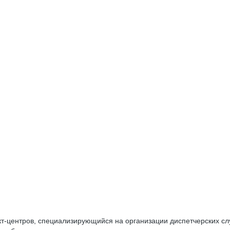
акт-центров, специализирующийся на организации диспетчерских сл