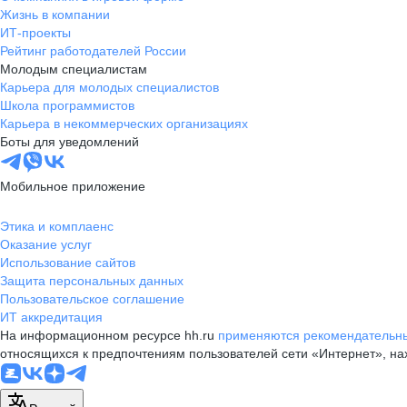
Жизнь в компании
ИТ-проекты
Рейтинг работодателей России
Молодым специалистам
Карьера для молодых специалистов
Школа программистов
Карьера в некоммерческих организациях
Боты для уведомлений
Мобильное приложение
Этика и комплаенс
Оказание услуг
Использование сайтов
Защита персональных данных
Пользовательское соглашение
ИТ аккредитация
На информационном ресурсе hh.ru
применяются рекомендательны
относящихся к предпочтениям пользователей сети «Интернет», н