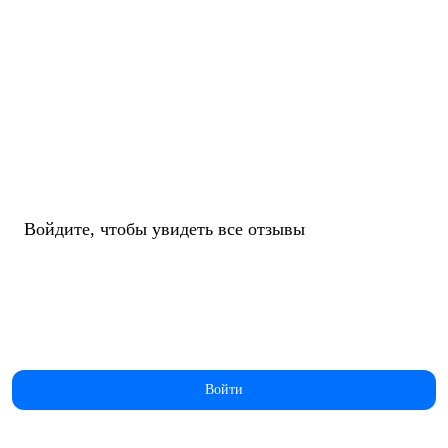
Войдите, чтобы увидеть все отзывы
Войти