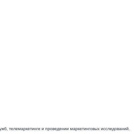
ужб, телемаркетинге и проведении маркетинговых исследований.