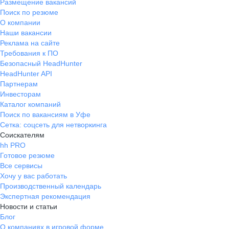
Размещение вакансий
Поиск по резюме
О компании
Наши вакансии
Реклама на сайте
Требования к ПО
Безопасный HeadHunter
HeadHunter API
Партнерам
Инвесторам
Каталог компаний
Поиск по вакансиям в Уфе
Сетка: соцсеть для нетворкинга
Соискателям
hh PRO
Готовое резюме
Все сервисы
Хочу у вас работать
Производственный календарь
Экспертная рекомендация
Новости и статьи
Блог
О компаниях в игровой форме