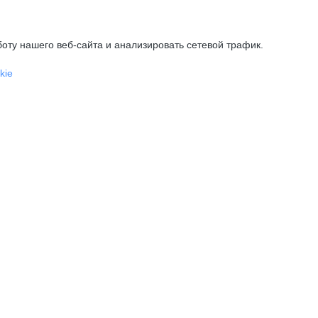
оту нашего веб-сайта и анализировать сетевой трафик.
kie