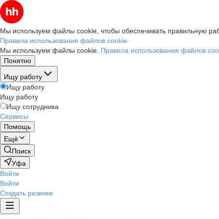
Мы используем файлы cookie, чтобы обеспечивать правильную раб
Правила использования файлов cookie
Мы используем файлы cookie.
Правила использования файлов coo
Понятно
Ищу работу
Ищу работу
Ищу работу
Ищу сотрудника
Сервисы
Помощь
Ещё
Поиск
Уфа
Войти
Войти
Создать резюме