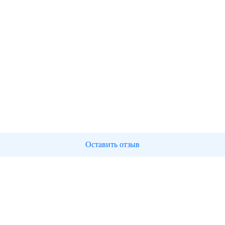
Оставить отзыв