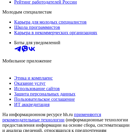
Рейтинг работодателей России
Молодым специалистам
Карьера для молодых специалистов
Школа программистов
Карьера в некоммерческих организациях
Боты для уведомлений
Мобильное приложение
Этика и комплаенс
Оказание услуг
Использование сайтов
Защита персональных данных
Пользовательское соглашение
ИТ аккредитация
На информационном ресурсе hh.ru
применяются
рекомендательные технологии
(информационные технологии
предоставления информации на основе сбора, систематизации
и анализа сведений, относящихся к предпочтениям