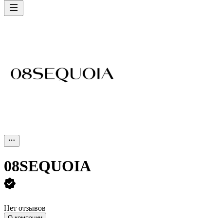
08SEQUOIA
Нет отзывов
О компании