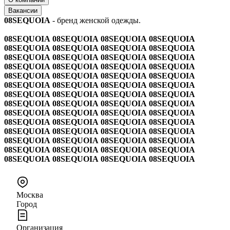
Вакансии
08SEQUOIA
- бренд женской одежды.
08SEQUOIA
08SEQUOIA
08SEQUOIA
08SEQUOIA
08SEQUOIA
08SEQUOIA
08SEQUOIA
08SEQUOIA
08SEQUOIA
08SEQUOIA
08SEQUOIA
08SEQUOIA
08SEQUOIA
08SEQUOIA
08SEQUOIA
08SEQUOIA
08SEQUOIA
08SEQUOIA
08SEQUOIA
08SEQUOIA
08SEQUOIA
08SEQUOIA
08SEQUOIA
08SEQUOIA
08SEQUOIA
08SEQUOIA
08SEQUOIA
08SEQUOIA
08SEQUOIA
08SEQUOIA
08SEQUOIA
08SEQUOIA
08SEQUOIA
08SEQUOIA
08SEQUOIA
08SEQUOIA
08SEQUOIA
08SEQUOIA
08SEQUOIA
08SEQUOIA
08SEQUOIA
08SEQUOIA
08SEQUOIA
08SEQUOIA
08SEQUOIA
08SEQUOIA
08SEQUOIA
08SEQUOIA
08SEQUOIA
08SEQUOIA
08SEQUOIA
08SEQUOIA
08SEQUOIA
08SEQUOIA
08SEQUOIA
08SEQUOIA
Москва
Город
Организация