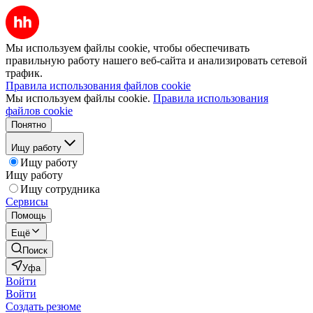
Мы используем файлы cookie, чтобы обеспечивать
правильную работу нашего веб-сайта и анализировать сетевой
трафик.
Правила использования файлов cookie
Мы используем файлы cookie.
Правила использования
файлов cookie
Понятно
Ищу работу
Ищу работу
Ищу работу
Ищу сотрудника
Сервисы
Помощь
Ещё
Поиск
Уфа
Войти
Войти
Создать резюме