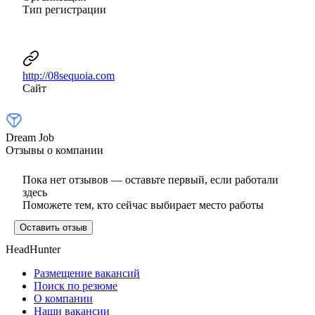
Тип регистрации
http://08sequoia.com
Сайт
Dream Job
Отзывы о компании
Пока нет отзывов — оставьте первый, если работали
здесь
Поможете тем, кто сейчас выбирает место работы
Оставить отзыв
HeadHunter
Размещение вакансий
Поиск по резюме
О компании
Наши вакансии