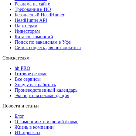
Реклама на сайте
Требования к ПО
Безопасный HeadHunter
HeadHunter API
Партнерам
Инвесторам
Каталог компаний
Поиск по вакансиям в Уфе
Сетка: соцсеть для нетворкинга
Соискателям
hh PRO
Готовое резюме
Все сервисы
Хочу у вас работать
Производственный календарь
Экспертная рекомендация
Новости и статьи
Блог
О компаниях в игровой форме
Жизнь в компании
ИТ-проекты