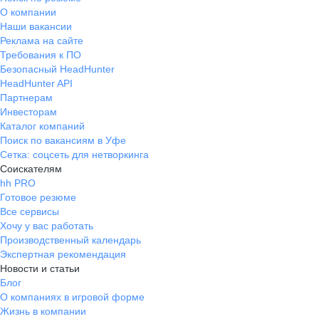
О компании
Наши вакансии
Реклама на сайте
Требования к ПО
Безопасный HeadHunter
HeadHunter API
Партнерам
Инвесторам
Каталог компаний
Поиск по вакансиям в Уфе
Сетка: соцсеть для нетворкинга
Соискателям
hh PRO
Готовое резюме
Все сервисы
Хочу у вас работать
Производственный календарь
Экспертная рекомендация
Новости и статьи
Блог
О компаниях в игровой форме
Жизнь в компании