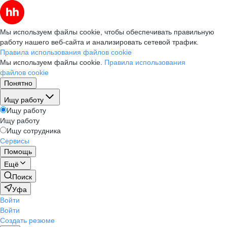
Мы используем файлы cookie, чтобы обеспечивать правильную
работу нашего веб-сайта и анализировать сетевой трафик.
Правила использования файлов cookie
Мы используем файлы cookie.
Правила использования
файлов cookie
Понятно
Ищу работу
Ищу работу
Ищу работу
Ищу сотрудника
Сервисы
Помощь
Ещё
Поиск
Уфа
Войти
Войти
Создать резюме