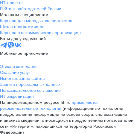
ИТ-проекты
Рейтинг работодателей России
Молодым специалистам
Карьера для молодых специалистов
Школа программистов
Карьера в некоммерческих организациях
Боты для уведомлений
Мобильное приложение
Этика и комплаенс
Оказание услуг
Использование сайтов
Защита персональных данных
Пользовательское соглашение
ИТ аккредитация
На информационном ресурсе hh.ru
применяются
рекомендательные технологии
(информационные технологии
предоставления информации на основе сбора, систематизации
и анализа сведений, относящихся к предпочтениям пользователей
сети «Интернет», находящихся на территории Российской
Федерации)