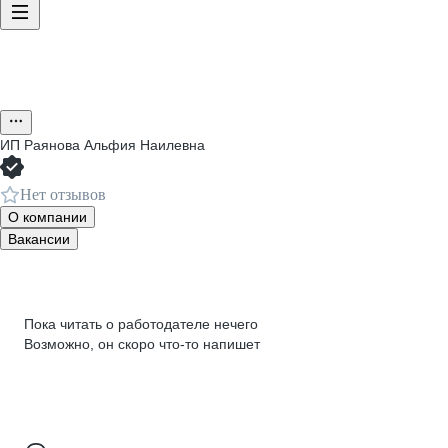
ИП
Раянова Альфия Наилевна
Нет отзывов
О компании
Вакансии
Пока читать о работодателе нечего
Возможно, он скоро что‑то напишет