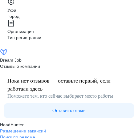
Уфа
Город
Организация
Тип регистрации
Dream Job
Отзывы о компании
Пока нет отзывов — оставьте первый, если
работали здесь
Поможете тем, кто сейчас выбирает место работы
Оставить отзыв
HeadHunter
Размещение вакансий
Поиск по резюме